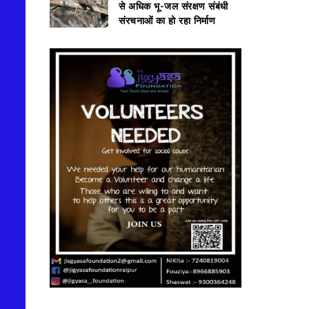
से अधिक भू-जल संरक्षण संबंधी
संरचनाओं का हो रहा निर्माण