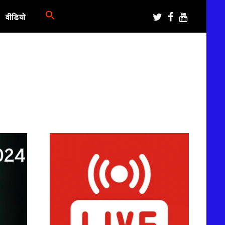
वीडियो