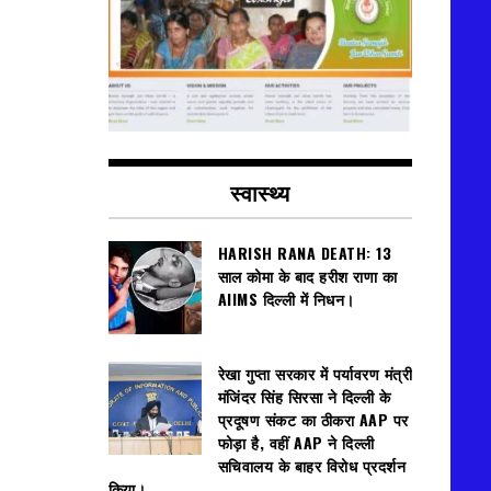
स्वास्थ्य
HARISH RANA DEATH: 13
साल कोमा के बाद हरीश राणा का
AIIMS दिल्ली में निधन।
रेखा गुप्ता सरकार में पर्यावरण मंत्री
मंजिंदर सिंह सिरसा ने दिल्ली के
प्रदूषण संकट का ठीकरा AAP पर
फोड़ा है, वहीं AAP ने दिल्ली
सचिवालय के बाहर विरोध प्रदर्शन
किया।