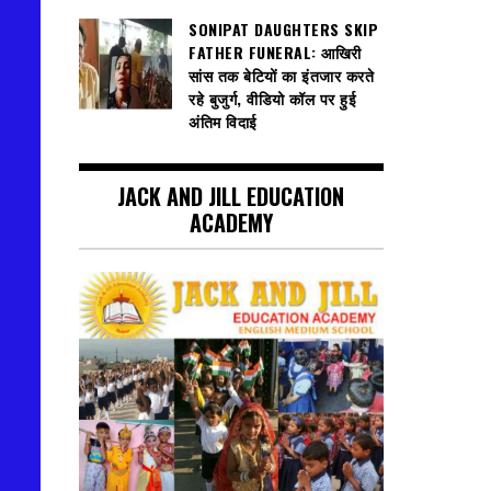
SONIPAT DAUGHTERS SKIP
FATHER FUNERAL: आखिरी
सांस तक बेटियों का इंतजार करते
रहे बुजुर्ग, वीडियो कॉल पर हुई
अंतिम विदाई
JACK AND JILL EDUCATION
ACADEMY