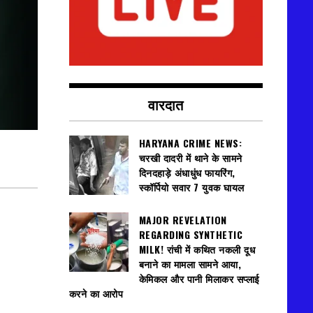
वारदात
HARYANA CRIME NEWS:
चरखी दादरी में थाने के सामने
दिनदहाड़े अंधाधुंध फायरिंग,
स्कॉर्पियो सवार 7 युवक घायल
MAJOR REVELATION
REGARDING SYNTHETIC
MILK! रांची में कथित नकली दूध
बनाने का मामला सामने आया,
केमिकल और पानी मिलाकर सप्लाई
करने का आरोप