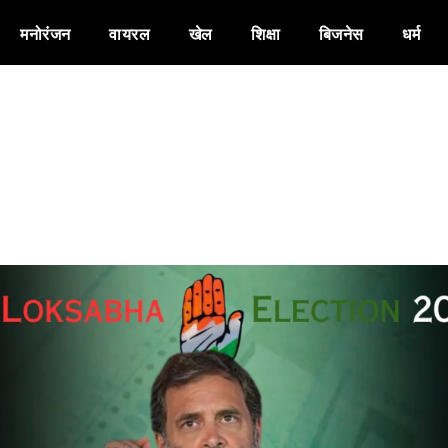
मनोरंजन
वायरल
खेल
शिक्षा
बिजनेस
धर्म