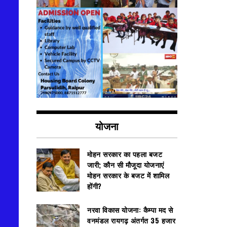
योजना
मोहन सरकार का पहला बजट
जारी; कौन सी मौजूदा योजनाएं
मोहन सरकार के बजट में शामिल
होंगी?
नरवा विकास योजना: कैम्पा मद से
वनमंडल रायगढ़ अंतर्गत 35 हजार