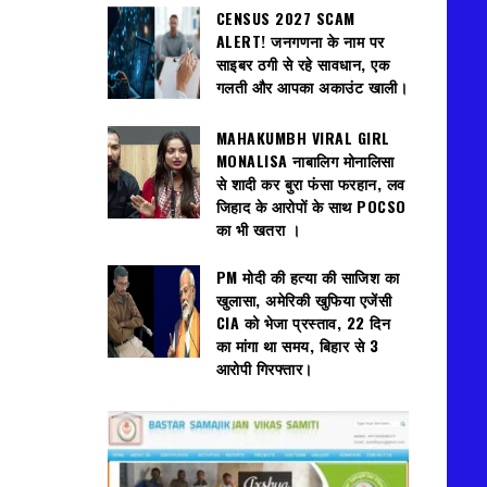
CENSUS 2027 SCAM
ALERT! जनगणना के नाम पर
साइबर ठगी से रहे सावधान, एक
गलती और आपका अकाउंट खाली।
MAHAKUMBH VIRAL GIRL
MONALISA नाबालिग मोनालिसा
से शादी कर बुरा फंसा फरहान, लव
जिहाद के आरोपों के साथ POCSO
का भी खतरा ।
PM मोदी की हत्या की साजिश का
खुलासा, अमेरिकी खुफिया एजेंसी
CIA को भेजा प्रस्ताव, 22 दिन
का मांगा था समय, बिहार से 3
आरोपी गिरफ्तार।