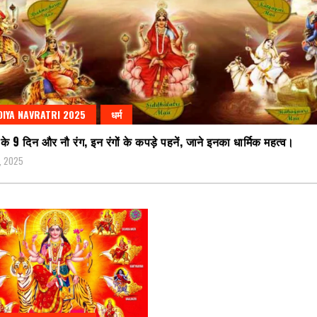
IYA NAVRATRI 2025
धर्म
 के 9 दिन और नौ रंग, इन रंगों के कपड़े पहनें, जाने इनका धार्मिक महत्व।
2, 2025