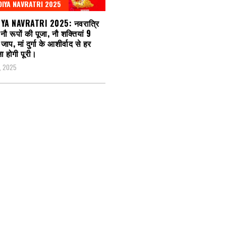
IYA NAVRATRI 2025
YA NAVRATRI 2025: नवरात्रि
 नौ रूपों की पूजा, नौ शक्तियां 9
 जाप, मां दुर्गा के आशीर्वाद से हर
 होगी पूरी।
2, 2025