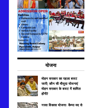
योजना
मोहन सरकार का पहला बजट
जारी; कौन सी मौजूदा योजनाएं
मोहन सरकार के बजट में शामिल
होंगी?
नरवा विकास योजना: कैम्पा मद से