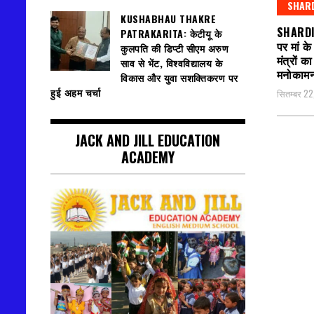
SHARD
KUSHABHAU THAKRE
SHARDI
PATRAKARITA: केटीयू के
पर मां के
कुलपति की डिप्टी सीएम अरुण
मंत्रों का
साव से भेंट, विश्वविद्यालय के
मनोकामना
विकास और युवा सशक्तिकरण पर
हुई अहम चर्चा
सितम्बर 2
JACK AND JILL EDUCATION
ACADEMY