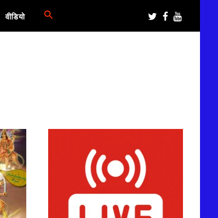
वीडियो