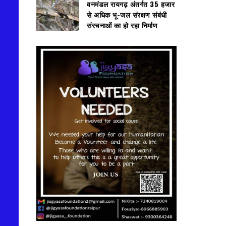
वनमंडल रायगढ़ अंतर्गत 35 हजार
से अधिक भू-जल संरक्षण संबंधी
संरचनाओं का हो रहा निर्माण