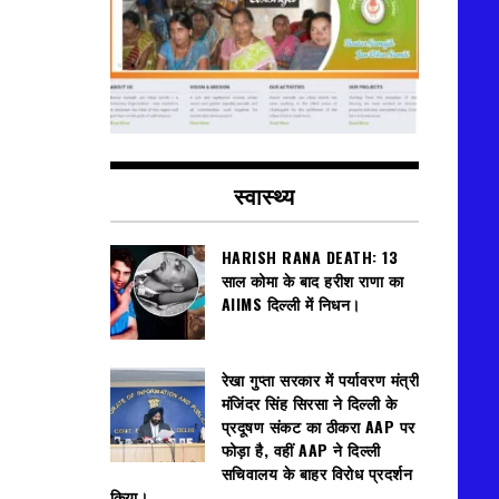
स्वास्थ्य
HARISH RANA DEATH: 13
साल कोमा के बाद हरीश राणा का
AIIMS दिल्ली में निधन।
रेखा गुप्ता सरकार में पर्यावरण मंत्री
मंजिंदर सिंह सिरसा ने दिल्ली के
प्रदूषण संकट का ठीकरा AAP पर
फोड़ा है, वहीं AAP ने दिल्ली
सचिवालय के बाहर विरोध प्रदर्शन
किया।