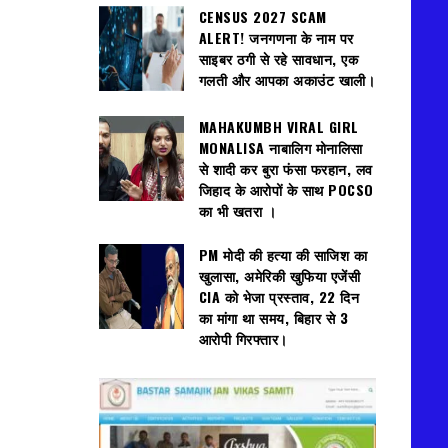
CENSUS 2027 SCAM
ALERT! जनगणना के नाम पर
साइबर ठगी से रहे सावधान, एक
गलती और आपका अकाउंट खाली।
MAHAKUMBH VIRAL GIRL
MONALISA नाबालिग मोनालिसा
से शादी कर बुरा फंसा फरहान, लव
जिहाद के आरोपों के साथ POCSO
का भी खतरा ।
PM मोदी की हत्या की साजिश का
खुलासा, अमेरिकी खुफिया एजेंसी
CIA को भेजा प्रस्ताव, 22 दिन
का मांगा था समय, बिहार से 3
आरोपी गिरफ्तार।