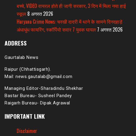
बच्चे, VIDEO वायरल होते ही जागी सरकार, 3 दिन में मिला नया हाई
स्कूल
8 अगस्त 2026
Haryana Crime News: चरखी दादरी में थाने के सामने दिनदहाड़े
अंधाधुंध फायरिंग, स्कॉर्पियो सवार 7 युवक घायल
7 अगस्त 2026
ADDRESS
Gaurtalab News
Raipur (Chhattisgarh).
Mail: news.gautalab@gmail.com
Managing Editor-Sharadindu Shekhar
Bastar Bureau- Susheel Pandey
Raigarh Bureau- Dipak Agrawal
IMPORTANT LINK
Disclaimer