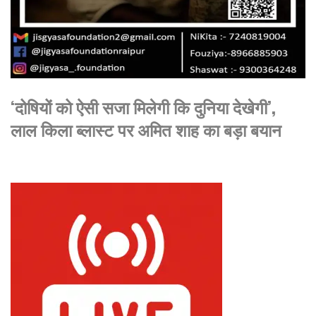
‘दोषियों को ऐसी सजा मिलेगी कि दुनिया देखेगी’,
लाल किला ब्लास्ट पर अमित शाह का बड़ा बयान