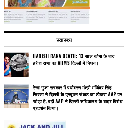
स्वास्थ्य
HARISH RANA DEATH: 13 साल कोमा के बाद
हरीश राणा का AIIMS दिल्ली में निधन।
रेखा गुप्ता सरकार में पर्यावरण मंत्री मंजिंदर सिंह
सिरसा ने दिल्ली के प्रदूषण संकट का ठीकरा AAP पर
फोड़ा है, वहीं AAP ने दिल्ली सचिवालय के बाहर विरोध
प्रदर्शन किया।