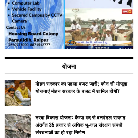
योजना
मोहन सरकार का पहला बजट जारी; कौन सी मौजूदा
योजनाएं मोहन सरकार के बजट में शामिल होंगी?
नरवा विकास योजना: कैम्पा मद से वनमंडल रायगढ़
अंतर्गत 35 हजार से अधिक भू-जल संरक्षण संबंधी
संरचनाओं का हो रहा निर्माण