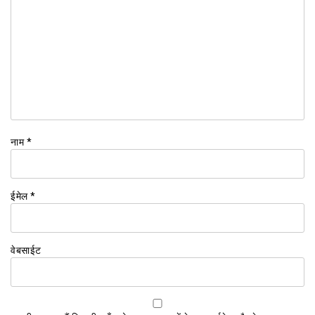
नाम
*
ईमेल
*
वेबसाईट