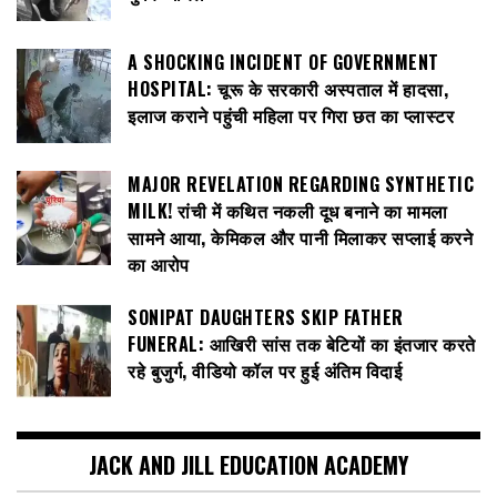
A SHOCKING INCIDENT OF GOVERNMENT
HOSPITAL: चूरू के सरकारी अस्पताल में हादसा,
इलाज कराने पहुंची महिला पर गिरा छत का प्लास्टर
MAJOR REVELATION REGARDING SYNTHETIC
MILK! रांची में कथित नकली दूध बनाने का मामला
सामने आया, केमिकल और पानी मिलाकर सप्लाई करने
का आरोप
SONIPAT DAUGHTERS SKIP FATHER
FUNERAL: आखिरी सांस तक बेटियों का इंतजार करते
रहे बुजुर्ग, वीडियो कॉल पर हुई अंतिम विदाई
JACK AND JILL EDUCATION ACADEMY