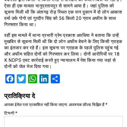
ऐसा ही एक मामला भानुप्रतापपुर से सामने आया है। जहां पुलिस को
सूचना मिली थी कि अंतागढ़ रोड़ स्थित एक पान दुकान में दो लोग आकाश
वर्मा उर्फ गोगो एवं गुरदीप सिंह को 56 किलो 20 ग्राम अफीम के साथ
गिरफ्तार किया था।
वहीं इस मामले में थाना प्रभारी प्रेम प्रकाश अवधिया ने बताया कि उन्हें
मुखबिर से सूचना मिली थी कि दो लोग अफीम बेचने के लिए किसी ग्राहक
का इंतजार कर रहे हैं। इस सूचना पर ग्राहक के पहले पुलिस पहुंच गई
और अफीम सहित दोनों को गिरफ्तार कर लिया। दोनों आरोपियों पर 18
K NDPS एक्ट कार्रवाई करते हुए न्यायालय में पेश किया गया जहां से
दोनों को जेल भेज दिया गया।
Facebook
Twitter
WhatsApp
LinkedIn
Share
प्रातिक्रिया दे
आपका ईमेल पता प्रकाशित नहीं किया जाएगा.
आवश्यक फ़ील्ड चिह्नित हैं
*
टिप्पणी
*