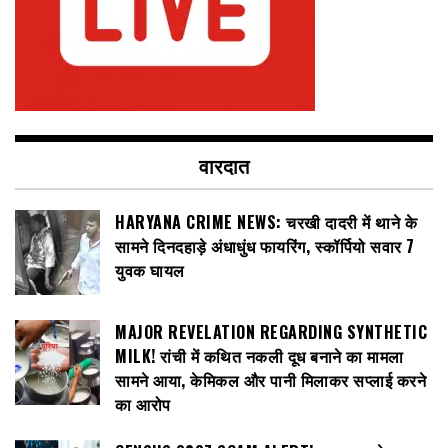
वारदात
HARYANA CRIME NEWS: चरखी दादरी में थाने के
सामने दिनदहाड़े अंधाधुंध फायरिंग, स्कॉर्पियो सवार 7
युवक घायल
MAJOR REVELATION REGARDING SYNTHETIC
MILK! रांची में कथित नकली दूध बनाने का मामला
सामने आया, केमिकल और पानी मिलाकर सप्लाई करने
का आरोप