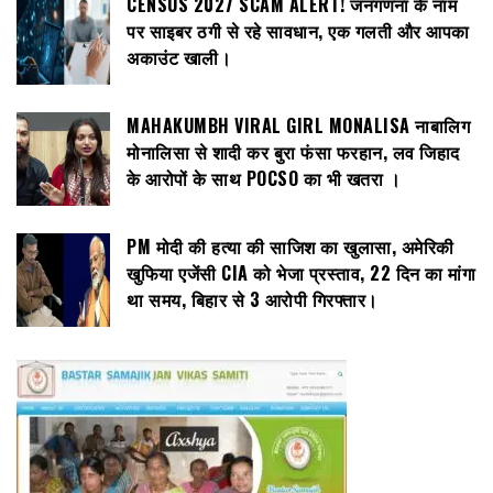
CENSUS 2027 SCAM ALERT! जनगणना के नाम
पर साइबर ठगी से रहे सावधान, एक गलती और आपका
अकाउंट खाली।
MAHAKUMBH VIRAL GIRL MONALISA नाबालिग
मोनालिसा से शादी कर बुरा फंसा फरहान, लव जिहाद
के आरोपों के साथ POCSO का भी खतरा ।
PM मोदी की हत्या की साजिश का खुलासा, अमेरिकी
खुफिया एजेंसी CIA को भेजा प्रस्ताव, 22 दिन का मांगा
था समय, बिहार से 3 आरोपी गिरफ्तार।