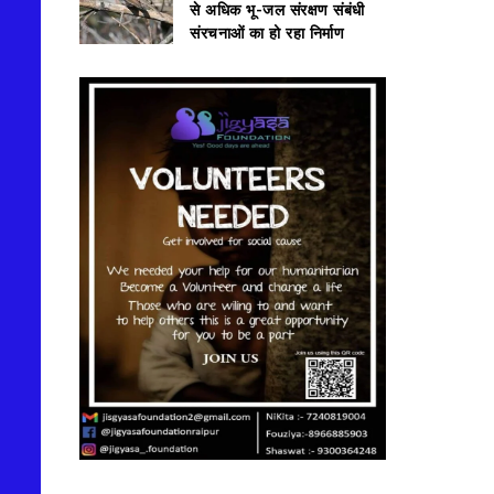
से अधिक भू-जल संरक्षण संबंधी
संरचनाओं का हो रहा निर्माण