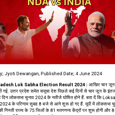
by; Jyoti Dewangan, Published Date; 4 June 2024
radesh Lok Sabha Election Result 2024 :
आखिर चार जून
 गई. उत्तर प्रदेश समेत समूचा देश पिछले कई दिनों से चार जून के इंतजा
सी दिन लोकसभा चुनाव 2024 के नतीजे घोषित होने हैं. बता दें कि Lok
24 के परिणाम सुबह 8 बजे से आने शुरू हो गए हैं. यूपी में लोकसभा चु
 की गिनती राज्य के 75 जिलों के 81 मतगणना केंद्रों पर शुरू होगी और 