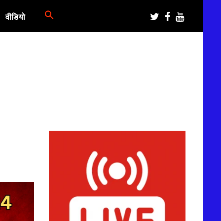
वीडियो