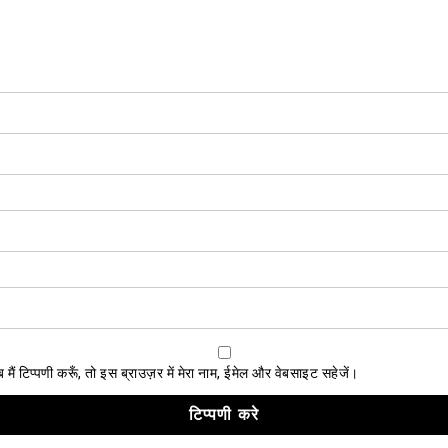
ैं टिप्पणी करूँ, तो इस ब्राउज़र में मेरा नाम, ईमेल और वेबसाइट सहेजें।