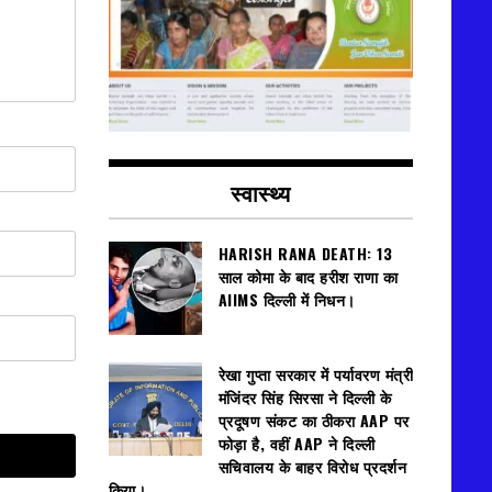
स्वास्थ्य
HARISH RANA DEATH: 13
साल कोमा के बाद हरीश राणा का
AIIMS दिल्ली में निधन।
रेखा गुप्ता सरकार में पर्यावरण मंत्री
मंजिंदर सिंह सिरसा ने दिल्ली के
प्रदूषण संकट का ठीकरा AAP पर
फोड़ा है, वहीं AAP ने दिल्ली
सचिवालय के बाहर विरोध प्रदर्शन
किया।