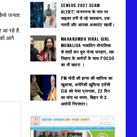
CENSUS 2027 SCAM
ALERT! जनगणना के नाम पर
कैसे जनता
साइबर ठगी से रहे सावधान, एक
गलती और आपका अकाउंट खाली।
 आ रहे है.
को आगे
MAHAKUMBH VIRAL GIRL
MONALISA नाबालिग मोनालिसा
से शादी कर बुरा फंसा फरहान, लव
जिहाद के आरोपों के साथ POCSO
का भी खतरा ।
PM मोदी की हत्या की साजिश का
खुलासा, अमेरिकी खुफिया एजेंसी
CIA को भेजा प्रस्ताव, 22 दिन
का मांगा था समय, बिहार से 3
आरोपी गिरफ्तार।