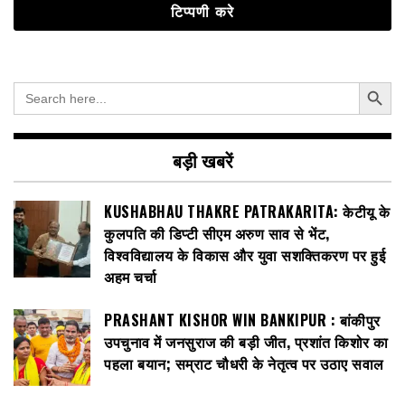
Search Button
Search
for:
बड़ी खबरें
KUSHABHAU THAKRE PATRAKARITA: केटीयू के
कुलपति की डिप्टी सीएम अरुण साव से भेंट,
विश्वविद्यालय के विकास और युवा सशक्तिकरण पर हुई
अहम चर्चा
PRASHANT KISHOR WIN BANKIPUR : बांकीपुर
उपचुनाव में जनसुराज की बड़ी जीत, प्रशांत किशोर का
पहला बयान; सम्राट चौधरी के नेतृत्व पर उठाए सवाल