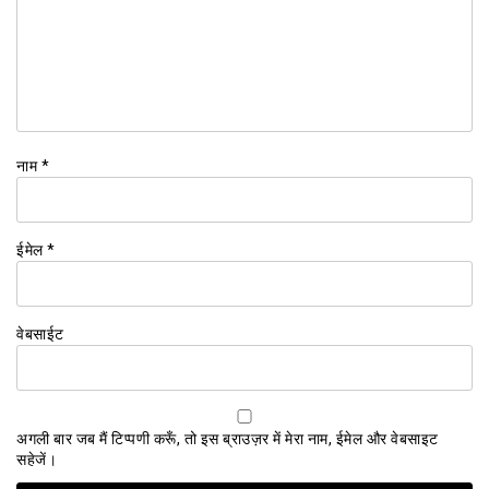
नाम
*
ईमेल
*
वेबसाईट
अगली बार जब मैं टिप्पणी करूँ, तो इस ब्राउज़र में मेरा नाम, ईमेल और वेबसाइट
सहेजें।