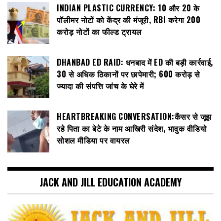
INDIAN PLASTIC CURRENCY: ₹10 और ₹20 के
पॉलीमर नोटों को केंद्र की मंजूरी, RBI करेगा 200
करोड़ नोटों का फील्ड ट्रायल
DHANBAD ED RAID: धनबाद में ED की बड़ी कार्रवाई,
30 से अधिक ठिकानों पर छापेमारी; 600 करोड़ से
ज्यादा की संपत्ति जांच के घेरे में
HEARTBREAKING CONVERSATION:कैंसर से जूझ
रहे पिता का बेटे के नाम आखिरी संदेश, भावुक वीडियो
सोशल मीडिया पर वायरल
JACK AND JILL EDUCATION ACADEMY