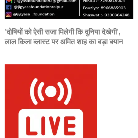
‘दोषियों को ऐसी सजा मिलेगी कि दुनिया देखेगी’,
लाल किला ब्लास्ट पर अमित शाह का बड़ा बयान