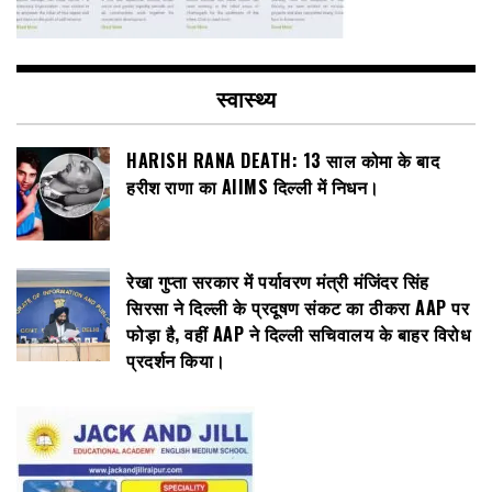
स्वास्थ्य
HARISH RANA DEATH: 13 साल कोमा के बाद
हरीश राणा का AIIMS दिल्ली में निधन।
रेखा गुप्ता सरकार में पर्यावरण मंत्री मंजिंदर सिंह
सिरसा ने दिल्ली के प्रदूषण संकट का ठीकरा AAP पर
फोड़ा है, वहीं AAP ने दिल्ली सचिवालय के बाहर विरोध
प्रदर्शन किया।