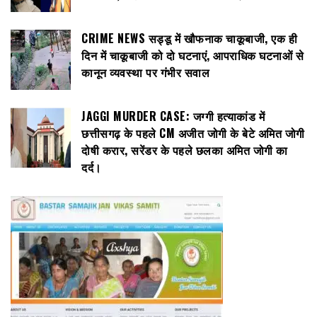
CRIME NEWS सड्डू में खौफनाक चाकूबाजी, एक ही
दिन में चाकूबाजी को दो घटनाएं, आपराधिक घटनाओं से
कानून व्यवस्था पर गंभीर सवाल
JAGGI MURDER CASE: जग्गी हत्याकांड में
छत्तीसगढ़ के पहले CM अजीत जोगी के बेटे अमित जोगी
दोषी करार, सरेंडर के पहले छलका अमित जोगी का
दर्द।