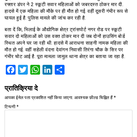
रफ्तार डंपर ने 2 स्कूटी सवार महिलाओं को जबरदस्त ठोकर मार दी.
हादसे में एक महिला की मौके पर ही मौत हो गई. वहीं दूसरी गंभीर रूप से
घायल हुई है. पुलिस मामले की जांच कर रही है.
बता दें कि, भिलाई के औद्योगिक क्षेत्र ट्रांसपोर्ट नगर रोड पर स्कूटी
सवार दो महिलाओं को उस वक्त ठोकर मार दी जब दोनों हाउसिंग बोर्ड
स्थित अपने घर जा रही थी. हादसे में आराधना साहनी नामक महिला की
मौत हो गई. वहीं सहेली वंदना देवांगन निवासी तिरंगा चौक के सिर पर
गंभीर चोट आई है. पूरा मामला जामुल थाना क्षेत्र का बताया जा रहा है.
Facebook
Twitter
WhatsApp
LinkedIn
Share
प्रातिक्रिया दे
आपका ईमेल पता प्रकाशित नहीं किया जाएगा.
आवश्यक फ़ील्ड चिह्नित हैं
*
टिप्पणी
*