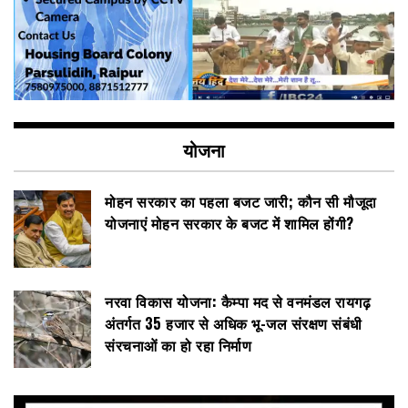
योजना
मोहन सरकार का पहला बजट जारी; कौन सी मौजूदा
योजनाएं मोहन सरकार के बजट में शामिल होंगी?
नरवा विकास योजना: कैम्पा मद से वनमंडल रायगढ़
अंतर्गत 35 हजार से अधिक भू-जल संरक्षण संबंधी
संरचनाओं का हो रहा निर्माण