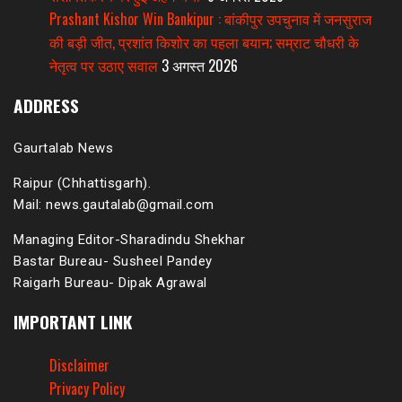
Prashant Kishor Win Bankipur : बांकीपुर उपचुनाव में जनसुराज
की बड़ी जीत, प्रशांत किशोर का पहला बयान; सम्राट चौधरी के
नेतृत्व पर उठाए सवाल
3 अगस्त 2026
ADDRESS
Gaurtalab News
Raipur (Chhattisgarh).
Mail: news.gautalab@gmail.com
Managing Editor-Sharadindu Shekhar
Bastar Bureau- Susheel Pandey
Raigarh Bureau- Dipak Agrawal
IMPORTANT LINK
Disclaimer
Privacy Policy