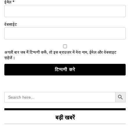
ईमेल
*
वेबसाईट
अगली बार जब मैं टिप्पणी करूँ, तो इस ब्राउज़र में मेरा नाम, ईमेल और वेबसाइट
सहेजें।
Search Button
Search
for:
बड़ी खबरें