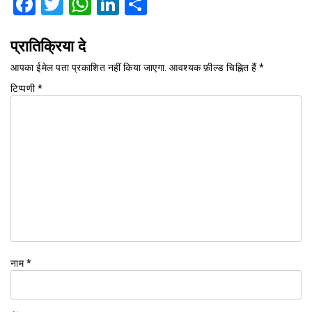
Facebook
Twitter
WhatsApp
LinkedIn
Share
प्रातिक्रिया दे
आपका ईमेल पता प्रकाशित नहीं किया जाएगा.
आवश्यक फ़ील्ड चिह्नित हैं
*
टिप्पणी
*
नाम
*