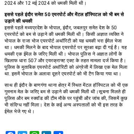
2024 और 12 मई 2024 को धमकी मिली थी।
इससे पहले इंदौर समेत 50 एयरपोर्ट और मेंटल हॉस्पिटल को भी बम से
उड़ाने की धमकी
इससे पहले मध्यप्रदेश के भोपाल, इंदौर, जबलपुर समेत देश के 50
एयरपोर्ट को बम से उड़ाने की धमकी मिली थी। किसी अज्ञात व्यक्ति ने
भोपाल के राजा भोज एयरपोर्ट अथॉरिटी को यह धमकी भरा ईमेल भेजा
था। धमकी मिलने के बाद भोपाल एयरपोर्ट पर सुरक्षा बढ़ा दी गई है। यह
धमकी एक ईमेल के जरिए मिली थी। भोपाल पुलिस ने अज्ञात लोगों के
खिलाफ धारा 507 और एयरक्राफ्ट एक्ट के तहत मामला दर्ज किया है।
पुलिस के मुताबिक एयरपोर्ट अथॉरिटी को अंग्रेजी में लिखा एक मेल मिला
था. इसमें भोपाल के अलावा दूसरे एयरपोर्ट को भी टैग किया गया था।
साथ ही इंदौर के बाणगंगा थाना क्षेत्र में स्थित मेंटल हॉस्पिटल को भी एक
गुमनाम मेल के जरिए बम से उड़ाने की धमकी मिली थी।सूचना मिलते ही
पुलिस और बम स्क्वॉड की टीम मौके पर पहुंची और जांच की, जिसमें कुछ
भी संदिग्ध नहीं मिला। देश के कई अन्य अस्पतालों को भी इस तरह के
ईमेल भेजे गए थे।