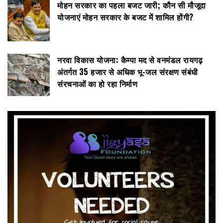
मोहन सरकार का पहला बजट जारी; कौन सी मौजूदा
योजनाएं मोहन सरकार के बजट में शामिल होंगी?
नरवा विकास योजना: कैम्पा मद से वनमंडल रायगढ़
अंतर्गत 35 हजार से अधिक भू-जल संरक्षण संबंधी
संरचनाओं का हो रहा निर्माण