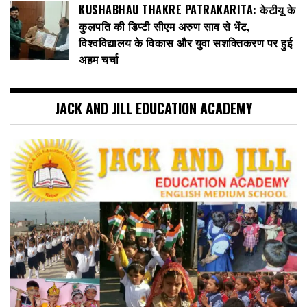
KUSHABHAU THAKRE PATRAKARITA: केटीयू के
कुलपति की डिप्टी सीएम अरुण साव से भेंट,
विश्वविद्यालय के विकास और युवा सशक्तिकरण पर हुई
अहम चर्चा
JACK AND JILL EDUCATION ACADEMY