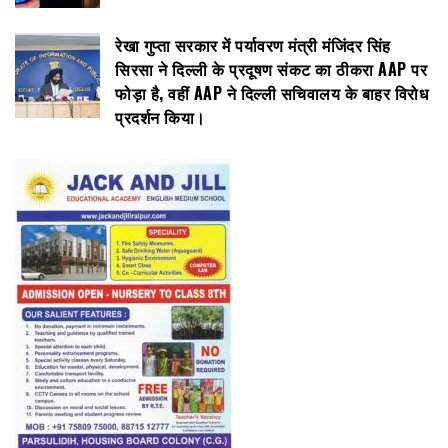
रेखा गुप्ता सरकार में पर्यावरण मंत्री मंजिंदर सिंह
सिरसा ने दिल्ली के प्रदूषण संकट का ठीकरा AAP पर
फोड़ा है, वहीं AAP ने दिल्ली सचिवालय के बाहर विरोध
प्रदर्शन किया।