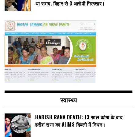
था समय, बिहार से 3 आरोपी गिरफ्तार।
स्वास्थ्य
HARISH RANA DEATH: 13 साल कोमा के बाद
हरीश राणा का AIIMS दिल्ली में निधन।