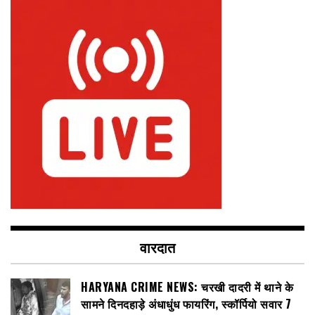
वारदात
HARYANA CRIME NEWS: चरखी दादरी में थाने के
सामने दिनदहाड़े अंधाधुंध फायरिंग, स्कॉर्पियो सवार 7