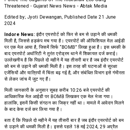
Edited by; Jyoti Dewangan, Published Date 21 June
2024
Indore News:
इंदौर एयरपोर्ट को फिर से बम से उड़ाने की धमकी
मिली है, जिससे हड़कंप मच गया है। एयरपोर्ट की ऑफिशियल मेल आईडी
पर एक मेल आया है, जिसमें सिर्फ “BOMB” लिखा हुआ है। इस धमकी के
बाद एयरपोर्ट अथॉरिटी ने तुरंत एरोड्रम थाने में शिकायत दर्ज कराई।
उल्लेखनीय है कि पिछले दो महीने में यह तीसरी बार है जब इंदौर एयरपोर्ट
को बम से उड़ाने की धमकी मिली है। इस तरह की घटनाओं से सुरक्षा
एजेंसियों और यात्रियों में चिंता बढ़ गई है, और संबंधित विभाग इसे गंभीरता
से लेकर जांच में जुट गए हैं।
मिली जानकारी के अनुसार सुबह करीब 10:26 बजे एयरपोर्ट की
आधिकारिक मेल आईडी पर BOMB लिखकर एक मेल भेजा गया।
हालांकि, इसमें किसी संगठन का जिक्र नहीं था। मामले में आवेदन मिलने
के बाद केस दर्ज कर लिया गया है।
बता दें कि पिछले दो महीने में यह तीसरी बार है जब इंदौर एयरपोर्ट को बम
से उड़ाने की धमकी मिली है। इससे पहले 18 मई 2024, 29 अप्रैल