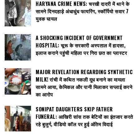
HARYANA CRIME NEWS: चरखी दादरी में थाने के
सामने दिनदहाड़े अंधाधुंध फायरिंग, स्कॉर्पियो सवार 7
युवक घायल
A SHOCKING INCIDENT OF GOVERNMENT
HOSPITAL: चूरू के सरकारी अस्पताल में हादसा,
इलाज कराने पहुंची महिला पर गिरा छत का प्लास्टर
MAJOR REVELATION REGARDING SYNTHETIC
MILK! रांची में कथित नकली दूध बनाने का मामला
सामने आया, केमिकल और पानी मिलाकर सप्लाई करने
का आरोप
SONIPAT DAUGHTERS SKIP FATHER
FUNERAL: आखिरी सांस तक बेटियों का इंतजार करते
रहे बुजुर्ग, वीडियो कॉल पर हुई अंतिम विदाई