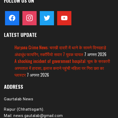
FOLLOW US ON
facebook
instagram
twitter
youtube
LATEST UPDATE
Haryana Crime News: चरखी दादरी में थाने के सामने दिनदहाड़े
अंधाधुंध फायरिंग, स्कॉर्पियो सवार 7 युवक घायल
7 अगस्त 2026
A shocking incident of government hospital: चूरू के सरकारी
अस्पताल में हादसा, इलाज कराने पहुंची महिला पर गिरा छत का
प्लास्टर
7 अगस्त 2026
ADDRESS
Gaurtalab News
Raipur (Chhattisgarh).
Mail: news.gautalab@gmail.com