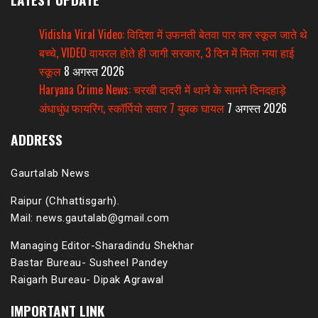
Vidisha Viral Video: विदिशा में उफनती बेतवा पार कर स्कूल जाते थे
बच्चे, VIDEO वायरल होते ही जागी सरकार, 3 दिन में मिला नया हाई
स्कूल
8 अगस्त 2026
Haryana Crime News: चरखी दादरी में थाने के सामने दिनदहाड़े
अंधाधुंध फायरिंग, स्कॉर्पियो सवार 7 युवक घायल
7 अगस्त 2026
ADDRESS
Gaurtalab News
Raipur (Chhattisgarh).
Mail: news.gautalab@gmail.com
Managing Editor-Sharadindu Shekhar
Bastar Bureau- Susheel Pandey
Raigarh Bureau- Dipak Agrawal
IMPORTANT LINK