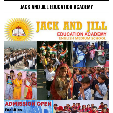
JACK AND JILL EDUCATION ACADEMY