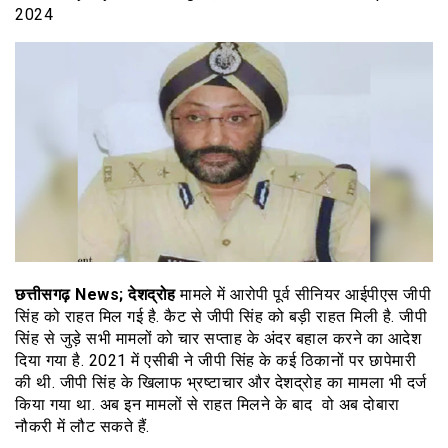
2024
छत्तीसगढ़ News; देशद्रोह
मामले में आरोपी पूर्व सीनियर आईपीएस जीपी
सिंह को राहत मिल गई है. कैट से जीपी सिंह को बड़ी राहत मिली है. जीपी
सिंह से जुड़े सभी मामलों को चार सप्ताह के अंदर बहाल करने का आदेश
दिया गया है. 2021 में एसीबी ने जीपी सिंह के कई ठिकानों पर छापेमारी
की थी. जीपी सिंह के खिलाफ भ्रष्टाचार और देशद्रोह का मामला भी दर्ज
किया गया था. अब इन मामलों से राहत मिलने के बाद वो अब दोबारा
नौकरी में लौट सकते हैं.