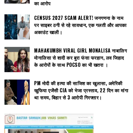
का आरोप
CENSUS 2027 SCAM ALERT! जनगणना के नाम
पर साइबर ठगी से रहे सावधान, एक गलती और आपका
अकाउंट खाली।
MAHAKUMBH VIRAL GIRL MONALISA नाबालिग
मोनालिसा से शादी कर बुरा फंसा फरहान, लव जिहाद
के आरोपों के साथ POCSO का भी खतरा ।
PM मोदी की हत्या की साजिश का खुलासा, अमेरिकी
खुफिया एजेंसी CIA को भेजा प्रस्ताव, 22 दिन का मांगा
था समय, बिहार से 3 आरोपी गिरफ्तार।