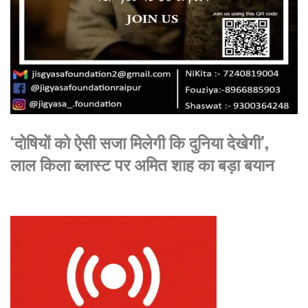
‘दोषियों को ऐसी सजा मिलेगी कि दुनिया देखेगी’,
लाल किला ब्लास्ट पर अमित शाह का बड़ा बयान