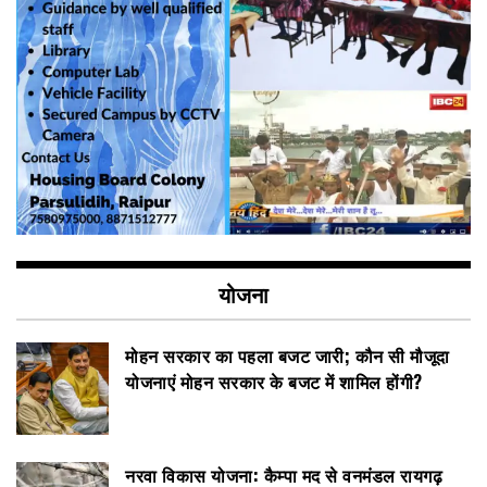
योजना
मोहन सरकार का पहला बजट जारी; कौन सी मौजूदा
योजनाएं मोहन सरकार के बजट में शामिल होंगी?
नरवा विकास योजना: कैम्पा मद से वनमंडल रायगढ़