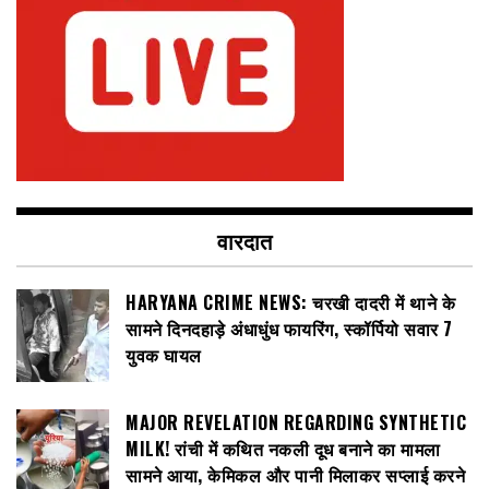
वारदात
HARYANA CRIME NEWS: चरखी दादरी में थाने के
सामने दिनदहाड़े अंधाधुंध फायरिंग, स्कॉर्पियो सवार 7
युवक घायल
MAJOR REVELATION REGARDING SYNTHETIC
MILK! रांची में कथित नकली दूध बनाने का मामला
सामने आया, केमिकल और पानी मिलाकर सप्लाई करने