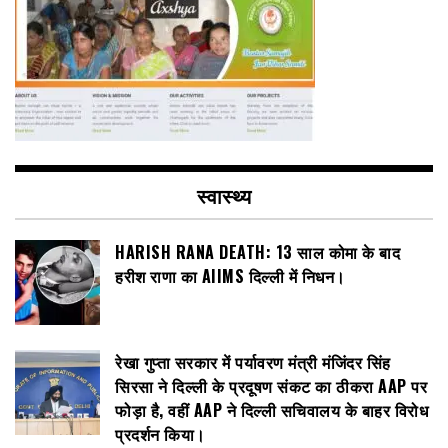
स्वास्थ्य
HARISH RANA DEATH: 13 साल कोमा के बाद
हरीश राणा का AIIMS दिल्ली में निधन।
रेखा गुप्ता सरकार में पर्यावरण मंत्री मंजिंदर सिंह
सिरसा ने दिल्ली के प्रदूषण संकट का ठीकरा AAP पर
फोड़ा है, वहीं AAP ने दिल्ली सचिवालय के बाहर विरोध
प्रदर्शन किया।