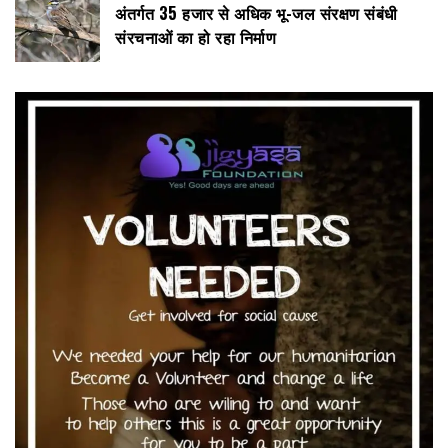
अंतर्गत 35 हजार से अधिक भू-जल संरक्षण संबंधी
संरचनाओं का हो रहा निर्माण