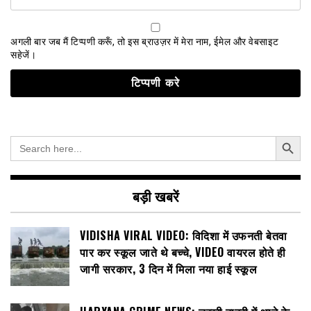
अगली बार जब मैं टिप्पणी करूँ, तो इस ब्राउज़र में मेरा नाम, ईमेल और वेबसाइट
सहेजें।
Search Button
Search
for:
बड़ी खबरें
VIDISHA VIRAL VIDEO: विदिशा में उफनती बेतवा
पार कर स्कूल जाते थे बच्चे, VIDEO वायरल होते ही
जागी सरकार, 3 दिन में मिला नया हाई स्कूल