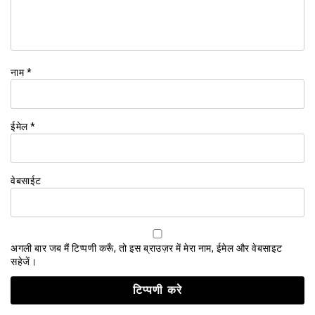
नाम
*
ईमेल
*
वेबसाईट
अगली बार जब मैं टिप्पणी करूँ, तो इस ब्राउज़र में मेरा नाम, ईमेल और वेबसाइट
सहेजें।