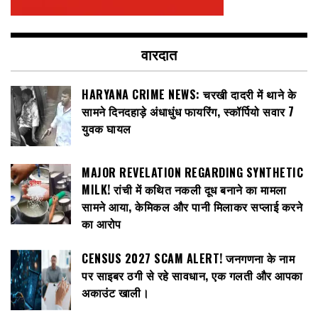
वारदात
HARYANA CRIME NEWS: चरखी दादरी में थाने के
सामने दिनदहाड़े अंधाधुंध फायरिंग, स्कॉर्पियो सवार 7
युवक घायल
MAJOR REVELATION REGARDING SYNTHETIC
MILK! रांची में कथित नकली दूध बनाने का मामला
सामने आया, केमिकल और पानी मिलाकर सप्लाई करने
का आरोप
CENSUS 2027 SCAM ALERT! जनगणना के नाम
पर साइबर ठगी से रहे सावधान, एक गलती और आपका
अकाउंट खाली।