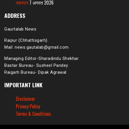
प्लास्टर
7 अगस्त 2026
ADDRESS
Gaurtalab News
Raipur (Chhattisgarh).
Mail: news.gautalab@gmail.com
Managing Editor-Sharadindu Shekhar
Bastar Bureau- Susheel Pandey
Raigarh Bureau- Dipak Agrawal
IMPORTANT LINK
Disclaimer
Privacy Policy
Terms & Conditions