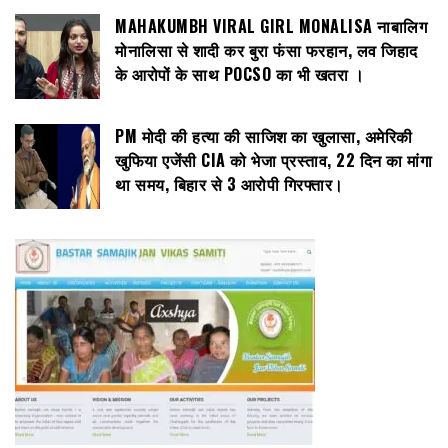
MAHAKUMBH VIRAL GIRL MONALISA नाबालिग
मोनालिसा से शादी कर बुरा फंसा फरहान, लव जिहाद
के आरोपों के साथ POCSO का भी खतरा ।
PM मोदी की हत्या की साजिश का खुलासा, अमेरिकी
खुफिया एजेंसी CIA को भेजा प्रस्ताव, 22 दिन का मांगा
था समय, बिहार से 3 आरोपी गिरफ्तार।