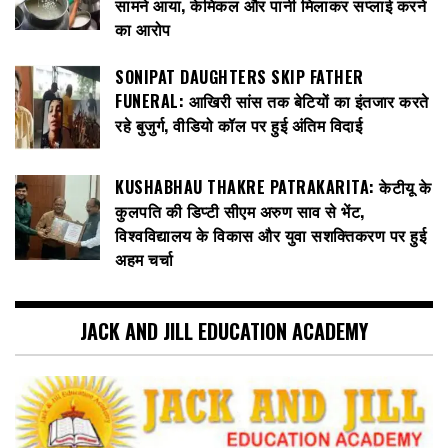
सामने आया, केमिकल और पानी मिलाकर सप्लाई करने
का आरोप
SONIPAT DAUGHTERS SKIP FATHER
FUNERAL: आखिरी सांस तक बेटियों का इंतजार करते
रहे बुजुर्ग, वीडियो कॉल पर हुई अंतिम विदाई
KUSHABHAU THAKRE PATRAKARITA: केटीयू के
कुलपति की डिप्टी सीएम अरुण साव से भेंट,
विश्वविद्यालय के विकास और युवा सशक्तिकरण पर हुई
अहम चर्चा
JACK AND JILL EDUCATION ACADEMY