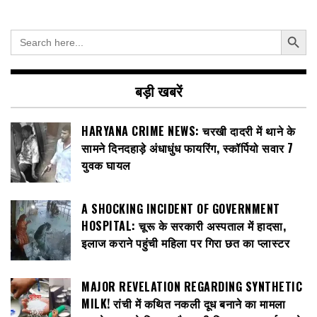
Search Button
Search
for:
बड़ी खबरें
HARYANA CRIME NEWS: चरखी दादरी में थाने के
सामने दिनदहाड़े अंधाधुंध फायरिंग, स्कॉर्पियो सवार 7
युवक घायल
A SHOCKING INCIDENT OF GOVERNMENT
HOSPITAL: चूरू के सरकारी अस्पताल में हादसा,
इलाज कराने पहुंची महिला पर गिरा छत का प्लास्टर
MAJOR REVELATION REGARDING SYNTHETIC
MILK! रांची में कथित नकली दूध बनाने का मामला