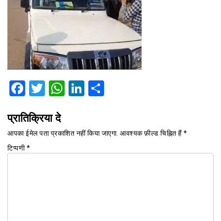
Facebook
Twitter
WhatsApp
LinkedIn
Share
प्रातिक्रिया दे
आपका ईमेल पता प्रकाशित नहीं किया जाएगा.
आवश्यक फ़ील्ड चिह्नित हैं
*
टिप्पणी
*