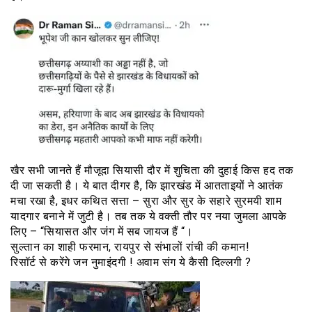
खैर सभी जानते हैं मौजूदा सियासी दौर में शुचिता की दुहाई किस हद तक
दी जा सकती है। ये बात दीगर है, कि झारखंड में आतताइयों ने आतंक
मचा रखा है, इधर कथित सत्ता – सुरा और सुर के सहारे सुरमयी शाम
यादगार बनाने में जुटी है। तब तक ये वक्ती तौर पर नया जुमला आपके
लिए – “सियासत और जंग में सब जायज हैं “।
सुल्तान का शाही फरमान, रायपुर से संभालों रांची की कमान!
रिसॉर्ट से करेंगे जन नुमाइंदगी ! अवाम संग ये कैसी दिल्लगी ?