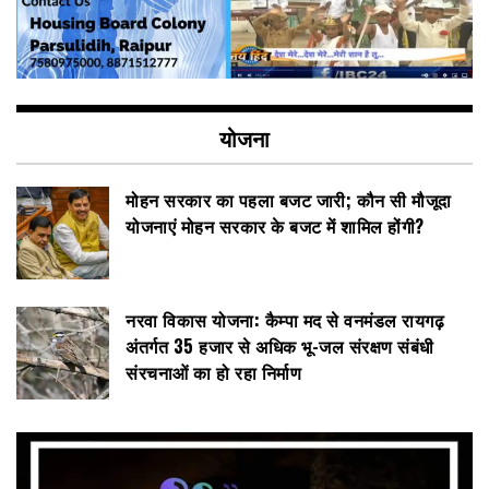
योजना
मोहन सरकार का पहला बजट जारी; कौन सी मौजूदा
योजनाएं मोहन सरकार के बजट में शामिल होंगी?
नरवा विकास योजना: कैम्पा मद से वनमंडल रायगढ़
अंतर्गत 35 हजार से अधिक भू-जल संरक्षण संबंधी
संरचनाओं का हो रहा निर्माण