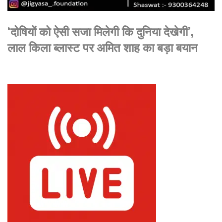
‘दोषियों को ऐसी सजा मिलेगी कि दुनिया देखेगी’,
लाल किला ब्लास्ट पर अमित शाह का बड़ा बयान