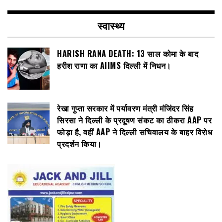
स्वास्थ्य
HARISH RANA DEATH: 13 साल कोमा के बाद
हरीश राणा का AIIMS दिल्ली में निधन।
रेखा गुप्ता सरकार में पर्यावरण मंत्री मंजिंदर सिंह
सिरसा ने दिल्ली के प्रदूषण संकट का ठीकरा AAP पर
फोड़ा है, वहीं AAP ने दिल्ली सचिवालय के बाहर विरोध
प्रदर्शन किया।