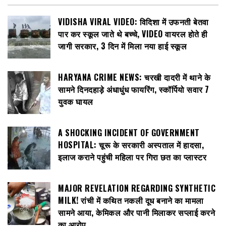
VIDISHA VIRAL VIDEO: विदिशा में उफनती बेतवा
पार कर स्कूल जाते थे बच्चे, VIDEO वायरल होते ही
जागी सरकार, 3 दिन में मिला नया हाई स्कूल
HARYANA CRIME NEWS: चरखी दादरी में थाने के
सामने दिनदहाड़े अंधाधुंध फायरिंग, स्कॉर्पियो सवार 7
युवक घायल
A SHOCKING INCIDENT OF GOVERNMENT
HOSPITAL: चूरू के सरकारी अस्पताल में हादसा,
इलाज कराने पहुंची महिला पर गिरा छत का प्लास्टर
MAJOR REVELATION REGARDING SYNTHETIC
MILK! रांची में कथित नकली दूध बनाने का मामला
सामने आया, केमिकल और पानी मिलाकर सप्लाई करने
का आरोप