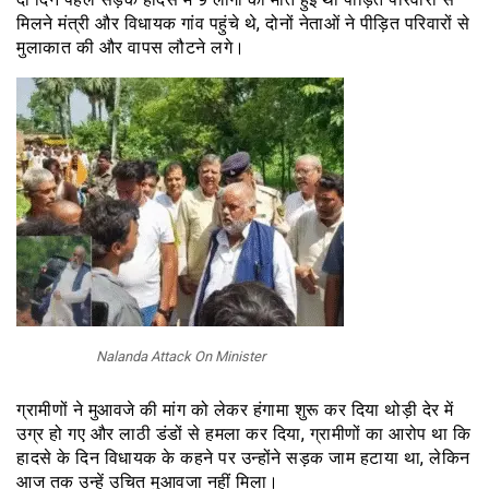
मिलने मंत्री और विधायक गांव पहुंचे थे, दोनों नेताओं ने पीड़ित परिवारों से
मुलाकात की और वापस लौटने लगे।
Nalanda Attack On Minister
ग्रामीणों ने मुआवजे की मांग को लेकर हंगामा शुरू कर दिया थोड़ी देर में
उग्र हो गए और लाठी डंडों से हमला कर दिया, ग्रामीणों का आरोप था कि
हादसे के दिन विधायक के कहने पर उन्होंने सड़क जाम हटाया था, लेकिन
आज तक उन्हें उचित मुआवजा नहीं मिला।