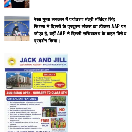
रेखा गुप्ता सरकार में पर्यावरण मंत्री मंजिंदर सिंह
सिरसा ने दिल्ली के प्रदूषण संकट का ठीकरा AAP पर
फोड़ा है, वहीं AAP ने दिल्ली सचिवालय के बाहर विरोध
प्रदर्शन किया।