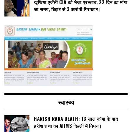
खुफिया एजेंसी CIA को भेजा प्रस्ताव, 22 दिन का मांगा
था समय, बिहार से 3 आरोपी गिरफ्तार।
स्वास्थ्य
HARISH RANA DEATH: 13 साल कोमा के बाद
हरीश राणा का AIIMS दिल्ली में निधन।