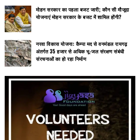
मोहन सरकार का पहला बजट जारी; कौन सी मौजूदा
योजनाएं मोहन सरकार के बजट में शामिल होंगी?
नरवा विकास योजना: कैम्पा मद से वनमंडल रायगढ़
अंतर्गत 35 हजार से अधिक भू-जल संरक्षण संबंधी
संरचनाओं का हो रहा निर्माण