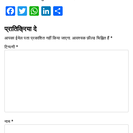
Facebook
Twitter
WhatsApp
LinkedIn
Share
प्रातिक्रिया दे
आपका ईमेल पता प्रकाशित नहीं किया जाएगा.
आवश्यक फ़ील्ड चिह्नित हैं
*
टिप्पणी
*
नाम
*