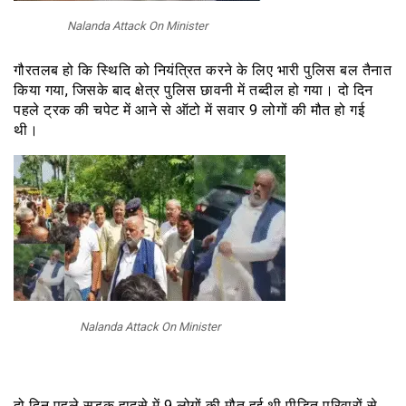
Nalanda Attack On Minister
गौरतलब हो कि स्थिति को नियंत्रित करने के लिए भारी पुलिस बल तैनात
किया गया, जिसके बाद क्षेत्र पुलिस छावनी में तब्दील हो गया। दो दिन
पहले ट्रक की चपेट में आने से ऑटो में सवार 9 लोगों की मौत हो गई
थी।
Nalanda Attack On Minister
दो दिन पहले सड़क हादसे में 9 लोगों की मौत हुई थी पीड़ित परिवारों से