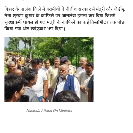
बिहार के नालंदा जिले में ग्रामीणों ने नीतीश सरकार में मंत्री और जेडीयू
नेता श्रवण कुमार के काफिले पर जानलेवा हमला कर दिया जिसमें
सुरक्षाकर्मी घायल हो गए, मंत्री के काफिले का कई किलोमीटर तक पीछा
किया गया और खदेड़कर भगा दिया।
Nalanda Attack On Minister