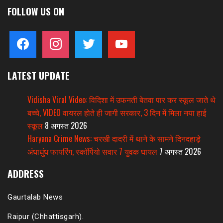
FOLLOW US ON
facebook
instagram
twitter
youtube
LATEST UPDATE
Vidisha Viral Video: विदिशा में उफनती बेतवा पार कर स्कूल जाते थे
बच्चे, VIDEO वायरल होते ही जागी सरकार, 3 दिन में मिला नया हाई
स्कूल
8 अगस्त 2026
Haryana Crime News: चरखी दादरी में थाने के सामने दिनदहाड़े
अंधाधुंध फायरिंग, स्कॉर्पियो सवार 7 युवक घायल
7 अगस्त 2026
ADDRESS
Gaurtalab News
Raipur (Chhattisgarh).