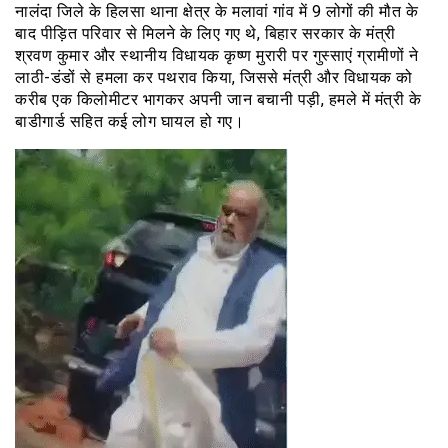
नालंदा जिले के हिलसा थाना क्षेत्र के मलावां गांव में 9 लोगों की मौत के
बाद पीड़ित परिवार से मिलने के लिए गए थे, बिहार सरकार के मंत्री
श्रवण कुमार और स्थानीय विधायक कृष्ण मुरारी पर गुस्साएं ग्रामीणों ने
लाठी-डंडों से हमला कर पथराव किया, जिससे मंत्री और विधायक को
करीब एक किलोमीटर भागकर अपनी जान बचानी पड़ी, हमले में मंत्री के
बाडीगार्ड सहित कई लोग घायल हो गए।