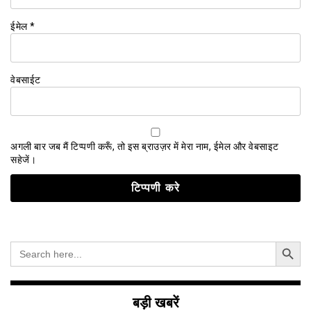
ईमेल
*
वेबसाईट
अगली बार जब मैं टिप्पणी करूँ, तो इस ब्राउज़र में मेरा नाम, ईमेल और वेबसाइट
सहेजें।
Search Button
Search
for:
बड़ी खबरें