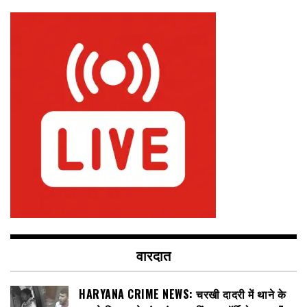
वारदात
HARYANA CRIME NEWS: चरखी दादरी में थाने के