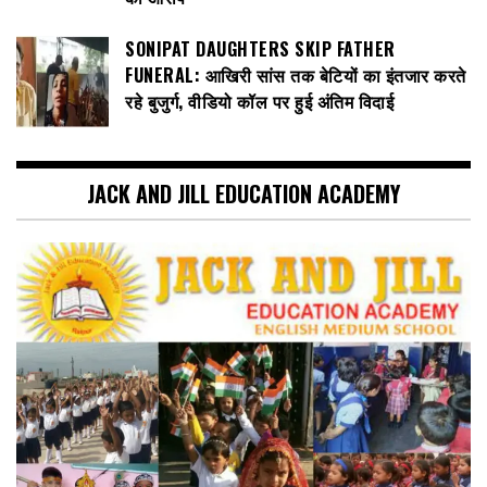
SONIPAT DAUGHTERS SKIP FATHER
FUNERAL: आखिरी सांस तक बेटियों का इंतजार करते
रहे बुजुर्ग, वीडियो कॉल पर हुई अंतिम विदाई
JACK AND JILL EDUCATION ACADEMY