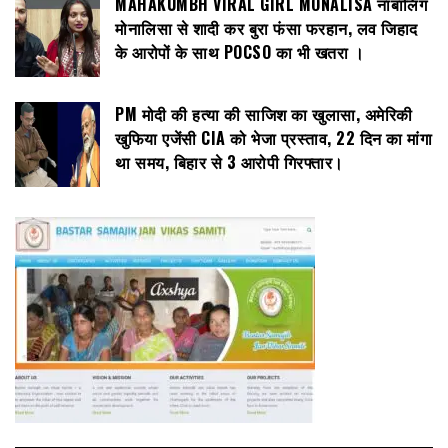
MAHAKUMBH VIRAL GIRL MONALISA नाबालिग
मोनालिसा से शादी कर बुरा फंसा फरहान, लव जिहाद
के आरोपों के साथ POCSO का भी खतरा ।
PM मोदी की हत्या की साजिश का खुलासा, अमेरिकी
खुफिया एजेंसी CIA को भेजा प्रस्ताव, 22 दिन का मांगा
था समय, बिहार से 3 आरोपी गिरफ्तार।