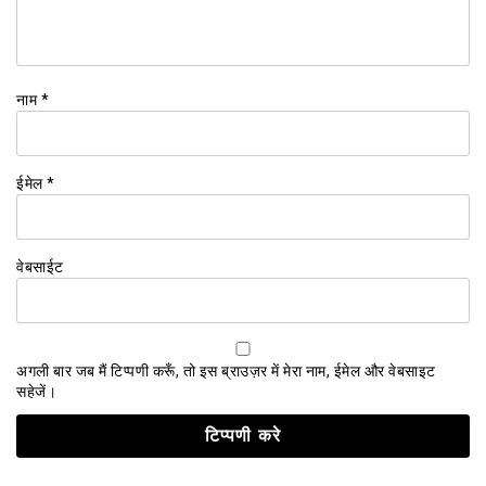
नाम
*
ईमेल
*
वेबसाईट
अगली बार जब मैं टिप्पणी करूँ, तो इस ब्राउज़र में मेरा नाम, ईमेल और वेबसाइट
सहेजें।