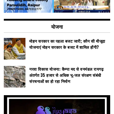
योजना
मोहन सरकार का पहला बजट जारी; कौन सी मौजूदा
योजनाएं मोहन सरकार के बजट में शामिल होंगी?
नरवा विकास योजना: कैम्पा मद से वनमंडल रायगढ़
अंतर्गत 35 हजार से अधिक भू-जल संरक्षण संबंधी
संरचनाओं का हो रहा निर्माण