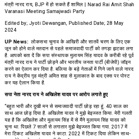
Edited by; Jyoti Dewangan, Published Date; 28 May
2024
UP News:
लोकसभा चुनाव के आखिरी और सातवें चरण के लिए एक
जून को होने वाले मतदान से पहले समाजवादी पार्टी को तगड़ा झटका लगा
है. आपको बता दें कि सपा संस्थापक मुलायम सिंह यादव के करीबी रहे पूर्व
मंत्री नारद राय ने पार्टी छोड़ने और भारतीय जनता पार्टी (बीजेपी) जॉइन
करने का ऐलान कर दिया है. बलिया के बड़े नेताओं में गिने जाने वाले नारद
राय ने केंद्रीय गृह मंत्री अमित शाह से मुलाकात के बाद एक्स पर पोस्ट
कर यह ऐलान किया है.
सपा नेता नारद राय ने अखिलेश यादव पर आरोप लगाते हुए
“बहुत भारी और दुखी मन से समाजवादी पार्टी छोड़ रहा हूं. 40 साल का
साथ आज छोड़ दिया है. अखिलेश यादव ने मुझे बेइज्जत किया. मेरी गलती
यह है कि अखिलेश और मुलायम सिंह में से मैंने मुलायम सिंह यादव को
चुना था. पिछले 7 सालों से लगातार मुझे बेइज्जत किया गया. 2017 में
मेरा टिकट अखिलेश यादव ने काटा. 2022 में टिकट दिया लेकिन साथ-