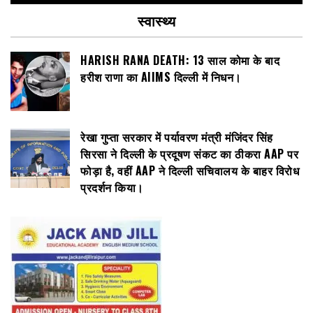
स्वास्थ्य
HARISH RANA DEATH: 13 साल कोमा के बाद
हरीश राणा का AIIMS दिल्ली में निधन।
रेखा गुप्ता सरकार में पर्यावरण मंत्री मंजिंदर सिंह
सिरसा ने दिल्ली के प्रदूषण संकट का ठीकरा AAP पर
फोड़ा है, वहीं AAP ने दिल्ली सचिवालय के बाहर विरोध
प्रदर्शन किया।