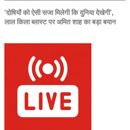
‘दोषियों को ऐसी सजा मिलेगी कि दुनिया देखेगी’,
लाल किला ब्लास्ट पर अमित शाह का बड़ा बयान