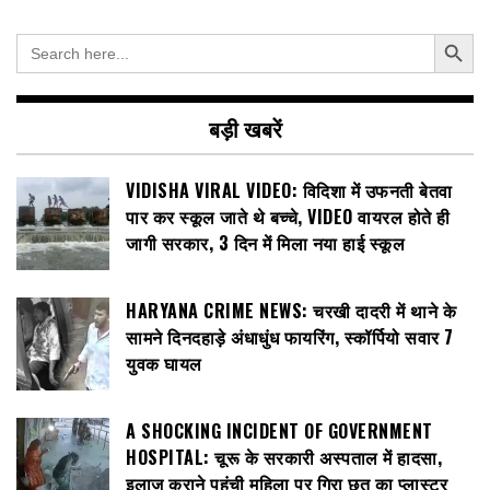
Search Button
Search
for:
बड़ी खबरें
VIDISHA VIRAL VIDEO: विदिशा में उफनती बेतवा
पार कर स्कूल जाते थे बच्चे, VIDEO वायरल होते ही
जागी सरकार, 3 दिन में मिला नया हाई स्कूल
HARYANA CRIME NEWS: चरखी दादरी में थाने के
सामने दिनदहाड़े अंधाधुंध फायरिंग, स्कॉर्पियो सवार 7
युवक घायल
A SHOCKING INCIDENT OF GOVERNMENT
HOSPITAL: चूरू के सरकारी अस्पताल में हादसा,
इलाज कराने पहुंची महिला पर गिरा छत का प्लास्टर