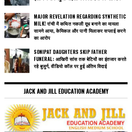
MAJOR REVELATION REGARDING SYNTHETIC
MILK! रांची में कथित नकली दूध बनाने का मामला
सामने आया, केमिकल और पानी मिलाकर सप्लाई करने
का आरोप
SONIPAT DAUGHTERS SKIP FATHER
FUNERAL: आखिरी सांस तक बेटियों का इंतजार करते
रहे बुजुर्ग, वीडियो कॉल पर हुई अंतिम विदाई
JACK AND JILL EDUCATION ACADEMY