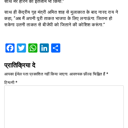
साथ मेरे हारने का इंतजाम भी किया.”
साथ ही केंद्रीय गृह मंत्री अमित शाह से मुलाकात के बाद नारद राय ने
कहा, “अब मैं अपनी पूरी ताकत भाजपा के लिए लगाऊंगा. जितना हो
सकेगा उतनी ताकत से बीजेपी को जिताने की कोशिश करूंगा.”
Facebook
Twitter
WhatsApp
LinkedIn
Share
प्रातिक्रिया दे
आपका ईमेल पता प्रकाशित नहीं किया जाएगा.
आवश्यक फ़ील्ड चिह्नित हैं
*
टिप्पणी
*