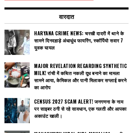
वारदात
HARYANA CRIME NEWS: चरखी दादरी में थाने के
सामने दिनदहाड़े अंधाधुंध फायरिंग, स्कॉर्पियो सवार 7
युवक घायल
MAJOR REVELATION REGARDING SYNTHETIC
MILK! रांची में कथित नकली दूध बनाने का मामला
सामने आया, केमिकल और पानी मिलाकर सप्लाई करने
का आरोप
CENSUS 2027 SCAM ALERT! जनगणना के नाम
पर साइबर ठगी से रहे सावधान, एक गलती और आपका
अकाउंट खाली।