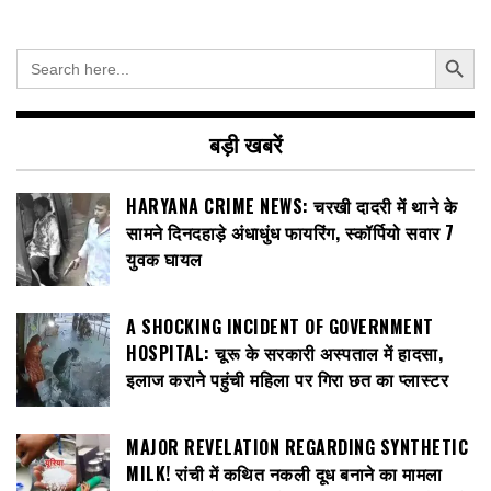
Search Button
Search
for:
बड़ी खबरें
HARYANA CRIME NEWS: चरखी दादरी में थाने के
सामने दिनदहाड़े अंधाधुंध फायरिंग, स्कॉर्पियो सवार 7
युवक घायल
A SHOCKING INCIDENT OF GOVERNMENT
HOSPITAL: चूरू के सरकारी अस्पताल में हादसा,
इलाज कराने पहुंची महिला पर गिरा छत का प्लास्टर
MAJOR REVELATION REGARDING SYNTHETIC
MILK! रांची में कथित नकली दूध बनाने का मामला