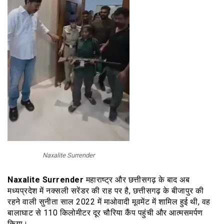
Naxalite Surrender
Naxalite Surrender
महाराष्ट्र और छत्तीसगढ़ के बाद अब
मध्यप्रदेश में नक्सली सरेंडर की राह पर है, छत्तीसगढ़ के बीजापुर की
रहने वाली सुनीता साल 2022 में माओवादी मूवमेंट में शामिल हुई थी, वह
बालाघाट से 110 किलोमीटर दूर चौरिया कैंप पहुंची और आत्मसमर्पण
किया।