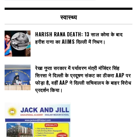
स्वास्थ्य
HARISH RANA DEATH: 13 साल कोमा के बाद
हरीश राणा का AIIMS दिल्ली में निधन।
रेखा गुप्ता सरकार में पर्यावरण मंत्री मंजिंदर सिंह
सिरसा ने दिल्ली के प्रदूषण संकट का ठीकरा AAP पर
फोड़ा है, वहीं AAP ने दिल्ली सचिवालय के बाहर विरोध
प्रदर्शन किया।