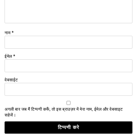
नाम
*
ईमेल
*
वेबसाईट
अगली बार जब मैं टिप्पणी करूँ, तो इस ब्राउज़र में मेरा नाम, ईमेल और वेबसाइट
सहेजें।