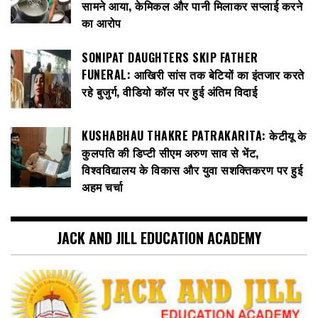
सामने आया, केमिकल और पानी मिलाकर सप्लाई करने
का आरोप
SONIPAT DAUGHTERS SKIP FATHER
FUNERAL: आखिरी सांस तक बेटियों का इंतजार करते
रहे बुजुर्ग, वीडियो कॉल पर हुई अंतिम विदाई
KUSHABHAU THAKRE PATRAKARITA: केटीयू के
कुलपति की डिप्टी सीएम अरुण साव से भेंट,
विश्वविद्यालय के विकास और युवा सशक्तिकरण पर हुई
अहम चर्चा
JACK AND JILL EDUCATION ACADEMY