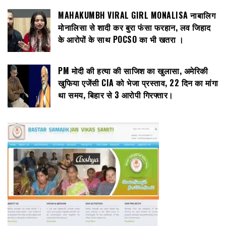
MAHAKUMBH VIRAL GIRL MONALISA नाबालिग
मोनालिसा से शादी कर बुरा फंसा फरहान, लव जिहाद
के आरोपों के साथ POCSO का भी खतरा ।
PM मोदी की हत्या की साजिश का खुलासा, अमेरिकी
खुफिया एजेंसी CIA को भेजा प्रस्ताव, 22 दिन का मांगा
था समय, बिहार से 3 आरोपी गिरफ्तार।