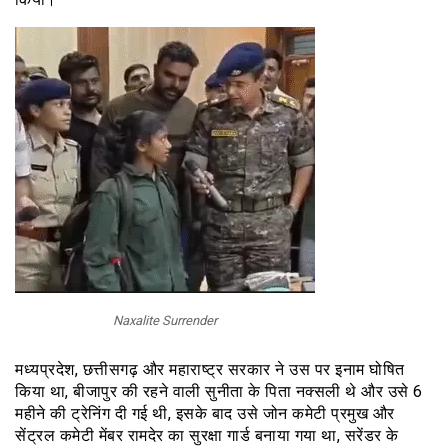
Naxalite Surrender
मध्यप्रदेश, छत्तीसगढ़ और महाराष्ट्र सरकार ने उस पर इनाम घोषित
किया था, बीजापुर की रहने वाली सुनीता के पिता नक्सली थे और उसे 6
महीने की ट्रेनिंग दी गई थी, इसके बाद उसे जोन कमेटी प्रमुख और
सेंट्रल कमेटी मेंबर रामदेर का सुरक्षा गार्ड बनाया गया था, सरेंडर के