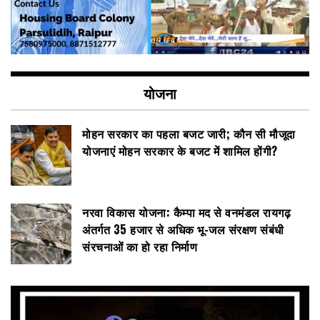
योजना
मोहन सरकार का पहला बजट जारी; कौन सी मौजूदा
योजनाएं मोहन सरकार के बजट में शामिल होंगी?
नरवा विकास योजना: कैम्पा मद से वनमंडल रायगढ़
अंतर्गत 35 हजार से अधिक भू-जल संरक्षण संबंधी
संरचनाओं का हो रहा निर्माण