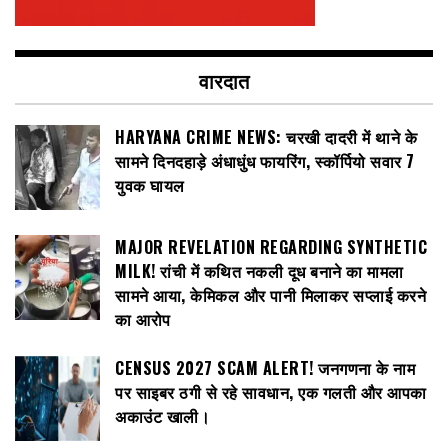
वारदात
HARYANA CRIME NEWS: चरखी दादरी में थाने के
सामने दिनदहाड़े अंधाधुंध फायरिंग, स्कॉर्पियो सवार 7
युवक घायल
MAJOR REVELATION REGARDING SYNTHETIC
MILK! रांची में कथित नकली दूध बनाने का मामला
सामने आया, केमिकल और पानी मिलाकर सप्लाई करने
का आरोप
CENSUS 2027 SCAM ALERT! जनगणना के नाम
पर साइबर ठगी से रहे सावधान, एक गलती और आपका
अकाउंट खाली।