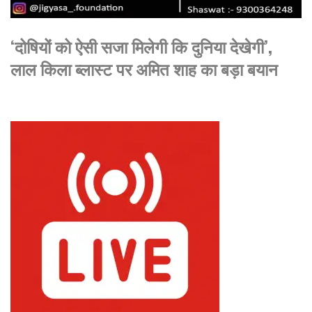
‘दोषियों को ऐसी सजा मिलेगी कि दुनिया देखेगी’,
लाल किला ब्लास्ट पर अमित शाह का बड़ा बयान