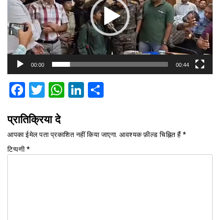
00:00
00:44
Facebook
Twitter
WhatsApp
LinkedIn
Share
प्रातिक्रिया दे
आपका ईमेल पता प्रकाशित नहीं किया जाएगा.
आवश्यक फ़ील्ड चिह्नित हैं
*
टिप्पणी
*