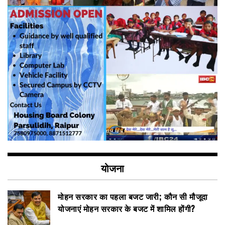
योजना
मोहन सरकार का पहला बजट जारी; कौन सी मौजूदा
योजनाएं मोहन सरकार के बजट में शामिल होंगी?