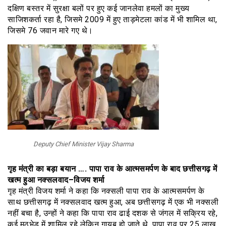
दक्षिण बस्तर में सुरक्षा बलों पर हुए कई जानलेवा हमलों का मुख्य
साजिशकर्ता रहा है, जिसमे 2009 में हुए ताड़मेटला कांड में भी शामिल था,
जिसमे 76 जवान मारे गए थे।
Deputy Chief Minister Vijay Sharma
गृह मंत्री का बड़ा बयान …. पापा राव के आत्मसमर्पण के बाद छत्तीसगढ़ में
खत्म हुआ नक्सलवाद–विजय शर्मा
गृह मंत्री विजय शर्मा ने कहा कि नक्सली पापा राव के आत्मसमर्पण के
साथ छत्तीसगढ़ में नक्सलवाद खत्म हुआ, अब छत्तीसगढ़ में एक भी नक्सली
नहीं बचा है, उन्हों ने कहा कि पापा राव ढाई दशक से जंगल में सक्रिय रहे,
कई मुठभेड़ में शामिल रहे लेकिन गायब हो जाते थे, पापा राव पर 25 लाख