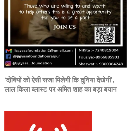
‘दोषियों को ऐसी सजा मिलेगी कि दुनिया देखेगी’,
लाल किला ब्लास्ट पर अमित शाह का बड़ा बयान