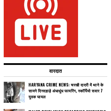
वारदात
HARYANA CRIME NEWS: चरखी दादरी में थाने के
सामने दिनदहाड़े अंधाधुंध फायरिंग, स्कॉर्पियो सवार 7
युवक घायल