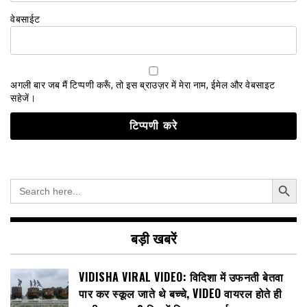
वेबसाईट
अगली बार जब मैं टिप्पणी करूँ, तो इस ब्राउज़र में मेरा नाम, ईमेल और वेबसाइट
सहेजें।
Search Button
Search
for:
बड़ी खबरें
VIDISHA VIRAL VIDEO: विदिशा में उफनती बेतवा
पार कर स्कूल जाते थे बच्चे, VIDEO वायरल होते ही