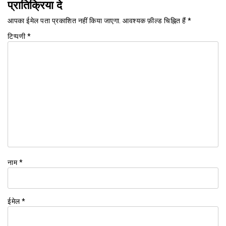
प्रातिक्रिया दे
आपका ईमेल पता प्रकाशित नहीं किया जाएगा.
आवश्यक फ़ील्ड चिह्नित हैं
*
टिप्पणी
*
नाम
*
ईमेल
*