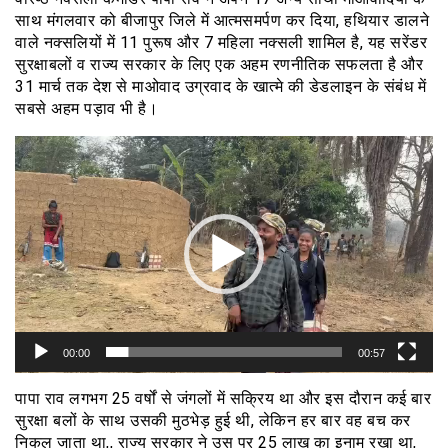
साथ मंगलवार को बीजापुर जिले में आत्मसमर्पण कर दिया, हथियार डालने
वाले नक्सलियों में 11 पुरूष और 7 महिला नक्सली शामिल है, यह सरेंडर
सुरक्षाबलों व राज्य सरकार के लिए एक अहम रणनीतिक सफलता है और
31 मार्च तक देश से माओवाद उग्रवाद के खात्मे की डेडलाइन के संबंध में
सबसे अहम पड़ाव भी है।
वीडियो
प्लेयर
00:00
00:57
पापा राव लगभग 25 वर्षों से जंगलों में सक्रिय था और इस दौरान कई बार
सुरक्षा बलों के साथ उसकी मुठभेड़ हुई थी, लेकिन हर बार वह बच कर
निकल जाता था,, राज्य सरकार ने उस पर 25 लाख का इनाम रखा था,