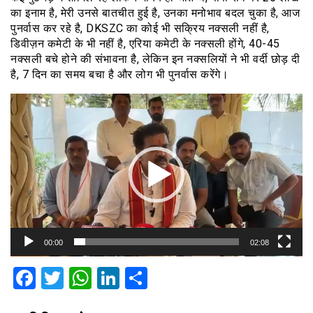
का इनाम है, मेरी उनसे बातचीत हुई है, उनका मनोभाव बदल चुका है, आज
पुनर्वास कर रहे है, DKSZC का कोई भी सक्रिय नक्सली नहीं है,
डिवीज़न कमेटी के भी नहीं है, एरिया कमेटी के नक्सली होंगे, 40-45
नक्सली बचे होने की संभावना है, लेकिन इन नक्सलियों ने भी वर्दी छोड़ दी
है, 7 दिन का समय बचा है और लोग भी पुनर्वास करेंगे।
वीडियो
प्लेयर
00:00
02:08
Facebook
Twitter
WhatsApp
LinkedIn
Share