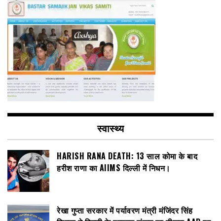
स्वास्थ्य
HARISH RANA DEATH: 13 साल कोमा के बाद
हरीश राणा का AIIMS दिल्ली में निधन।
रेखा गुप्ता सरकार में पर्यावरण मंत्री मंजिंदर सिंह