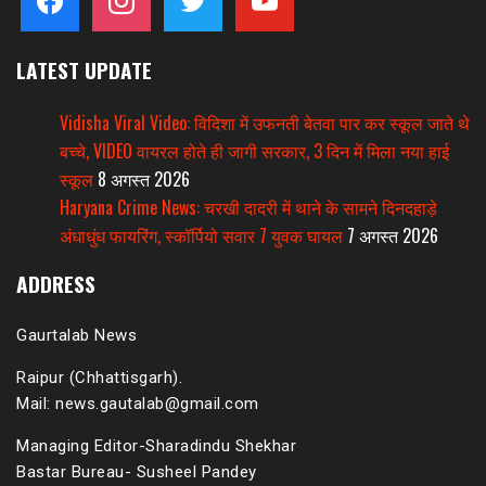
LATEST UPDATE
Vidisha Viral Video: विदिशा में उफनती बेतवा पार कर स्कूल जाते थे
बच्चे, VIDEO वायरल होते ही जागी सरकार, 3 दिन में मिला नया हाई
स्कूल
8 अगस्त 2026
Haryana Crime News: चरखी दादरी में थाने के सामने दिनदहाड़े
अंधाधुंध फायरिंग, स्कॉर्पियो सवार 7 युवक घायल
7 अगस्त 2026
ADDRESS
Gaurtalab News
Raipur (Chhattisgarh).
Mail: news.gautalab@gmail.com
Managing Editor-Sharadindu Shekhar
Bastar Bureau- Susheel Pandey