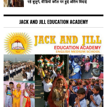
रहे बुजुर्ग, वीडियो कॉल पर हुई अंतिम विदाई
JACK AND JILL EDUCATION ACADEMY