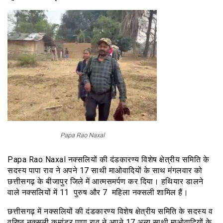
Papa Rao Naxal
Papa Rao Naxal नक्सलियों की दंडकारण्य विशेष क्षेत्रीय समिति के
सदस्य पापा राव ने अपने 17 साथी माओवादियों के साथ मंगलवार को
छत्तीसगढ़ के बीजापुर जिले में आत्मसमर्पण कर दिया। हथियार डालने
वाले नक्सलियों में 11 पुरुष और 7 महिला नक्सली शामिल हैं।
छत्तीसगढ़ में नक्सलियों की दंडकारण्य विशेष क्षेत्रीय समिति के सदस्य व
वरिष्ठ नक्सली कमांडर पापा राव ने अपने 17 अन्य साथी माओवादियों के