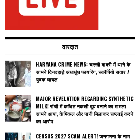
वारदात
HARYANA CRIME NEWS: चरखी दादरी में थाने के
सामने दिनदहाड़े अंधाधुंध फायरिंग, स्कॉर्पियो सवार 7
युवक घायल
MAJOR REVELATION REGARDING SYNTHETIC
MILK! रांची में कथित नकली दूध बनाने का मामला
सामने आया, केमिकल और पानी मिलाकर सप्लाई करने
का आरोप
CENSUS 2027 SCAM ALERT! जनगणना के नाम