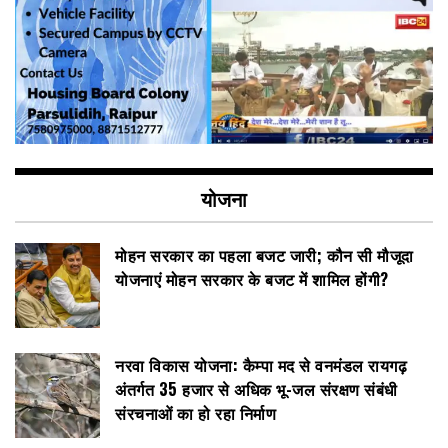
योजना
मोहन सरकार का पहला बजट जारी; कौन सी मौजूदा
योजनाएं मोहन सरकार के बजट में शामिल होंगी?
नरवा विकास योजना: कैम्पा मद से वनमंडल रायगढ़
अंतर्गत 35 हजार से अधिक भू-जल संरक्षण संबंधी
संरचनाओं का हो रहा निर्माण