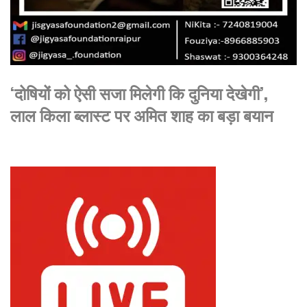
‘दोषियों को ऐसी सजा मिलेगी कि दुनिया देखेगी’,
लाल किला ब्लास्ट पर अमित शाह का बड़ा बयान