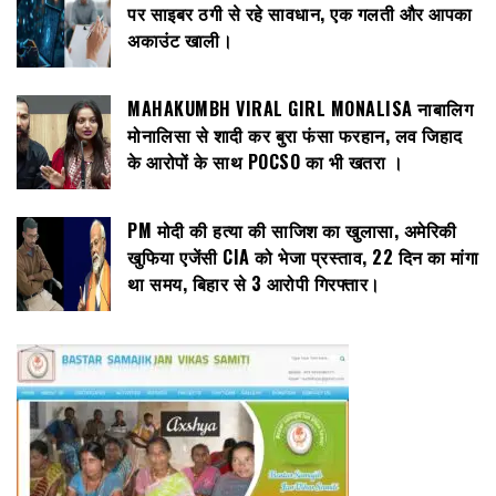
पर साइबर ठगी से रहे सावधान, एक गलती और आपका
अकाउंट खाली।
MAHAKUMBH VIRAL GIRL MONALISA नाबालिग
मोनालिसा से शादी कर बुरा फंसा फरहान, लव जिहाद
के आरोपों के साथ POCSO का भी खतरा ।
PM मोदी की हत्या की साजिश का खुलासा, अमेरिकी
खुफिया एजेंसी CIA को भेजा प्रस्ताव, 22 दिन का मांगा
था समय, बिहार से 3 आरोपी गिरफ्तार।