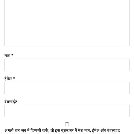
नाम
*
ईमेल
*
वेबसाईट
अगली बार जब मैं टिप्पणी करूँ, तो इस ब्राउज़र में मेरा नाम, ईमेल और वेबसाइट