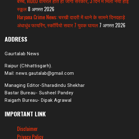
बच्चे, VIDEO वायरल होते ही जागी सरकार, 3 दिन में मिला नया हाई
स्कूल
8 अगस्त 2026
Haryana Crime News: चरखी दादरी में थाने के सामने दिनदहाड़े
अंधाधुंध फायरिंग, स्कॉर्पियो सवार 7 युवक घायल
7 अगस्त 2026
ADDRESS
Gaurtalab News
Raipur (Chhattisgarh).
Mail: news.gautalab@gmail.com
Managing Editor-Sharadindu Shekhar
Bastar Bureau- Susheel Pandey
Raigarh Bureau- Dipak Agrawal
IMPORTANT LINK
Disclaimer
Privacy Policy