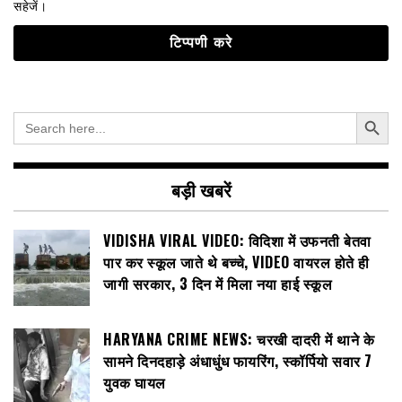
सहेजें।
Search Button
Search
for:
बड़ी खबरें
VIDISHA VIRAL VIDEO: विदिशा में उफनती बेतवा
पार कर स्कूल जाते थे बच्चे, VIDEO वायरल होते ही
जागी सरकार, 3 दिन में मिला नया हाई स्कूल
HARYANA CRIME NEWS: चरखी दादरी में थाने के
सामने दिनदहाड़े अंधाधुंध फायरिंग, स्कॉर्पियो सवार 7
युवक घायल