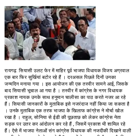
रायगढ़: सियासी उलट फेर में माहिर पूर्व भाजपा विधायक विजय अग्रवाल
एक बार फिर सुर्खियां बटोर रहे हैं । दरअसल पिछले दिनों उनका
जन्मदिन मनाया गया । इस आयोजन की एक तस्वीर सामने आई, जिसके
बाद सियासी भूचाल आ गया है । तस्वीर में कांग्रेस के नगर विधायक
प्रकाश नायक उनके साथ हनुमान चालीसा का पाठ करते नजर आ रहे
हैं। सियासी जानकारों के मुताबिक इसे नजरंदाज नहीं किया जा सकता है
। उनके मुताबिक एक तरफ भाजपा के खिलाफ कांग्रेस ने मोर्चा खोल
रखा है । राहुल, सोनिया से ईडी की पूछताछ को लेकर कांग्रेस नेता
सड़क पर उतर कर आंदोलन कर रहे हैं , जिसमें प्रकाश भी शामिल रहे
हैं। ऐसे में भाजपा नेताओं संग कांग्रेस विधायक की नजदीकी दिखाने वाली