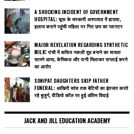
A SHOCKING INCIDENT OF GOVERNMENT
HOSPITAL: चूरू के सरकारी अस्पताल में हादसा,
इलाज कराने पहुंची महिला पर गिरा छत का प्लास्टर
MAJOR REVELATION REGARDING SYNTHETIC
MILK! रांची में कथित नकली दूध बनाने का मामला
सामने आया, केमिकल और पानी मिलाकर सप्लाई करने
का आरोप
SONIPAT DAUGHTERS SKIP FATHER
FUNERAL: आखिरी सांस तक बेटियों का इंतजार करते
रहे बुजुर्ग, वीडियो कॉल पर हुई अंतिम विदाई
JACK AND JILL EDUCATION ACADEMY