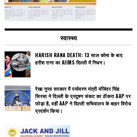
स्वास्थ्य
HARISH RANA DEATH: 13 साल कोमा के बाद
हरीश राणा का AIIMS दिल्ली में निधन।
रेखा गुप्ता सरकार में पर्यावरण मंत्री मंजिंदर सिंह
सिरसा ने दिल्ली के प्रदूषण संकट का ठीकरा AAP पर
फोड़ा है, वहीं AAP ने दिल्ली सचिवालय के बाहर विरोध
प्रदर्शन किया।