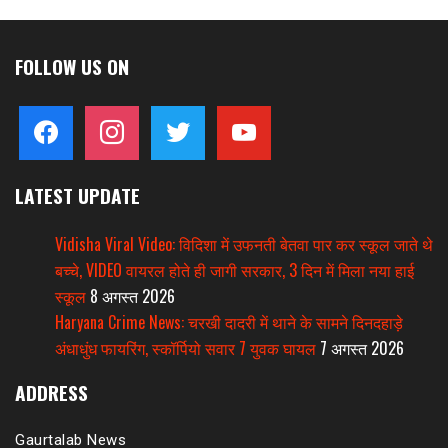
FOLLOW US ON
facebook
instagram
twitter
youtube
LATEST UPDATE
Vidisha Viral Video: विदिशा में उफनती बेतवा पार कर स्कूल जाते थे
बच्चे, VIDEO वायरल होते ही जागी सरकार, 3 दिन में मिला नया हाई
स्कूल
8 अगस्त 2026
Haryana Crime News: चरखी दादरी में थाने के सामने दिनदहाड़े
अंधाधुंध फायरिंग, स्कॉर्पियो सवार 7 युवक घायल
7 अगस्त 2026
ADDRESS
Gaurtalab News