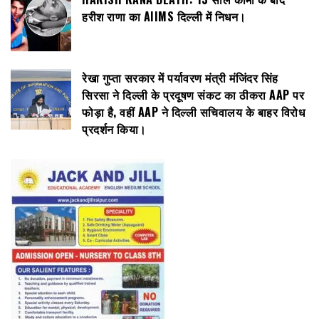
हरीश राणा का AIIMS दिल्ली में निधन।
रेखा गुप्ता सरकार में पर्यावरण मंत्री मंजिंदर सिंह
सिरसा ने दिल्ली के प्रदूषण संकट का ठीकरा AAP पर
फोड़ा है, वहीं AAP ने दिल्ली सचिवालय के बाहर विरोध
प्रदर्शन किया।