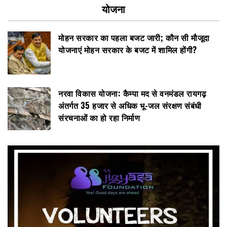
योजना
मोहन सरकार का पहला बजट जारी; कौन सी मौजूदा
योजनाएं मोहन सरकार के बजट में शामिल होंगी?
नरवा विकास योजना: कैम्पा मद से वनमंडल रायगढ़
अंतर्गत 35 हजार से अधिक भू-जल संरक्षण संबंधी
संरचनाओं का हो रहा निर्माण