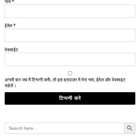
नाम
*
ईमेल
*
वेबसाईट
अगली बार जब मैं टिप्पणी करूँ, तो इस ब्राउज़र में मेरा नाम, ईमेल और वेबसाइट
सहेजें।
Search Button
Search
for: