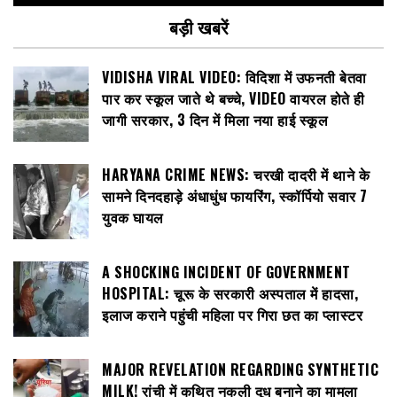
बड़ी खबरें
VIDISHA VIRAL VIDEO: विदिशा में उफनती बेतवा
पार कर स्कूल जाते थे बच्चे, VIDEO वायरल होते ही
जागी सरकार, 3 दिन में मिला नया हाई स्कूल
HARYANA CRIME NEWS: चरखी दादरी में थाने के
सामने दिनदहाड़े अंधाधुंध फायरिंग, स्कॉर्पियो सवार 7
युवक घायल
A SHOCKING INCIDENT OF GOVERNMENT
HOSPITAL: चूरू के सरकारी अस्पताल में हादसा,
इलाज कराने पहुंची महिला पर गिरा छत का प्लास्टर
MAJOR REVELATION REGARDING SYNTHETIC
MILK! रांची में कथित नकली दूध बनाने का मामला