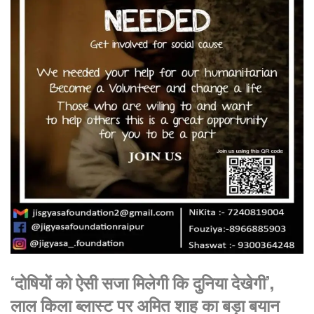
‘दोषियों को ऐसी सजा मिलेगी कि दुनिया देखेगी’,
लाल किला ब्लास्ट पर अमित शाह का बड़ा बयान