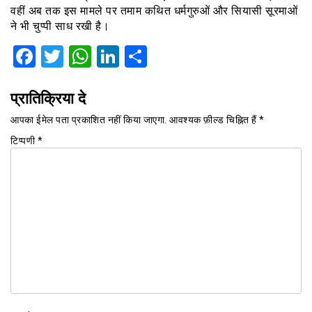
वहीं अब तक इस मामले पर तमाम कथित धर्मगुरुओं और सियासी सूरमाओं
ने भी चुप्पी साध रखी है।
Facebook
Twitter
WhatsApp
LinkedIn
Share
प्रातिक्रिया दे
आपका ईमेल पता प्रकाशित नहीं किया जाएगा.
आवश्यक फ़ील्ड चिह्नित हैं
*
टिप्पणी
*