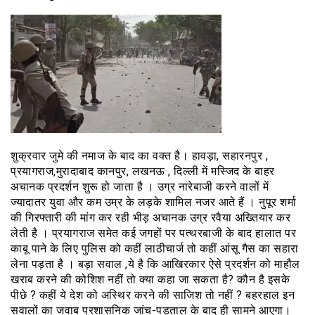
शुक्रवार जुमे की नमाज के बाद का वक्त है। हावड़ा, सहारनपुर ,
प्रयागराज,मुरादाबाद कानपुर, लखनऊ , दिल्ली में मस्जिद के बाहर
अचानक प्रदर्शन शुरू हो जाता है । उग्र नारेबाजी करने वालों में
ज्यादातर युवा और कम उम्र के लड़के शामिल नजर आते हैं । नुपूर शर्मा
की गिरफ्तारी की मांग कर रही भीड़ अचानक उग्र रवैया अख्तियार कर
लेती है । प्रयागराज समेत कई जगहों पर पत्थरबाजी के बाद हालात पर
काबू पाने के लिए पुलिस को कहीं लाठीचार्ज तो कहीं आंसू गैस का सहारा
लेना पड़ता है । बड़ा सवाल ,ये है कि आखिरकार ऐसे प्रदर्शन को माहौल
खराब करने की कोशिश नहीं तो क्या कहा जा सकता है? कौन है इसके
पीछे ? कहीं ये देश को अस्थिर करने की साजिश तो नहीं ? बहरहाल इन
सवालों का जवाब प्रशासनिक जांच-पड़ताल के बाद ही सामने आएगा।