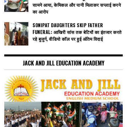
सामने आया, केमिकल और पानी मिलाकर सप्लाई करने
का आरोप
SONIPAT DAUGHTERS SKIP FATHER
FUNERAL: आखिरी सांस तक बेटियों का इंतजार करते
रहे बुजुर्ग, वीडियो कॉल पर हुई अंतिम विदाई
JACK AND JILL EDUCATION ACADEMY