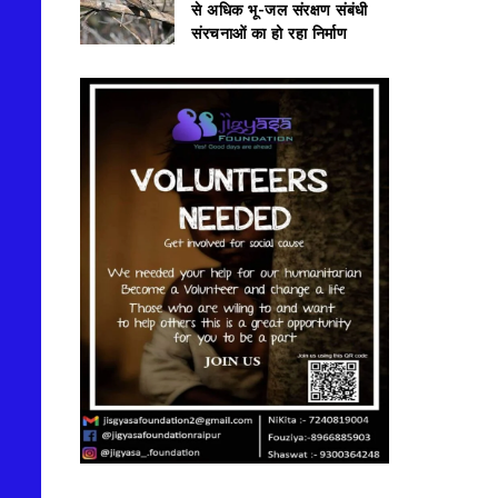
से अधिक भू-जल संरक्षण संबंधी
संरचनाओं का हो रहा निर्माण