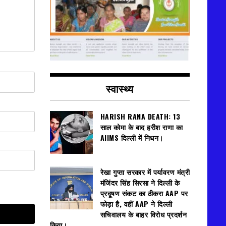
स्वास्थ्य
HARISH RANA DEATH: 13
साल कोमा के बाद हरीश राणा का
AIIMS दिल्ली में निधन।
रेखा गुप्ता सरकार में पर्यावरण मंत्री
मंजिंदर सिंह सिरसा ने दिल्ली के
प्रदूषण संकट का ठीकरा AAP पर
फोड़ा है, वहीं AAP ने दिल्ली
सचिवालय के बाहर विरोध प्रदर्शन
किया।