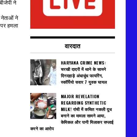
ीजेपी ने
ेताओं ने
ई पर हमला
वारदात
HARYANA CRIME NEWS:
चरखी दादरी में थाने के सामने
दिनदहाड़े अंधाधुंध फायरिंग,
स्कॉर्पियो सवार 7 युवक घायल
MAJOR REVELATION
REGARDING SYNTHETIC
MILK! रांची में कथित नकली दूध
बनाने का मामला सामने आया,
केमिकल और पानी मिलाकर सप्लाई
करने का आरोप