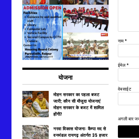
नाम
*
ईमेल
*
योजना
वेबसाईट
मोहन सरकार का पहला बजट
जारी; कौन सी मौजूदा योजनाएं
मोहन सरकार के बजट में शामिल
होंगी?
अगली बार जब म
नरवा विकास योजना: कैम्पा मद से
वनमंडल रायगढ़ अंतर्गत 35 हजार