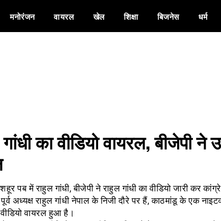
मनोरंजन
वायरल
खेल
शिक्षा
बिजनेस
धर्म
 गांधी का वीडियो वायरल, बीजेपी ने 
ल
शहूर पब में राहुल गांधी, बीजेपी ने राहुल गांधी का वीडियो जारी कर कांग्र
 पूर्व अध्यक्ष राहुल गांधी नेपाल के निजी दौरे पर हैं, काठमांडू के एक नाइट
वीडियो वायरल हुआ है।