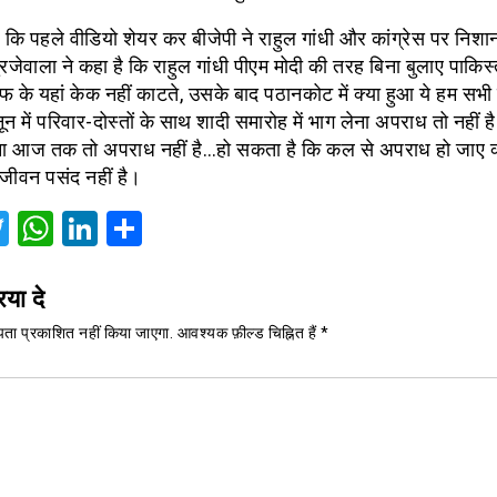
 कि पहले वीडियो शेयर कर बीजेपी ने राहुल गांधी और कांग्रेस पर निशान
ुरजेवाला ने कहा है कि राहुल गांधी पीएम मोदी की तरह बिना बुलाए पाकि
के यहां केक नहीं काटते, उसके बाद पठानकोट में क्या हुआ ये हम सभी ज
ून में परिवार-दोस्तों के साथ शादी समारोह में भाग लेना अपराध तो नहीं है
ा आज तक तो अपराध नहीं है…हो सकता है कि कल से अपराध हो जाए क्
 जीवन पसंद नहीं है।
acebook
Twitter
WhatsApp
LinkedIn
Share
िया दे
ता प्रकाशित नहीं किया जाएगा.
आवश्यक फ़ील्ड चिह्नित हैं
*