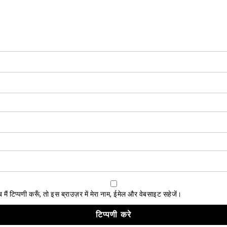
ैं टिप्पणी करूँ, तो इस ब्राउज़र में मेरा नाम, ईमेल और वेबसाइट सहेजें।