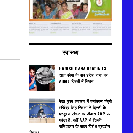
स्वास्थ्य
HARISH RANA DEATH: 13
साल कोमा के बाद हरीश राणा का
AIIMS दिल्ली में निधन।
रेखा गुप्ता सरकार में पर्यावरण मंत्री
मंजिंदर सिंह सिरसा ने दिल्ली के
प्रदूषण संकट का ठीकरा AAP पर
फोड़ा है, वहीं AAP ने दिल्ली
सचिवालय के बाहर विरोध प्रदर्शन
किया।