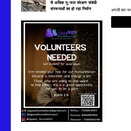
से अधिक भू-जल संरक्षण संबंधी
संरचनाओं का हो रहा निर्माण
अगली बार जब म