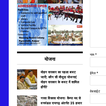
नाम
*
योजना
मोहन सरकार का पहला बजट
ईमेल
*
जारी; कौन सी मौजूदा योजनाएं
मोहन सरकार के बजट में शामिल
होंगी?
वेबसाईट
नरवा विकास योजना: कैम्पा मद से
वनमंडल रायगढ़ अंतर्गत 35 हजार