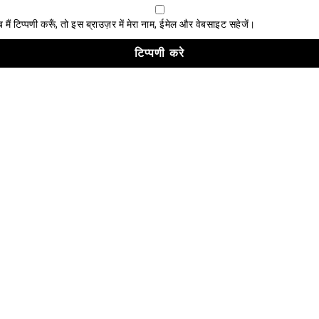
ैं टिप्पणी करूँ, तो इस ब्राउज़र में मेरा नाम, ईमेल और वेबसाइट सहेजें।