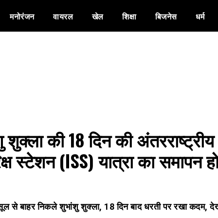
मनोरंजन
वायरल
खेल
शिक्षा
बिजनेस
धर्म
शु शुक्ला की 18 दिन की अंतरराष्ट्रीय
क्ष स्टेशन (ISS) यात्रा का समापन ह
्सूल से बाहर निकले शुभांशु शुक्ला, 18 दिन बाद धरती पर रखा कदम, देख