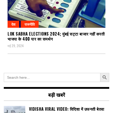
देश
राजनीति
LOK SABHA ELECTIONS 2024; मुंबई सट्टा बाजार नहीं करती
भाजपा के 400 पार का समर्थन
मई 29, 2024
Search Button
Search
for:
बड़ी खबरें
VIDISHA VIRAL VIDEO: विदिशा में उफनती बेतवा