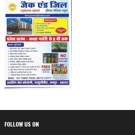
FOLLOW US ON