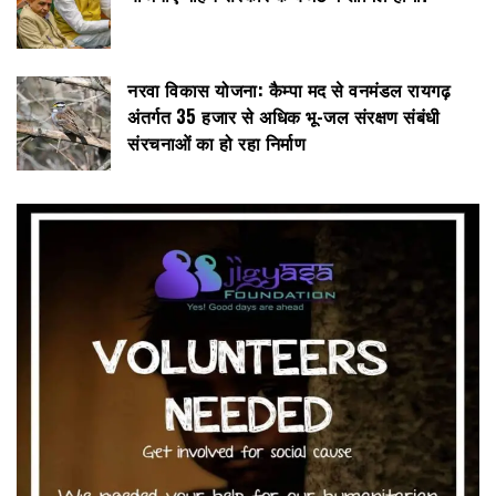
नरवा विकास योजना: कैम्पा मद से वनमंडल रायगढ़
अंतर्गत 35 हजार से अधिक भू-जल संरक्षण संबंधी
संरचनाओं का हो रहा निर्माण