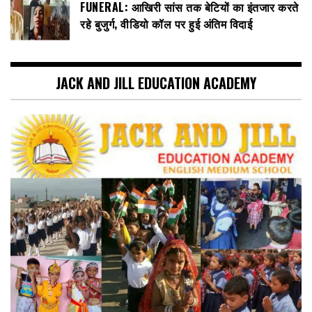
FUNERAL: आखिरी सांस तक बेटियों का इंतजार करते
रहे बुजुर्ग, वीडियो कॉल पर हुई अंतिम विदाई
JACK AND JILL EDUCATION ACADEMY