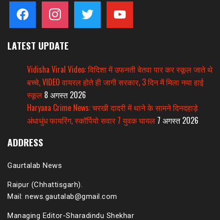
facebook
instagram
twitter
youtube
LATEST UPDATE
Vidisha Viral Video: विदिशा में उफनती बेतवा पार कर स्कूल जाते थे
बच्चे, VIDEO वायरल होते ही जागी सरकार, 3 दिन में मिला नया हाई
स्कूल
8 अगस्त 2026
Haryana Crime News: चरखी दादरी में थाने के सामने दिनदहाड़े
अंधाधुंध फायरिंग, स्कॉर्पियो सवार 7 युवक घायल
7 अगस्त 2026
ADDRESS
Gaurtalab News
Raipur (Chhattisgarh).
Mail: news.gautalab@gmail.com
Managing Editor-Sharadindu Shekhar