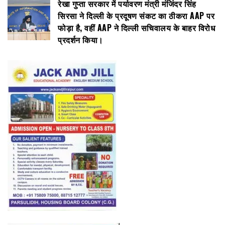
रेखा गुप्ता सरकार में पर्यावरण मंत्री मंजिंदर सिंह
सिरसा ने दिल्ली के प्रदूषण संकट का ठीकरा AAP पर
फोड़ा है, वहीं AAP ने दिल्ली सचिवालय के बाहर विरोध
प्रदर्शन किया।