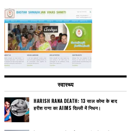
स्वास्थ्य
HARISH RANA DEATH: 13 साल कोमा के बाद
हरीश राणा का AIIMS दिल्ली में निधन।