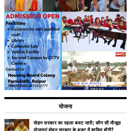
योजना
मोहन सरकार का पहला बजट जारी; कौन सी मौजूदा
योजनाएं मोहन सरकार के बजट में शामिल होंगी?