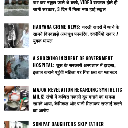
पार कर स्कूल जाते थे बच्चे, VIDEO वायरल होते ही
जागी सरकार, 3 दिन में मिला नया हाई स्कूल
HARYANA CRIME NEWS: चरखी दादरी में थाने के
सामने दिनदहाड़े अंधाधुंध फायरिंग, स्कॉर्पियो सवार 7
युवक घायल
A SHOCKING INCIDENT OF GOVERNMENT
HOSPITAL: चूरू के सरकारी अस्पताल में हादसा,
इलाज कराने पहुंची महिला पर गिरा छत का प्लास्टर
MAJOR REVELATION REGARDING SYNTHETIC
MILK! रांची में कथित नकली दूध बनाने का मामला
सामने आया, केमिकल और पानी मिलाकर सप्लाई करने
का आरोप
SONIPAT DAUGHTERS SKIP FATHER