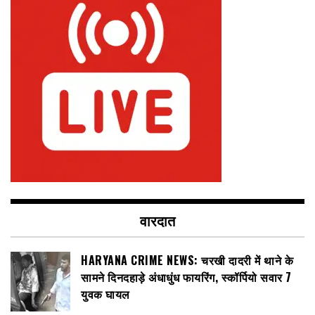
वारदात
HARYANA CRIME NEWS: चरखी दादरी में थाने के
सामने दिनदहाड़े अंधाधुंध फायरिंग, स्कॉर्पियो सवार 7
युवक घायल