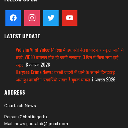
facebook
instagram
twitter
youtube
LATEST UPDATE
Vidisha Viral Video: विदिशा में उफनती बेतवा पार कर स्कूल जाते थे
बच्चे, VIDEO वायरल होते ही जागी सरकार, 3 दिन में मिला नया हाई
स्कूल
8 अगस्त 2026
Haryana Crime News: चरखी दादरी में थाने के सामने दिनदहाड़े
अंधाधुंध फायरिंग, स्कॉर्पियो सवार 7 युवक घायल
7 अगस्त 2026
ADDRESS
Gaurtalab News
Raipur (Chhattisgarh).
Mail: news.gautalab@gmail.com