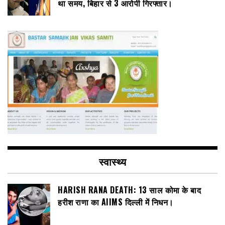
था समय, बिहार से 3 आरोपी गिरफ्तार।
स्वास्थ्य
HARISH RANA DEATH: 13 साल कोमा के बाद
हरीश राणा का AIIMS दिल्ली में निधन।