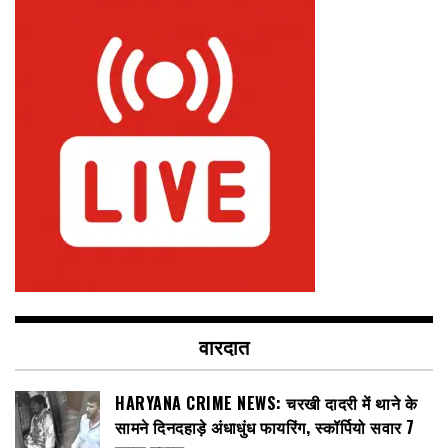
वारदात
HARYANA CRIME NEWS: चरखी दादरी में थाने के
सामने दिनदहाड़े अंधाधुंध फायरिंग, स्कॉर्पियो सवार 7