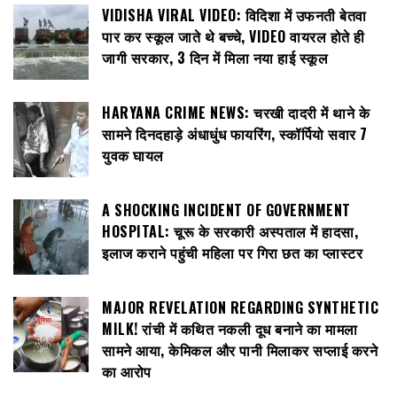
VIDISHA VIRAL VIDEO: विदिशा में उफनती बेतवा
पार कर स्कूल जाते थे बच्चे, VIDEO वायरल होते ही
जागी सरकार, 3 दिन में मिला नया हाई स्कूल
HARYANA CRIME NEWS: चरखी दादरी में थाने के
सामने दिनदहाड़े अंधाधुंध फायरिंग, स्कॉर्पियो सवार 7
युवक घायल
A SHOCKING INCIDENT OF GOVERNMENT
HOSPITAL: चूरू के सरकारी अस्पताल में हादसा,
इलाज कराने पहुंची महिला पर गिरा छत का प्लास्टर
MAJOR REVELATION REGARDING SYNTHETIC
MILK! रांची में कथित नकली दूध बनाने का मामला
सामने आया, केमिकल और पानी मिलाकर सप्लाई करने
का आरोप