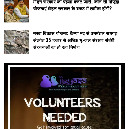
मोहन सरकार का पहला बजट जारी; कौन सी मौजूदा
योजनाएं मोहन सरकार के बजट में शामिल होंगी?
नरवा विकास योजना: कैम्पा मद से वनमंडल रायगढ़
अंतर्गत 35 हजार से अधिक भू-जल संरक्षण संबंधी
संरचनाओं का हो रहा निर्माण