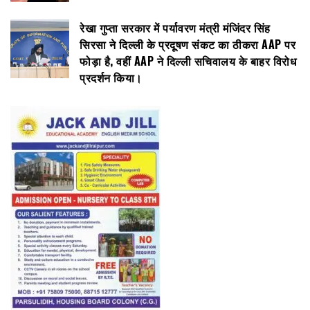
रेखा गुप्ता सरकार में पर्यावरण मंत्री मंजिंदर सिंह
सिरसा ने दिल्ली के प्रदूषण संकट का ठीकरा AAP पर
फोड़ा है, वहीं AAP ने दिल्ली सचिवालय के बाहर विरोध
प्रदर्शन किया।