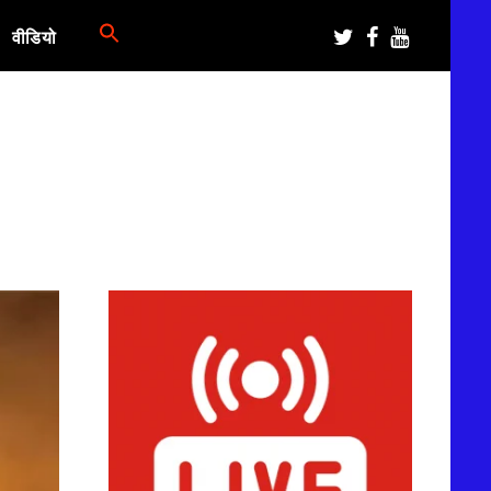
वीडियो