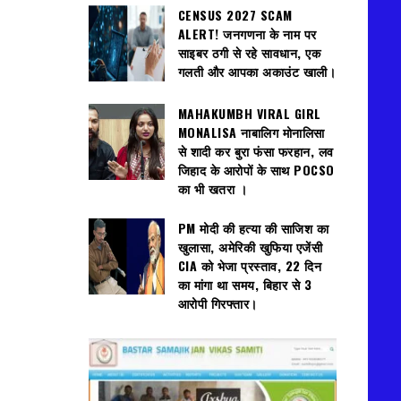
CENSUS 2027 SCAM
ALERT! जनगणना के नाम पर
साइबर ठगी से रहे सावधान, एक
गलती और आपका अकाउंट खाली।
MAHAKUMBH VIRAL GIRL
MONALISA नाबालिग मोनालिसा
से शादी कर बुरा फंसा फरहान, लव
जिहाद के आरोपों के साथ POCSO
का भी खतरा ।
PM मोदी की हत्या की साजिश का
खुलासा, अमेरिकी खुफिया एजेंसी
CIA को भेजा प्रस्ताव, 22 दिन
का मांगा था समय, बिहार से 3
आरोपी गिरफ्तार।