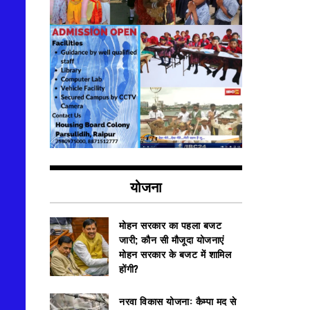
योजना
मोहन सरकार का पहला बजट
जारी; कौन सी मौजूदा योजनाएं
मोहन सरकार के बजट में शामिल
होंगी?
नरवा विकास योजना: कैम्पा मद से