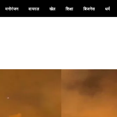
मनोरंजन
वायरल
खेल
शिक्षा
बिजनेस
धर्म