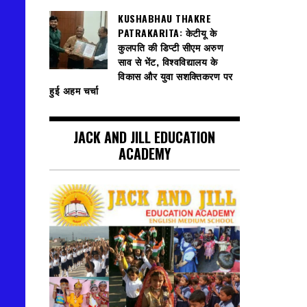
KUSHABHAU THAKRE
PATRAKARITA: केटीयू के
कुलपति की डिप्टी सीएम अरुण
साव से भेंट, विश्वविद्यालय के
विकास और युवा सशक्तिकरण पर
हुई अहम चर्चा
JACK AND JILL EDUCATION
ACADEMY