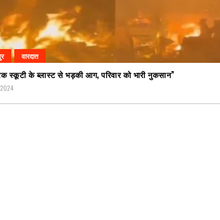
ुर
वारदात
रिक स्कूटी के ब्लास्ट से भड़की आग, परिवार को भारी नुकसान”
, 2024