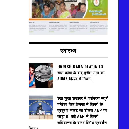
स्वास्थ्य
HARISH RANA DEATH: 13
साल कोमा के बाद हरीश राणा का
AIIMS दिल्ली में निधन।
रेखा गुप्ता सरकार में पर्यावरण मंत्री
मंजिंदर सिंह सिरसा ने दिल्ली के
प्रदूषण संकट का ठीकरा AAP पर
फोड़ा है, वहीं AAP ने दिल्ली
सचिवालय के बाहर विरोध प्रदर्शन
किया।