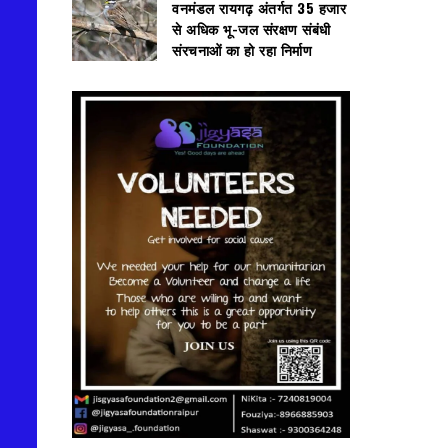
वनमंडल रायगढ़ अंतर्गत 35 हजार
से अधिक भू-जल संरक्षण संबंधी
संरचनाओं का हो रहा निर्माण