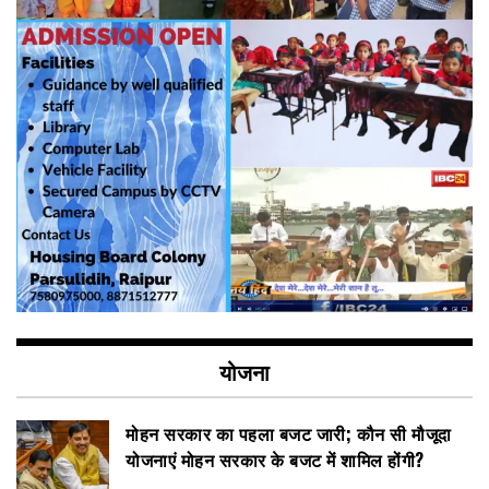
योजना
मोहन सरकार का पहला बजट जारी; कौन सी मौजूदा
योजनाएं मोहन सरकार के बजट में शामिल होंगी?