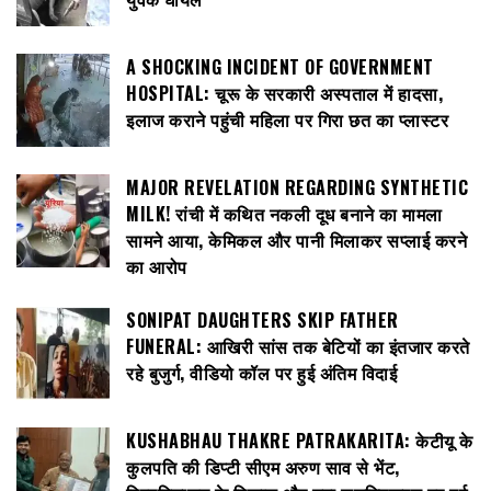
A SHOCKING INCIDENT OF GOVERNMENT
HOSPITAL: चूरू के सरकारी अस्पताल में हादसा,
इलाज कराने पहुंची महिला पर गिरा छत का प्लास्टर
MAJOR REVELATION REGARDING SYNTHETIC
MILK! रांची में कथित नकली दूध बनाने का मामला
सामने आया, केमिकल और पानी मिलाकर सप्लाई करने
का आरोप
SONIPAT DAUGHTERS SKIP FATHER
FUNERAL: आखिरी सांस तक बेटियों का इंतजार करते
रहे बुजुर्ग, वीडियो कॉल पर हुई अंतिम विदाई
KUSHABHAU THAKRE PATRAKARITA: केटीयू के
कुलपति की डिप्टी सीएम अरुण साव से भेंट,