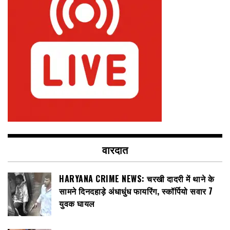
वारदात
HARYANA CRIME NEWS: चरखी दादरी में थाने के
सामने दिनदहाड़े अंधाधुंध फायरिंग, स्कॉर्पियो सवार 7
युवक घायल