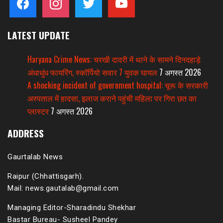
LATEST UPDATE
Haryana Crime News: चरखी दादरी में थाने के सामने दिनदहाड़े
अंधाधुंध फायरिंग, स्कॉर्पियो सवार 7 युवक घायल
7 अगस्त 2026
A shocking incident of government hospital: चूरू के सरकारी
अस्पताल में हादसा, इलाज कराने पहुंची महिला पर गिरा छत का
प्लास्टर
7 अगस्त 2026
ADDRESS
Gaurtalab News
Raipur (Chhattisgarh).
Mail: news.gautalab@gmail.com
Managing Editor-Sharadindu Shekhar
Bastar Bureau- Susheel Pandey