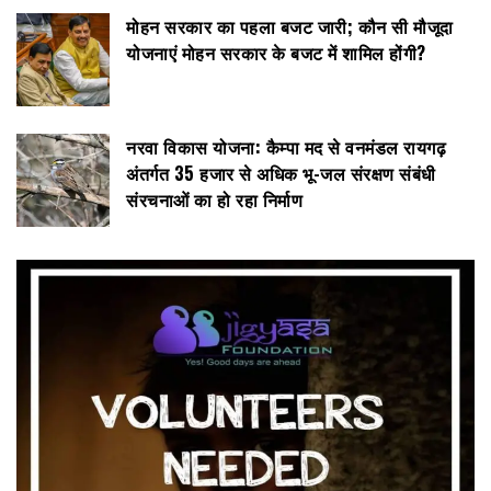
मोहन सरकार का पहला बजट जारी; कौन सी मौजूदा
योजनाएं मोहन सरकार के बजट में शामिल होंगी?
नरवा विकास योजना: कैम्पा मद से वनमंडल रायगढ़
अंतर्गत 35 हजार से अधिक भू-जल संरक्षण संबंधी
संरचनाओं का हो रहा निर्माण