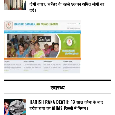
दोषी करार, सरेंडर के पहले छलका अमित जोगी का
दर्द।
स्वास्थ्य
HARISH RANA DEATH: 13 साल कोमा के बाद
हरीश राणा का AIIMS दिल्ली में निधन।