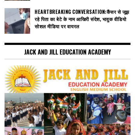
HEARTBREAKING CONVERSATION:कैंसर से जूझ
रहे पिता का बेटे के नाम आखिरी संदेश, भावुक वीडियो
सोशल मीडिया पर वायरल
JACK AND JILL EDUCATION ACADEMY