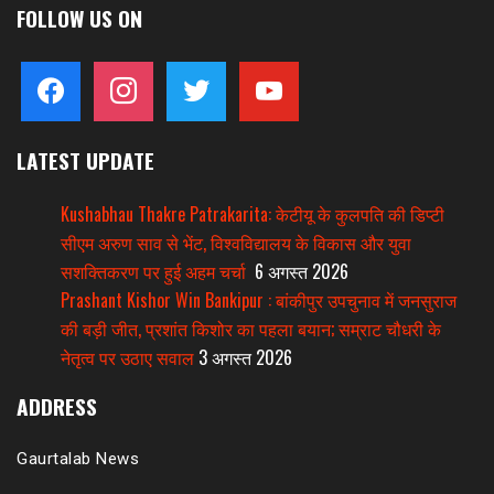
FOLLOW US ON
facebook
instagram
twitter
youtube
LATEST UPDATE
Kushabhau Thakre Patrakarita: केटीयू के कुलपति की डिप्टी
सीएम अरुण साव से भेंट, विश्वविद्यालय के विकास और युवा
सशक्तिकरण पर हुई अहम चर्चा
6 अगस्त 2026
Prashant Kishor Win Bankipur : बांकीपुर उपचुनाव में जनसुराज
की बड़ी जीत, प्रशांत किशोर का पहला बयान; सम्राट चौधरी के
नेतृत्व पर उठाए सवाल
3 अगस्त 2026
ADDRESS
Gaurtalab News