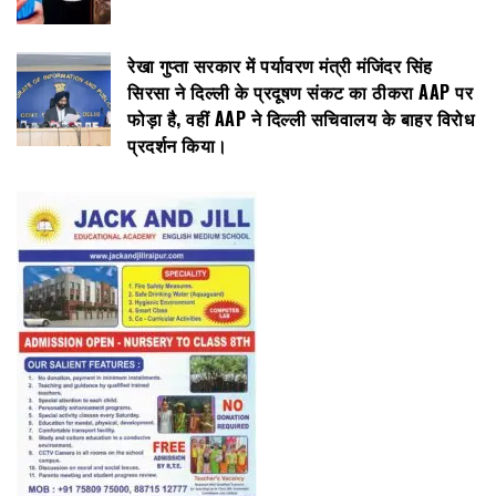
रेखा गुप्ता सरकार में पर्यावरण मंत्री मंजिंदर सिंह
सिरसा ने दिल्ली के प्रदूषण संकट का ठीकरा AAP पर
फोड़ा है, वहीं AAP ने दिल्ली सचिवालय के बाहर विरोध
प्रदर्शन किया।