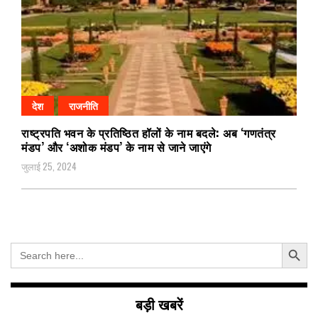
देश
राजनीति
राष्ट्रपति भवन के प्रतिष्ठित हॉलों के नाम बदले: अब ‘गणतंत्र
मंडप’ और ‘अशोक मंडप’ के नाम से जाने जाएंगे
जुलाई 25, 2024
Search Button
Search
for:
बड़ी खबरें