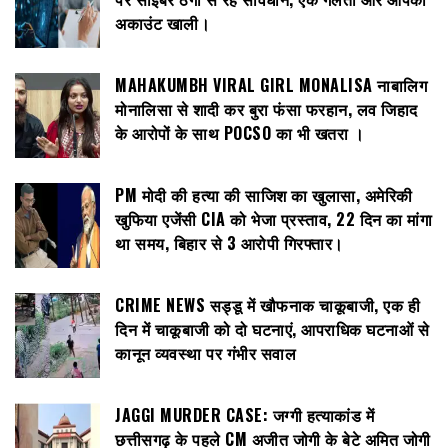
अकाउंट खाली।
MAHAKUMBH VIRAL GIRL MONALISA नाबालिग
मोनालिसा से शादी कर बुरा फंसा फरहान, लव जिहाद
के आरोपों के साथ POCSO का भी खतरा ।
PM मोदी की हत्या की साजिश का खुलासा, अमेरिकी
खुफिया एजेंसी CIA को भेजा प्रस्ताव, 22 दिन का मांगा
था समय, बिहार से 3 आरोपी गिरफ्तार।
CRIME NEWS सड्डू में खौफनाक चाकूबाजी, एक ही
दिन में चाकूबाजी को दो घटनाएं, आपराधिक घटनाओं से
कानून व्यवस्था पर गंभीर सवाल
JAGGI MURDER CASE: जग्गी हत्याकांड में
छत्तीसगढ़ के पहले CM अजीत जोगी के बेटे अमित जोगी