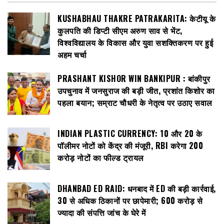
KUSHABHAU THAKRE PATRAKARITA: केटीयू के
कुलपति की डिप्टी सीएम अरुण साव से भेंट,
विश्वविद्यालय के विकास और युवा सशक्तिकरण पर हुई
अहम चर्चा
PRASHANT KISHOR WIN BANKIPUR : बांकीपुर
उपचुनाव में जनसुराज की बड़ी जीत, प्रशांत किशोर का
पहला बयान; सम्राट चौधरी के नेतृत्व पर उठाए सवाल
INDIAN PLASTIC CURRENCY: ₹10 और ₹20 के
पॉलीमर नोटों को केंद्र की मंजूरी, RBI करेगा 200
करोड़ नोटों का फील्ड ट्रायल
DHANBAD ED RAID: धनबाद में ED की बड़ी कार्रवाई,
30 से अधिक ठिकानों पर छापेमारी; 600 करोड़ से
ज्यादा की संपत्ति जांच के घेरे में