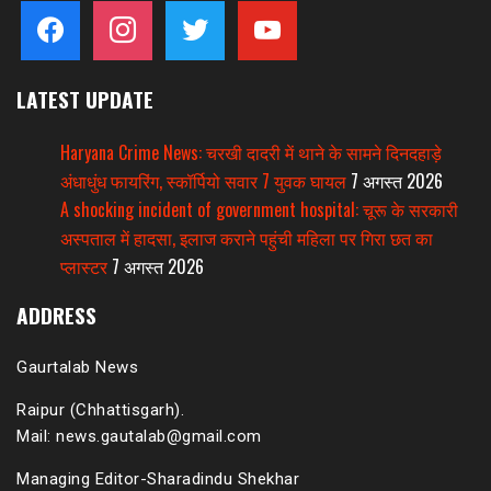
facebook
instagram
twitter
youtube
LATEST UPDATE
Haryana Crime News: चरखी दादरी में थाने के सामने दिनदहाड़े
अंधाधुंध फायरिंग, स्कॉर्पियो सवार 7 युवक घायल
7 अगस्त 2026
A shocking incident of government hospital: चूरू के सरकारी
अस्पताल में हादसा, इलाज कराने पहुंची महिला पर गिरा छत का
प्लास्टर
7 अगस्त 2026
ADDRESS
Gaurtalab News
Raipur (Chhattisgarh).
Mail: news.gautalab@gmail.com
Managing Editor-Sharadindu Shekhar