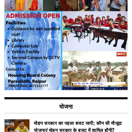
योजना
मोहन सरकार का पहला बजट जारी; कौन सी मौजूदा
योजनाएं मोहन सरकार के बजट में शामिल होंगी?