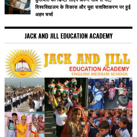
विश्वविद्यालय के विकास और युवा सशक्तिकरण पर हुई
अहम चर्चा
JACK AND JILL EDUCATION ACADEMY