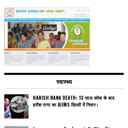
स्वास्थ्य
HARISH RANA DEATH: 13 साल कोमा के बाद
हरीश राणा का AIIMS दिल्ली में निधन।