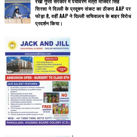
रेखा गुप्ता सरकार में पर्यावरण मंत्री मंजिंदर सिंह
सिरसा ने दिल्ली के प्रदूषण संकट का ठीकरा AAP पर
फोड़ा है, वहीं AAP ने दिल्ली सचिवालय के बाहर विरोध
प्रदर्शन किया।