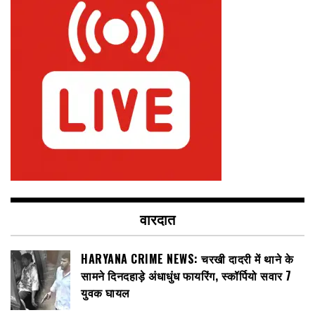
वारदात
HARYANA CRIME NEWS: चरखी दादरी में थाने के
सामने दिनदहाड़े अंधाधुंध फायरिंग, स्कॉर्पियो सवार 7
युवक घायल