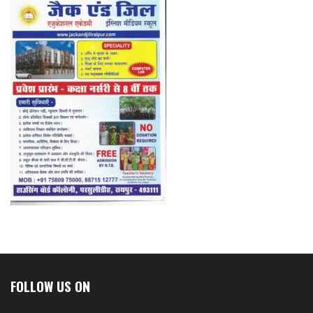
FOLLOW US ON