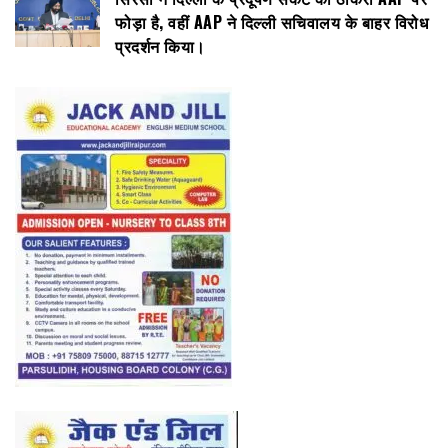
फोड़ा है, वहीं AAP ने दिल्ली सचिवालय के बाहर विरोध
प्रदर्शन किया।