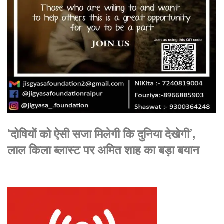
‘दोषियों को ऐसी सजा मिलेगी कि दुनिया देखेगी’,
लाल किला ब्लास्ट पर अमित शाह का बड़ा बयान