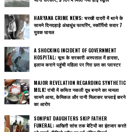
HARYANA CRIME NEWS: चरखी दादरी में थाने के
सामने दिनदहाड़े अंधाधुंध फायरिंग, स्कॉर्पियो सवार 7
युवक घायल
A SHOCKING INCIDENT OF GOVERNMENT
HOSPITAL: चूरू के सरकारी अस्पताल में हादसा,
इलाज कराने पहुंची महिला पर गिरा छत का प्लास्टर
MAJOR REVELATION REGARDING SYNTHETIC
MILK! रांची में कथित नकली दूध बनाने का मामला
सामने आया, केमिकल और पानी मिलाकर सप्लाई करने
का आरोप
SONIPAT DAUGHTERS SKIP FATHER
FUNERAL: आखिरी सांस तक बेटियों का इंतजार करते