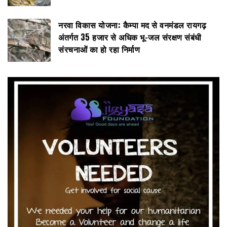
नरवा विकास योजना: कैम्पा मद से वनमंडल रायगढ़
अंतर्गत 35 हजार से अधिक भू-जल संरक्षण संबंधी
संरचनाओं का हो रहा निर्माण