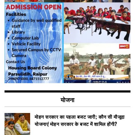
योजना
मोहन सरकार का पहला बजट जारी; कौन सी मौजूदा
योजनाएं मोहन सरकार के बजट में शामिल होंगी?