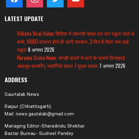
LATEST UPDATE
Vidisha Viral Video: विदिशा में उफनती बेतवा पार कर स्कूल जाते थे
बच्चे, VIDEO वायरल होते ही जागी सरकार, 3 दिन में मिला नया हाई
स्कूल
8 अगस्त 2026
Haryana Crime News: चरखी दादरी में थाने के सामने दिनदहाड़े
अंधाधुंध फायरिंग, स्कॉर्पियो सवार 7 युवक घायल
7 अगस्त 2026
ADDRESS
Gaurtalab News
Raipur (Chhattisgarh).
Mail: news.gautalab@gmail.com
Managing Editor-Sharadindu Shekhar
Bastar Bureau- Susheel Pandey