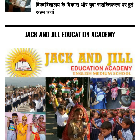
विश्वविद्यालय के विकास और युवा सशक्तिकरण पर हुई
अहम चर्चा
JACK AND JILL EDUCATION ACADEMY