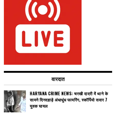
वारदात
HARYANA CRIME NEWS: चरखी दादरी में थाने के
सामने दिनदहाड़े अंधाधुंध फायरिंग, स्कॉर्पियो सवार 7
युवक घायल