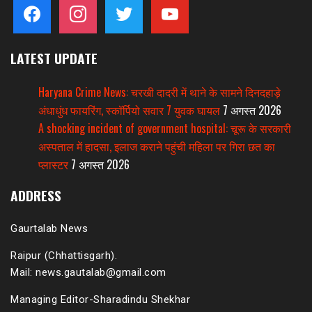
facebook
instagram
twitter
youtube
LATEST UPDATE
Haryana Crime News: चरखी दादरी में थाने के सामने दिनदहाड़े
अंधाधुंध फायरिंग, स्कॉर्पियो सवार 7 युवक घायल
7 अगस्त 2026
A shocking incident of government hospital: चूरू के सरकारी
अस्पताल में हादसा, इलाज कराने पहुंची महिला पर गिरा छत का
प्लास्टर
7 अगस्त 2026
ADDRESS
Gaurtalab News
Raipur (Chhattisgarh).
Mail: news.gautalab@gmail.com
Managing Editor-Sharadindu Shekhar