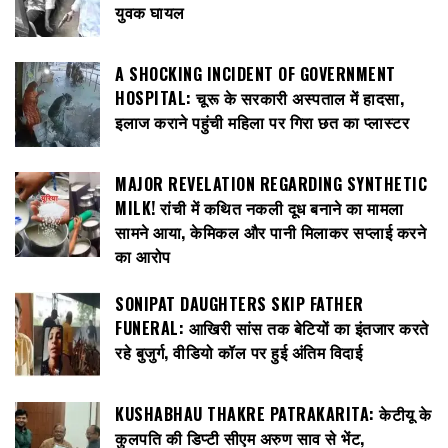
युवक घायल
A SHOCKING INCIDENT OF GOVERNMENT
HOSPITAL: चूरू के सरकारी अस्पताल में हादसा,
इलाज कराने पहुंची महिला पर गिरा छत का प्लास्टर
MAJOR REVELATION REGARDING SYNTHETIC
MILK! रांची में कथित नकली दूध बनाने का मामला
सामने आया, केमिकल और पानी मिलाकर सप्लाई करने
का आरोप
SONIPAT DAUGHTERS SKIP FATHER
FUNERAL: आखिरी सांस तक बेटियों का इंतजार करते
रहे बुजुर्ग, वीडियो कॉल पर हुई अंतिम विदाई
KUSHABHAU THAKRE PATRAKARITA: केटीयू के
कुलपति की डिप्टी सीएम अरुण साव से भेंट,