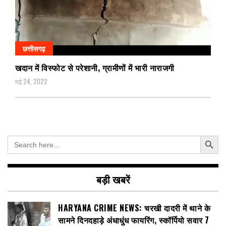
छत्तीसगढ़
खदान में विस्फोट से परेशानी, ग्रामीणों में भारी नाराजगी
मई 24, 2022
Search Button
Search
for:
बड़ी खबरें
HARYANA CRIME NEWS: चरखी दादरी में थाने के
सामने दिनदहाड़े अंधाधुंध फायरिंग, स्कॉर्पियो सवार 7