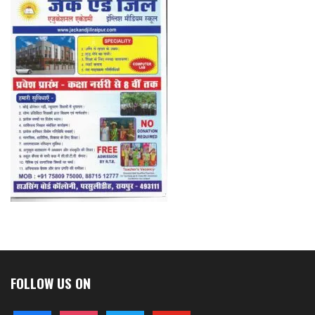
FOLLOW US ON