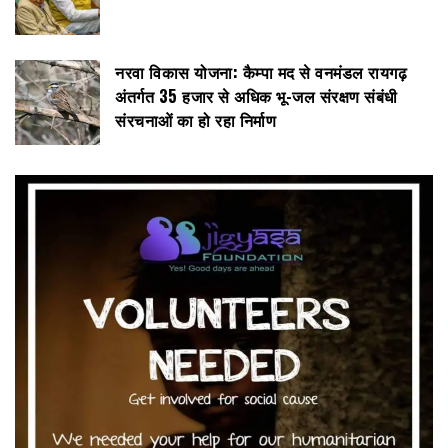
नरवा विकास योजना: कैम्पा मद से वनमंडल रायगढ़
अंतर्गत 35 हजार से अधिक भू-जल संरक्षण संबंधी
संरचनाओं का हो रहा निर्माण