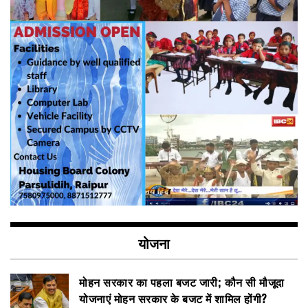
योजना
मोहन सरकार का पहला बजट जारी; कौन सी मौजूदा
योजनाएं मोहन सरकार के बजट में शामिल होंगी?