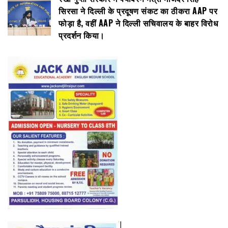
सिरसा ने दिल्ली के प्रदूषण संकट का ठीकरा AAP पर
फोड़ा है, वहीं AAP ने दिल्ली सचिवालय के बाहर विरोध
प्रदर्शन किया।