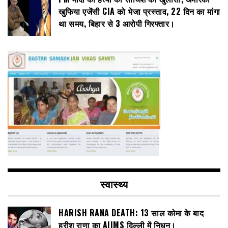
खुफिया एजेंसी CIA को भेजा प्रस्ताव, 22 दिन का मांगा
था समय, बिहार से 3 आरोपी गिरफ्तार।
स्वास्थ्य
HARISH RANA DEATH: 13 साल कोमा के बाद
हरीश राणा का AIIMS दिल्ली में निधन।