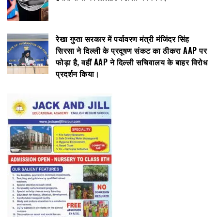
रेखा गुप्ता सरकार में पर्यावरण मंत्री मंजिंदर सिंह
सिरसा ने दिल्ली के प्रदूषण संकट का ठीकरा AAP पर
फोड़ा है, वहीं AAP ने दिल्ली सचिवालय के बाहर विरोध
प्रदर्शन किया।