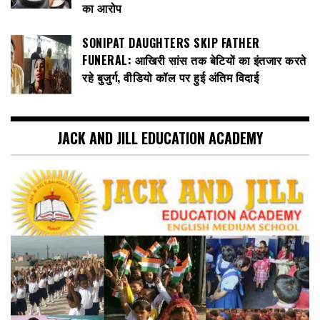
का आरोप
SONIPAT DAUGHTERS SKIP FATHER
FUNERAL: आखिरी सांस तक बेटियों का इंतजार करते
रहे बुजुर्ग, वीडियो कॉल पर हुई अंतिम विदाई
JACK AND JILL EDUCATION ACADEMY