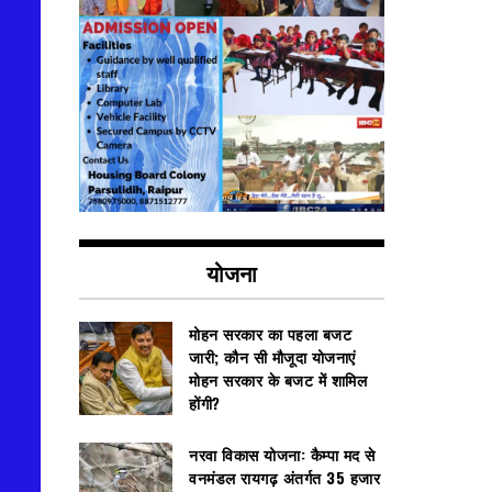
योजना
मोहन सरकार का पहला बजट
जारी; कौन सी मौजूदा योजनाएं
मोहन सरकार के बजट में शामिल
होंगी?
नरवा विकास योजना: कैम्पा मद से
वनमंडल रायगढ़ अंतर्गत 35 हजार