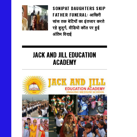
SONIPAT DAUGHTERS SKIP
FATHER FUNERAL: आखिरी
सांस तक बेटियों का इंतजार करते
रहे बुजुर्ग, वीडियो कॉल पर हुई
अंतिम विदाई
JACK AND JILL EDUCATION
ACADEMY