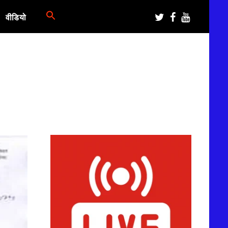
वीडियो