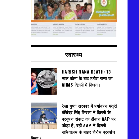
स्वास्थ्य
HARISH RANA DEATH: 13
साल कोमा के बाद हरीश राणा का
AIIMS दिल्ली में निधन।
रेखा गुप्ता सरकार में पर्यावरण मंत्री
मंजिंदर सिंह सिरसा ने दिल्ली के
प्रदूषण संकट का ठीकरा AAP पर
फोड़ा है, वहीं AAP ने दिल्ली
सचिवालय के बाहर विरोध प्रदर्शन
किया।