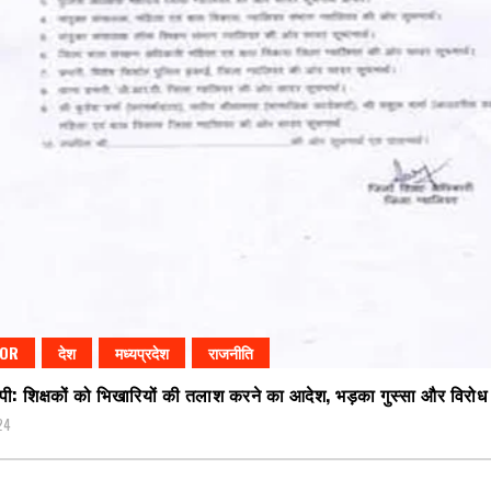
IOR
देश
मध्यप्रदेश
राजनीति
: शिक्षकों को भिखारियों की तलाश करने का आदेश, भड़का गुस्सा और विरोध
24