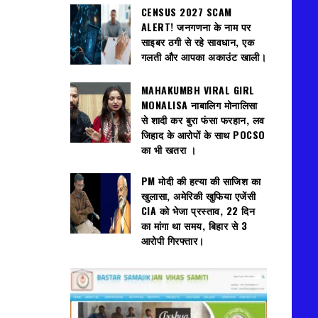
CENSUS 2027 SCAM
ALERT! जनगणना के नाम पर
साइबर ठगी से रहे सावधान, एक
गलती और आपका अकाउंट खाली।
MAHAKUMBH VIRAL GIRL
MONALISA नाबालिग मोनालिसा
से शादी कर बुरा फंसा फरहान, लव
जिहाद के आरोपों के साथ POCSO
का भी खतरा ।
PM मोदी की हत्या की साजिश का
खुलासा, अमेरिकी खुफिया एजेंसी
CIA को भेजा प्रस्ताव, 22 दिन
का मांगा था समय, बिहार से 3
आरोपी गिरफ्तार।