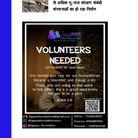
से अधिक भू-जल संरक्षण संबंधी
संरचनाओं का हो रहा निर्माण