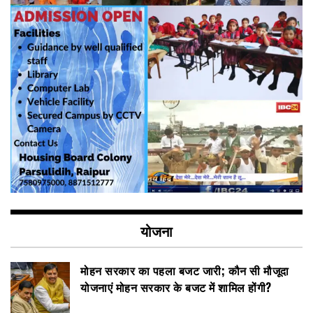
योजना
मोहन सरकार का पहला बजट जारी; कौन सी मौजूदा
योजनाएं मोहन सरकार के बजट में शामिल होंगी?