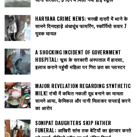
HARYANA CRIME NEWS: चरखी दादरी में थाने के
सामने दिनदहाड़े अंधाधुंध फायरिंग, स्कॉर्पियो सवार 7
युवक घायल
A SHOCKING INCIDENT OF GOVERNMENT
HOSPITAL: चूरू के सरकारी अस्पताल में हादसा,
इलाज कराने पहुंची महिला पर गिरा छत का प्लास्टर
MAJOR REVELATION REGARDING SYNTHETIC
MILK! रांची में कथित नकली दूध बनाने का मामला
सामने आया, केमिकल और पानी मिलाकर सप्लाई करने
का आरोप
SONIPAT DAUGHTERS SKIP FATHER
FUNERAL: आखिरी सांस तक बेटियों का इंतजार करते