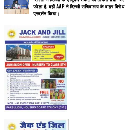
फोड़ा है, वहीं AAP ने दिल्ली सचिवालय के बाहर विरोध
प्रदर्शन किया।