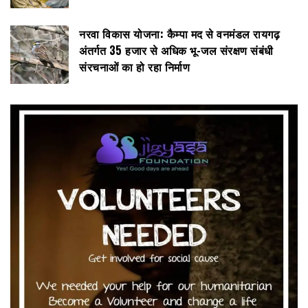
नरवा विकास योजना: कैम्पा मद से वनमंडल रायगढ़
अंतर्गत 35 हजार से अधिक भू-जल संरक्षण संबंधी
संरचनाओं का हो रहा निर्माण