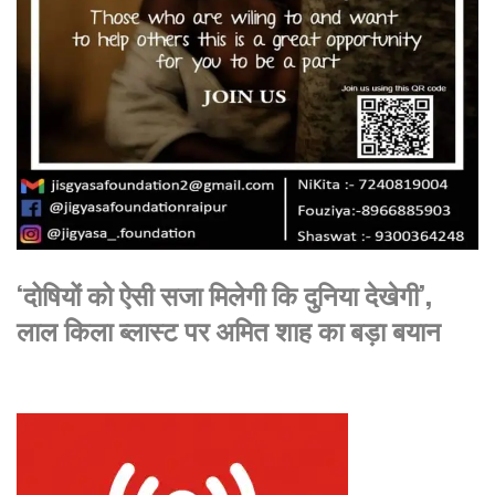
‘दोषियों को ऐसी सजा मिलेगी कि दुनिया देखेगी’,
लाल किला ब्लास्ट पर अमित शाह का बड़ा बयान