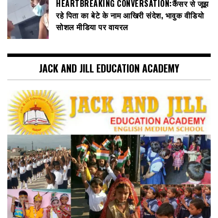
HEARTBREAKING CONVERSATION:कैंसर से जूझ
रहे पिता का बेटे के नाम आखिरी संदेश, भावुक वीडियो
सोशल मीडिया पर वायरल
JACK AND JILL EDUCATION ACADEMY