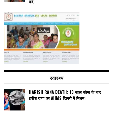
दर्द।
स्वास्थ्य
HARISH RANA DEATH: 13 साल कोमा के बाद
हरीश राणा का AIIMS दिल्ली में निधन।