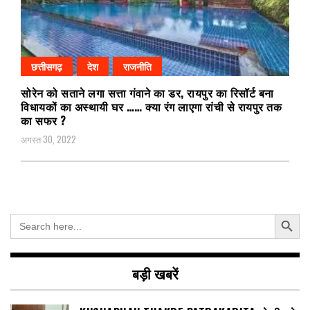
छत्तीसगढ़
देश
राजनीति
सोरेन को सताने लगा सत्ता गंवाने का डर, रायपुर का रिसॉर्ट बना
विधायकों का अस्थायी घर …… क्या रंग लाएगा रांची से रायपुर तक
का सफर ?
अगस्त 30, 2022
Search Button
Search
for:
बड़ी खबरें