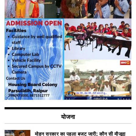
योजना
मोहन सरकार का पहला बजट जारी; कौन सी मौजूदा