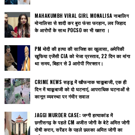
MAHAKUMBH VIRAL GIRL MONALISA नाबालिग
मोनालिसा से शादी कर बुरा फंसा फरहान, लव जिहाद
के आरोपों के साथ POCSO का भी खतरा ।
PM मोदी की हत्या की साजिश का खुलासा, अमेरिकी
खुफिया एजेंसी CIA को भेजा प्रस्ताव, 22 दिन का मांगा
था समय, बिहार से 3 आरोपी गिरफ्तार।
CRIME NEWS सड्डू में खौफनाक चाकूबाजी, एक ही
दिन में चाकूबाजी को दो घटनाएं, आपराधिक घटनाओं से
कानून व्यवस्था पर गंभीर सवाल
JAGGI MURDER CASE: जग्गी हत्याकांड में
छत्तीसगढ़ के पहले CM अजीत जोगी के बेटे अमित जोगी
दोषी करार, सरेंडर के पहले छलका अमित जोगी का