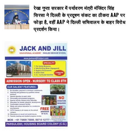
रेखा गुप्ता सरकार में पर्यावरण मंत्री मंजिंदर सिंह
सिरसा ने दिल्ली के प्रदूषण संकट का ठीकरा AAP पर
फोड़ा है, वहीं AAP ने दिल्ली सचिवालय के बाहर विरोध
प्रदर्शन किया।