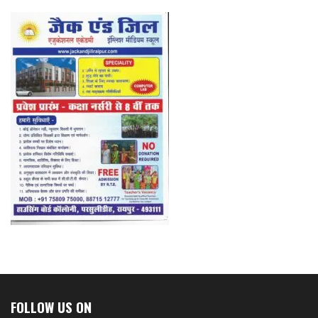
FOLLOW US ON