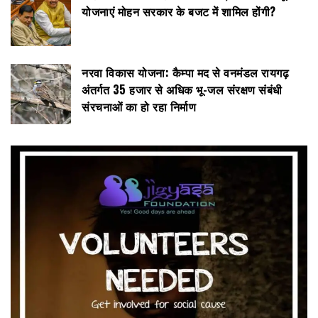
योजनाएं मोहन सरकार के बजट में शामिल होंगी?
नरवा विकास योजना: कैम्पा मद से वनमंडल रायगढ़
अंतर्गत 35 हजार से अधिक भू-जल संरक्षण संबंधी
संरचनाओं का हो रहा निर्माण