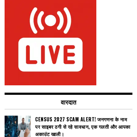
वारदात
CENSUS 2027 SCAM ALERT! जनगणना के नाम
पर साइबर ठगी से रहे सावधान, एक गलती और आपका
अकाउंट खाली।