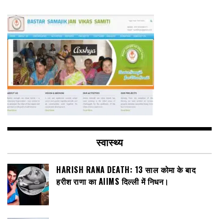
स्वास्थ्य
HARISH RANA DEATH: 13 साल कोमा के बाद
हरीश राणा का AIIMS दिल्ली में निधन।