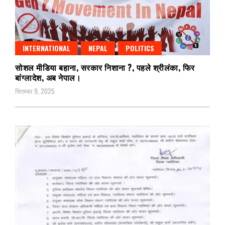
INTERNATIONAL
NEPAL
POLITICS
सोशल मीडिया बहाना, सरकार निशाना ?, पहले श्रीलंका, फिर
बांग्लादेश, अब नेपाल।
सितम्बर 9, 2025