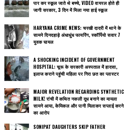
पार कर स्कूल जाते थे बच्चे, VIDEO वायरल होते ही
जागी सरकार, 3 दिन में मिला नया हाई स्कूल
HARYANA CRIME NEWS: चरखी दादरी में थाने के
सामने दिनदहाड़े अंधाधुंध फायरिंग, स्कॉर्पियो सवार 7
युवक घायल
A SHOCKING INCIDENT OF GOVERNMENT
HOSPITAL: चूरू के सरकारी अस्पताल में हादसा,
इलाज कराने पहुंची महिला पर गिरा छत का प्लास्टर
MAJOR REVELATION REGARDING SYNTHETIC
MILK! रांची में कथित नकली दूध बनाने का मामला
सामने आया, केमिकल और पानी मिलाकर सप्लाई करने
का आरोप
SONIPAT DAUGHTERS SKIP FATHER