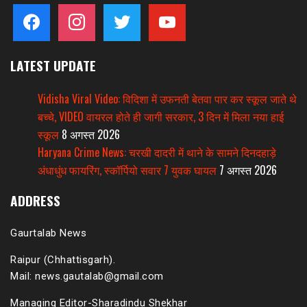
facebook
instagram
twitter
youtube
LATEST UPDATE
Vidisha Viral Video: विदिशा में उफनती बेतवा पार कर स्कूल जाते थे
बच्चे, VIDEO वायरल होते ही जागी सरकार, 3 दिन में मिला नया हाई
स्कूल
8 अगस्त 2026
Haryana Crime News: चरखी दादरी में थाने के सामने दिनदहाड़े
अंधाधुंध फायरिंग, स्कॉर्पियो सवार 7 युवक घायल
7 अगस्त 2026
ADDRESS
Gaurtalab News
Raipur (Chhattisgarh).
Mail: news.gautalab@gmail.com
Managing Editor-Sharadindu Shekhar