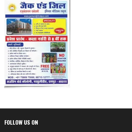
FOLLOW US ON