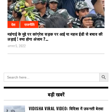
देश
राजनीति
महंगाई के मुद्दे पर कांग्रेस सड़क पर आई या महज ईडी से बचाव की
लड़ाई ! क्या होगा अंजाम ?…
अगस्त 5, 2022
Search Button
Search
for:
बड़ी खबरें
VIDISHA VIRAL VIDEO: विदिशा में उफनती बेतवा