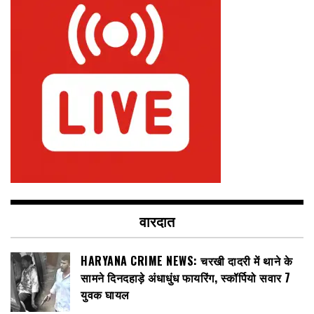
वारदात
HARYANA CRIME NEWS: चरखी दादरी में थाने के
सामने दिनदहाड़े अंधाधुंध फायरिंग, स्कॉर्पियो सवार 7
युवक घायल