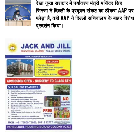
रेखा गुप्ता सरकार में पर्यावरण मंत्री मंजिंदर सिंह
सिरसा ने दिल्ली के प्रदूषण संकट का ठीकरा AAP पर
फोड़ा है, वहीं AAP ने दिल्ली सचिवालय के बाहर विरोध
प्रदर्शन किया।