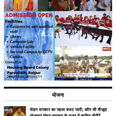
योजना
मोहन सरकार का पहला बजट जारी; कौन सी मौजूदा
योजनाएं मोहन सरकार के बजट में शामिल होंगी?