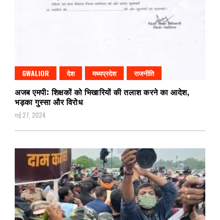
GWALIOR
देश
मध्यप्रदेश
राजनीति
अजब एमपी: शिक्षकों को भिखारियों की तलाश करने का आदेश,
भड़का गुस्सा और विरोध
मई 27, 2024