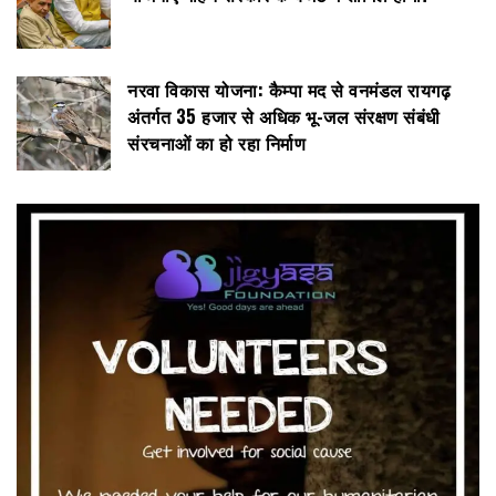
नरवा विकास योजना: कैम्पा मद से वनमंडल रायगढ़
अंतर्गत 35 हजार से अधिक भू-जल संरक्षण संबंधी
संरचनाओं का हो रहा निर्माण