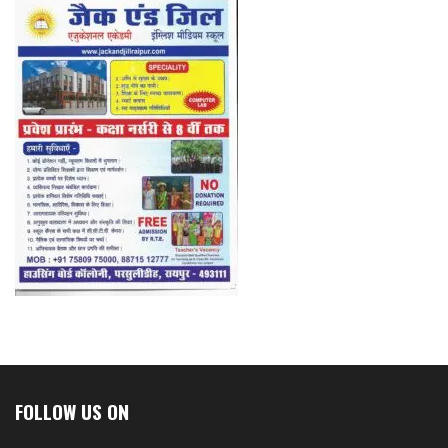
FOLLOW US ON