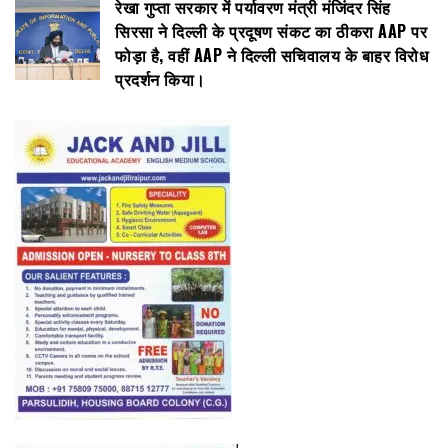
रेखा गुप्ता सरकार में पर्यावरण मंत्री मंजिंदर सिंह
सिरसा ने दिल्ली के प्रदूषण संकट का ठीकरा AAP पर
फोड़ा है, वहीं AAP ने दिल्ली सचिवालय के बाहर विरोध
प्रदर्शन किया।