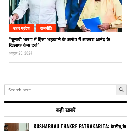
उत्तर प्रदेश
राजनीति
“चुनावी भाषण में हिंसा भड़काने के आरोप में आकाश आनंद के
खिलाफ केस दर्ज”
अप्रैल 29, 2024
Search Button
Search
for:
बड़ी खबरें
KUSHABHAU THAKRE PATRAKARITA: केटीयू के