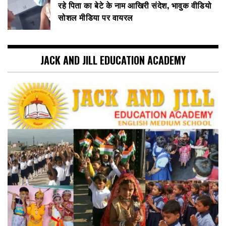
रहे पिता का बेटे के नाम आखिरी संदेश, भावुक वीडियो
सोशल मीडिया पर वायरल
JACK AND JILL EDUCATION ACADEMY