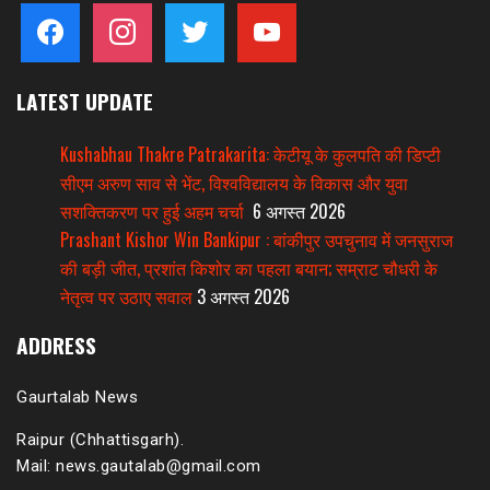
facebook
instagram
twitter
youtube
LATEST UPDATE
Kushabhau Thakre Patrakarita: केटीयू के कुलपति की डिप्टी
सीएम अरुण साव से भेंट, विश्वविद्यालय के विकास और युवा
सशक्तिकरण पर हुई अहम चर्चा
6 अगस्त 2026
Prashant Kishor Win Bankipur : बांकीपुर उपचुनाव में जनसुराज
की बड़ी जीत, प्रशांत किशोर का पहला बयान; सम्राट चौधरी के
नेतृत्व पर उठाए सवाल
3 अगस्त 2026
ADDRESS
Gaurtalab News
Raipur (Chhattisgarh).
Mail: news.gautalab@gmail.com