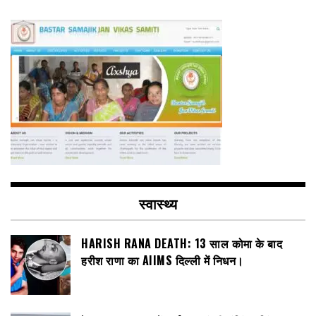
स्वास्थ्य
HARISH RANA DEATH: 13 साल कोमा के बाद
हरीश राणा का AIIMS दिल्ली में निधन।