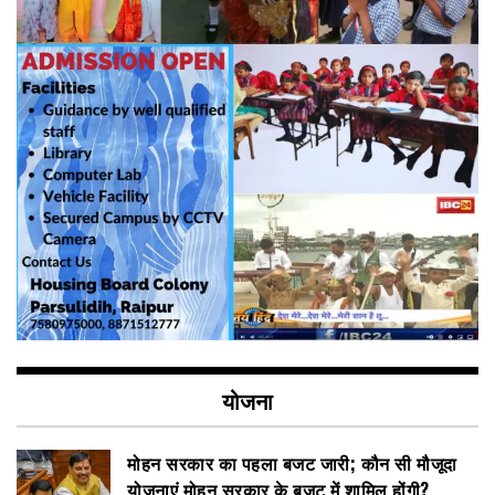
योजना
मोहन सरकार का पहला बजट जारी; कौन सी मौजूदा
योजनाएं मोहन सरकार के बजट में शामिल होंगी?