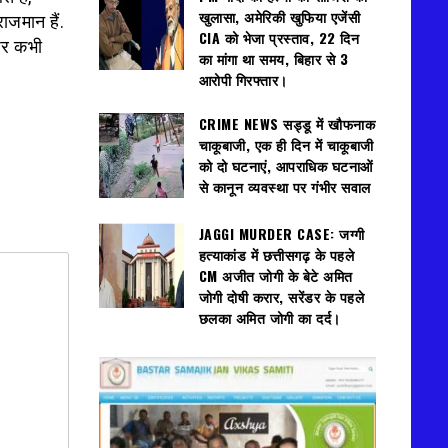
खुलासा, अमेरिकी खुफिया एजेंसी
ाजमान हैं.
CIA को भेजा प्रस्ताव, 22 दिन
 पर कभी
का मांगा था समय, बिहार से 3
आरोपी गिरफ्तार।
CRIME NEWS सड्डू में खौफनाक
चाकूबाजी, एक ही दिन में चाकूबाजी
को दो घटनाएं, आपराधिक घटनाओं
से कानून व्यवस्था पर गंभीर सवाल
JAGGI MURDER CASE: जग्गी
हत्याकांड में छत्तीसगढ़ के पहले
CM अजीत जोगी के बेटे अमित
जोगी दोषी करार, सरेंडर के पहले
छलका अमित जोगी का दर्द।