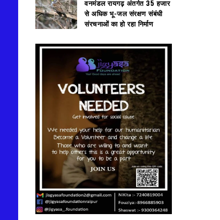
वनमंडल रायगढ़ अंतर्गत 35 हजार
से अधिक भू-जल संरक्षण संबंधी
संरचनाओं का हो रहा निर्माण