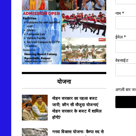
नाम
*
ईमेल
*
वेबसाईट
योजना
अगली बार जब म
मोहन सरकार का पहला बजट
जारी; कौन सी मौजूदा योजनाएं
मोहन सरकार के बजट में शामिल
होंगी?
नरवा विकास योजना: कैम्पा मद से