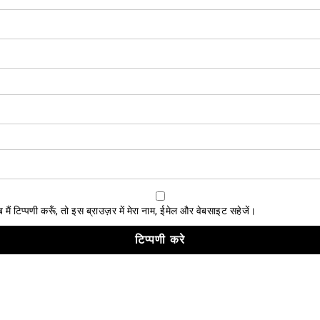
ैं टिप्पणी करूँ, तो इस ब्राउज़र में मेरा नाम, ईमेल और वेबसाइट सहेजें।