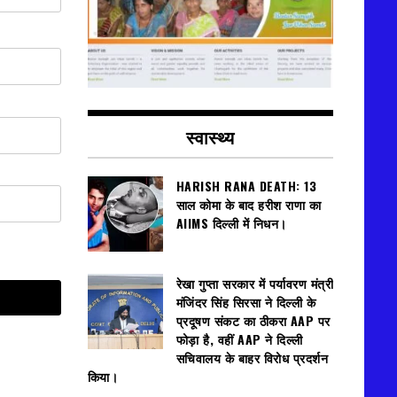
स्वास्थ्य
HARISH RANA DEATH: 13
साल कोमा के बाद हरीश राणा का
AIIMS दिल्ली में निधन।
रेखा गुप्ता सरकार में पर्यावरण मंत्री
मंजिंदर सिंह सिरसा ने दिल्ली के
प्रदूषण संकट का ठीकरा AAP पर
फोड़ा है, वहीं AAP ने दिल्ली
सचिवालय के बाहर विरोध प्रदर्शन
किया।