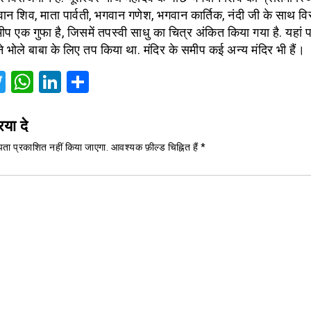
ान शिव, माता पार्वती, भगवान गणेश, भगवान कार्तिक, नंदी जी के साथ विर
ीप एक गुफा है, जिसमें तपस्वी साधु का चित्र अंकित किया गया है. यहां
े भोले बाबा के लिए तप किया था. मंदिर के समीप कई अन्य मंदिर भी हैं।
acebook
Twitter
WhatsApp
LinkedIn
Share
िया दे
ता प्रकाशित नहीं किया जाएगा.
आवश्यक फ़ील्ड चिह्नित हैं
*