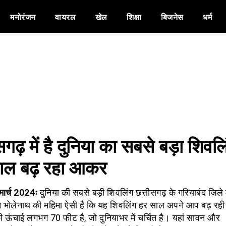
मनोरंजन
वायरल
खेल
शिक्षा
बिजनेस
धर्म
सगढ़ में है दुनिया का सबसे बड़ा शिवलि
ाल बढ़ रहा आकर
 मार्च 2024ः
दुनिया की सबसे बड़ी शिवलिंग छत्तीसगढ़ के गरियाबंद जिले म
 भोलेनाथ की महिमा ऐसी है कि यह शिवलिंग हर साल अपने आप बढ़ रही
ी ऊंचाई लगभग 70 फीट है, जो दुनियाभर में चर्चित है। यहां सावन और