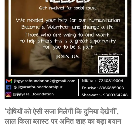
‘दोषियों को ऐसी सजा मिलेगी कि दुनिया देखेगी’,
लाल किला ब्लास्ट पर अमित शाह का बड़ा बयान