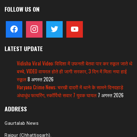
FOLLOW US ON
facebook
instagram
twitter
youtube
LATEST UPDATE
Vidisha Viral Video: विदिशा में उफनती बेतवा पार कर स्कूल जाते थे
बच्चे, VIDEO वायरल होते ही जागी सरकार, 3 दिन में मिला नया हाई
स्कूल
8 अगस्त 2026
Haryana Crime News: चरखी दादरी में थाने के सामने दिनदहाड़े
अंधाधुंध फायरिंग, स्कॉर्पियो सवार 7 युवक घायल
7 अगस्त 2026
ADDRESS
Gaurtalab News
Raipur (Chhattisgarh).