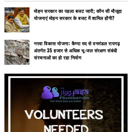
मोहन सरकार का पहला बजट जारी; कौन सी मौजूदा
योजनाएं मोहन सरकार के बजट में शामिल होंगी?
नरवा विकास योजना: कैम्पा मद से वनमंडल रायगढ़
अंतर्गत 35 हजार से अधिक भू-जल संरक्षण संबंधी
संरचनाओं का हो रहा निर्माण