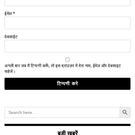
ईमेल
*
वेबसाईट
अगली बार जब मैं टिप्पणी करूँ, तो इस ब्राउज़र में मेरा नाम, ईमेल और वेबसाइट
सहेजें।
Search Button
Search
for:
बड़ी खबरें