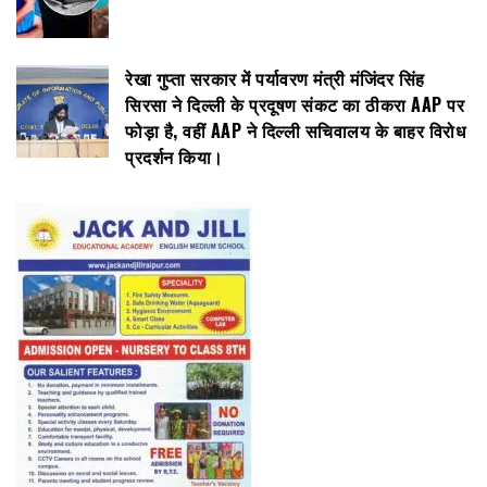
रेखा गुप्ता सरकार में पर्यावरण मंत्री मंजिंदर सिंह
सिरसा ने दिल्ली के प्रदूषण संकट का ठीकरा AAP पर
फोड़ा है, वहीं AAP ने दिल्ली सचिवालय के बाहर विरोध
प्रदर्शन किया।