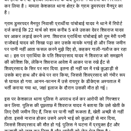
कर लिया है। मामला केशकाल थाना क्षेत्र के ग्राम डुमरपदर मैनपुर का
है।
ग्राम डुमरपदर मैनपुर निवासी प्रार्थीया पांचोबाई यादव ने थाने में रिपोर्ट
दर्ज कराई कि 22 मार्च को शाम करीब 5 बजे उसका देवर शिवराज यादव
घर आकर लड़ाई करने लगा. शिवराज प्रार्थिया पांचोबाई को तुम मेरी पत्नी
राजोबाई यादव को सिखा पढ़ा कर उसके मायके भगाई हो और जिस जमीन
पर पानी नहीं आता फसल करने मुझे दिए हो, कहकर गाली-गलौज कर रहा
था। इस पर प्रार्थिया के पति शिवप्रसाद यादव ने शिवराज को समझाने
की कोशिश कि, लेकिन शिवराज आवेश में आकर पास रखे ईंट से
शिवप्रसाद के सिर पर मार दिया. इतना ही नहीं घर में रखे कुल्हाड़ी से
उसके बाए हाथ और कंधे पर वार किया, जिससे शिवप्रसाद को गंभीर रूप
से घायल हो गया. आनन-फानन में उसे रायपुर के डीकेएस अस्पताल में
भर्ती कराया गया था, जहां इलाज के दौरान उसकी मौत हो गई।
इस पर केशकाल थाना पुलिस ने अपराध दर्ज कर आरोपी को गिरफ्तार
कर लिया. पुलिस की पूछताछ में शिवराज यादव ने बताया कि उसे खेती के
लिए ऐसी जमीन दिए हैं, जिस पर पानी नहीं रूकता है, खेती अच्छी से नहीं
होता. इससे नाराज होकर उसने अपने भाई को कुल्हाड़ी से मार दिया,
जिससे शिवप्रसाद की मौत हो गई. पुलिस ने घटना में प्रयुक्त ईंट और