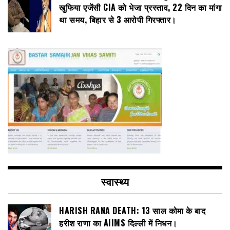
खुफिया एजेंसी CIA को भेजा प्रस्ताव, 22 दिन का मांगा
था समय, बिहार से 3 आरोपी गिरफ्तार।
स्वास्थ्य
HARISH RANA DEATH: 13 साल कोमा के बाद
हरीश राणा का AIIMS दिल्ली में निधन।