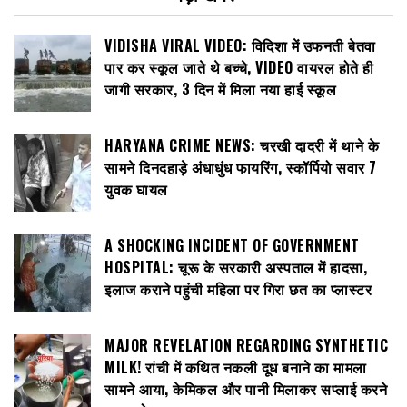
VIDISHA VIRAL VIDEO: विदिशा में उफनती बेतवा
पार कर स्कूल जाते थे बच्चे, VIDEO वायरल होते ही
जागी सरकार, 3 दिन में मिला नया हाई स्कूल
HARYANA CRIME NEWS: चरखी दादरी में थाने के
सामने दिनदहाड़े अंधाधुंध फायरिंग, स्कॉर्पियो सवार 7
युवक घायल
A SHOCKING INCIDENT OF GOVERNMENT
HOSPITAL: चूरू के सरकारी अस्पताल में हादसा,
इलाज कराने पहुंची महिला पर गिरा छत का प्लास्टर
MAJOR REVELATION REGARDING SYNTHETIC
MILK! रांची में कथित नकली दूध बनाने का मामला
सामने आया, केमिकल और पानी मिलाकर सप्लाई करने