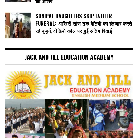
का आरोप
SONIPAT DAUGHTERS SKIP FATHER
FUNERAL: आखिरी सांस तक बेटियों का इंतजार करते
रहे बुजुर्ग, वीडियो कॉल पर हुई अंतिम विदाई
JACK AND JILL EDUCATION ACADEMY