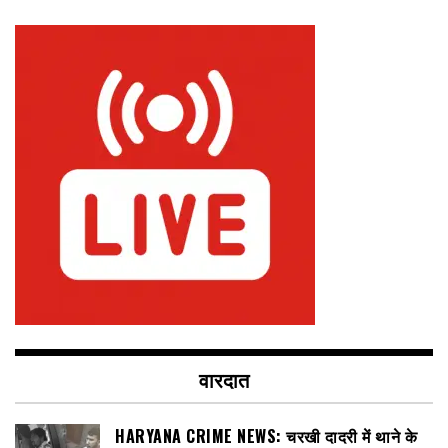
वारदात
HARYANA CRIME NEWS: चरखी दादरी में थाने के