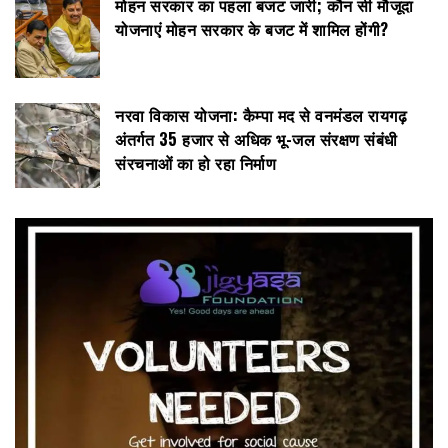
मोहन सरकार का पहला बजट जारी; कौन सी मौजूदा
योजनाएं मोहन सरकार के बजट में शामिल होंगी?
नरवा विकास योजना: कैम्पा मद से वनमंडल रायगढ़
अंतर्गत 35 हजार से अधिक भू-जल संरक्षण संबंधी
संरचनाओं का हो रहा निर्माण