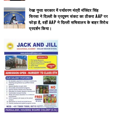
रेखा गुप्ता सरकार में पर्यावरण मंत्री मंजिंदर सिंह
सिरसा ने दिल्ली के प्रदूषण संकट का ठीकरा AAP पर
फोड़ा है, वहीं AAP ने दिल्ली सचिवालय के बाहर विरोध
प्रदर्शन किया।