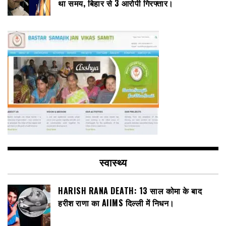
था समय, बिहार से 3 आरोपी गिरफ्तार।
स्वास्थ्य
HARISH RANA DEATH: 13 साल कोमा के बाद
हरीश राणा का AIIMS दिल्ली में निधन।