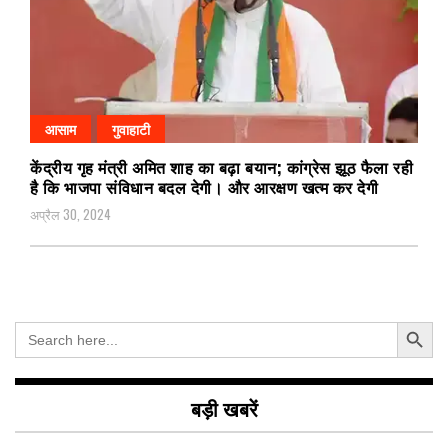
आसाम
गुवाहाटी
केंद्रीय गृह मंत्री अमित शाह का बढ़ा बयान; कांग्रेस झूठ फैला रही
है कि भाजपा संविधान बदल देगी। और आरक्षण खत्म कर देगी
अप्रैल 30, 2024
Search Button
Search
for:
बड़ी खबरें