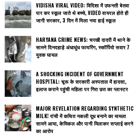
VIDISHA VIRAL VIDEO: विदिशा में उफनती बेतवा
पार कर स्कूल जाते थे बच्चे, VIDEO वायरल होते ही
जागी सरकार, 3 दिन में मिला नया हाई स्कूल
HARYANA CRIME NEWS: चरखी दादरी में थाने के
सामने दिनदहाड़े अंधाधुंध फायरिंग, स्कॉर्पियो सवार 7
युवक घायल
A SHOCKING INCIDENT OF GOVERNMENT
HOSPITAL: चूरू के सरकारी अस्पताल में हादसा,
इलाज कराने पहुंची महिला पर गिरा छत का प्लास्टर
MAJOR REVELATION REGARDING SYNTHETIC
MILK! रांची में कथित नकली दूध बनाने का मामला
सामने आया, केमिकल और पानी मिलाकर सप्लाई करने
का आरोप