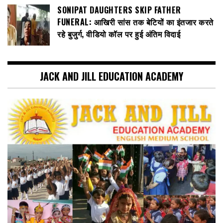
SONIPAT DAUGHTERS SKIP FATHER
FUNERAL: आखिरी सांस तक बेटियों का इंतजार करते
रहे बुजुर्ग, वीडियो कॉल पर हुई अंतिम विदाई
JACK AND JILL EDUCATION ACADEMY