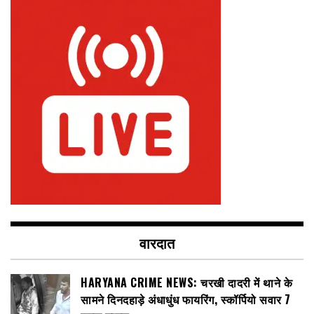
वारदात
HARYANA CRIME NEWS: चरखी दादरी में थाने के
सामने दिनदहाड़े अंधाधुंध फायरिंग, स्कॉर्पियो सवार 7