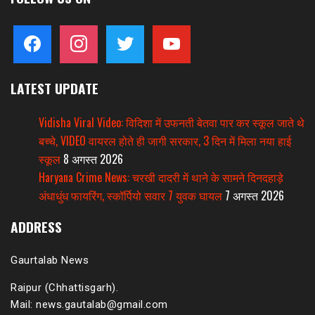
facebook
instagram
twitter
youtube
LATEST UPDATE
Vidisha Viral Video: विदिशा में उफनती बेतवा पार कर स्कूल जाते थे
बच्चे, VIDEO वायरल होते ही जागी सरकार, 3 दिन में मिला नया हाई
स्कूल
8 अगस्त 2026
Haryana Crime News: चरखी दादरी में थाने के सामने दिनदहाड़े
अंधाधुंध फायरिंग, स्कॉर्पियो सवार 7 युवक घायल
7 अगस्त 2026
ADDRESS
Gaurtalab News
Raipur (Chhattisgarh).
Mail: news.gautalab@gmail.com