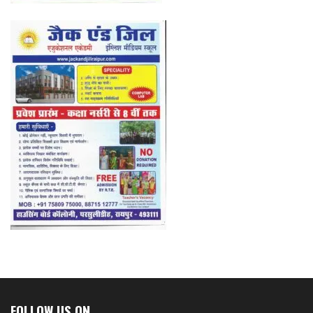
FOLLOW US ON