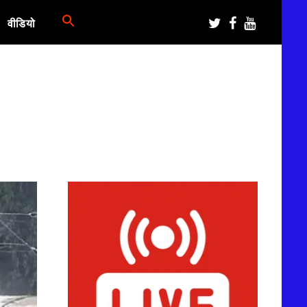
वीडियो