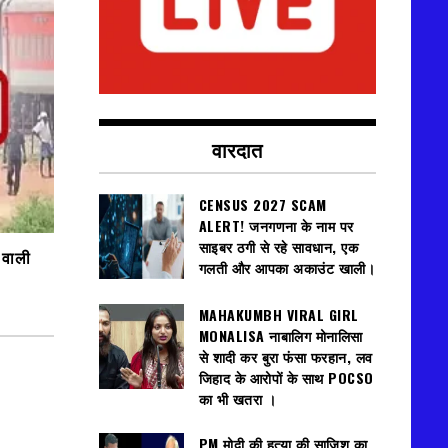
वारदात
CENSUS 2027 SCAM
ALERT! जनगणना के नाम पर
साइबर ठगी से रहे सावधान, एक
े वाली
गलती और आपका अकाउंट खाली।
MAHAKUMBH VIRAL GIRL
MONALISA नाबालिग मोनालिसा
से शादी कर बुरा फंसा फरहान, लव
जिहाद के आरोपों के साथ POCSO
का भी खतरा ।
PM मोदी की हत्या की साजिश का