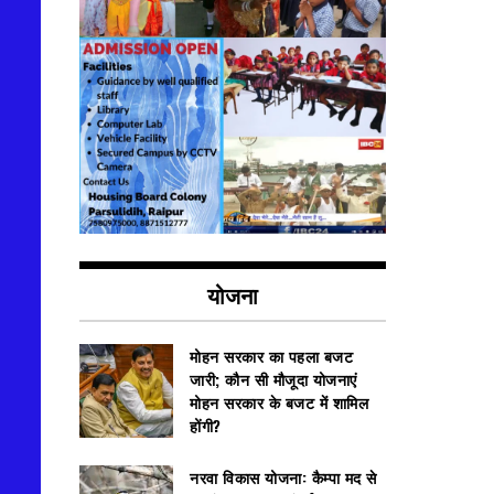
योजना
मोहन सरकार का पहला बजट
जारी; कौन सी मौजूदा योजनाएं
मोहन सरकार के बजट में शामिल
होंगी?
नरवा विकास योजना: कैम्पा मद से