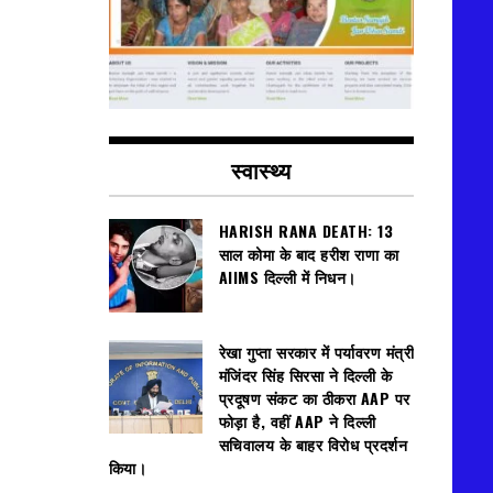
स्वास्थ्य
HARISH RANA DEATH: 13
साल कोमा के बाद हरीश राणा का
AIIMS दिल्ली में निधन।
रेखा गुप्ता सरकार में पर्यावरण मंत्री
मंजिंदर सिंह सिरसा ने दिल्ली के
प्रदूषण संकट का ठीकरा AAP पर
फोड़ा है, वहीं AAP ने दिल्ली
सचिवालय के बाहर विरोध प्रदर्शन
किया।