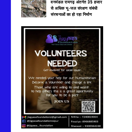
वनमंडल रायगढ़ अंतर्गत 35 हजार
से अधिक भू-जल संरक्षण संबंधी
संरचनाओं का हो रहा निर्माण