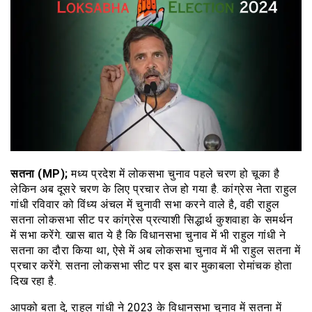
सतना (MP);
मध्य प्रदेश में लोकसभा चुनाव पहले चरण हो चूका है
लेकिन अब दूसरे चरण के लिए प्रचार तेज हो गया है. कांग्रेस नेता राहुल
गांधी रविवार को विंध्य अंचल में चुनावी सभा करने वाले है, वही राहुल
सतना लोकसभा सीट पर कांग्रेस प्रत्याशी सिद्धार्थ कुशवाहा के समर्थन
में सभा करेंगे. खास बात ये है कि विधानसभा चुनाव में भी राहुल गांधी ने
सतना का दौरा किया था, ऐसे में अब लोकसभा चुनाव में भी राहुल सतना में
प्रचार करेंगे. सतना लोकसभा सीट पर इस बार मुकाबला रोमांचक होता
दिख रहा है.
आपको बता दे, राहुल गांधी ने 2023 के विधानसभा चुनाव में सतना में