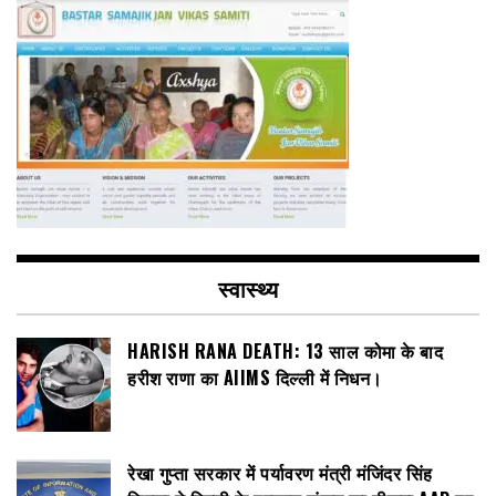
स्वास्थ्य
HARISH RANA DEATH: 13 साल कोमा के बाद
हरीश राणा का AIIMS दिल्ली में निधन।
रेखा गुप्ता सरकार में पर्यावरण मंत्री मंजिंदर सिंह