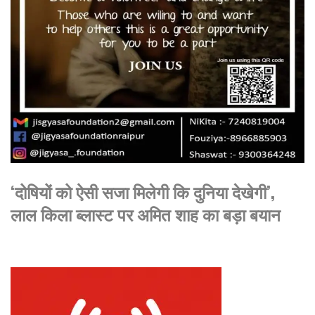
‘दोषियों को ऐसी सजा मिलेगी कि दुनिया देखेगी’,
लाल किला ब्लास्ट पर अमित शाह का बड़ा बयान