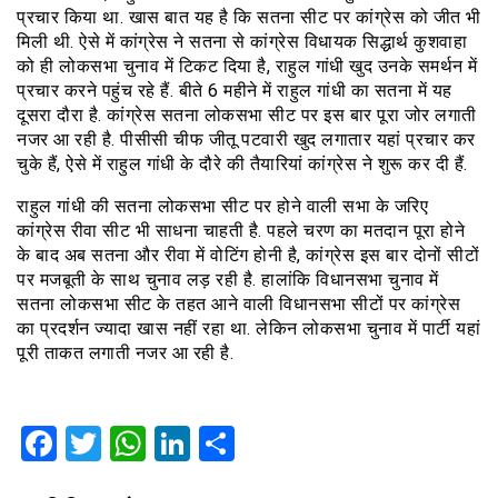
प्रचार किया था. खास बात यह है कि सतना सीट पर कांग्रेस को जीत भी
मिली थी. ऐसे में कांग्रेस ने सतना से कांग्रेस विधायक सिद्धार्थ कुशवाहा
को ही लोकसभा चुनाव में टिकट दिया है, राहुल गांधी खुद उनके समर्थन में
प्रचार करने पहुंच रहे हैं. बीते 6 महीने में राहुल गांधी का सतना में यह
दूसरा दौरा है. कांग्रेस सतना लोकसभा सीट पर इस बार पूरा जोर लगाती
नजर आ रही है. पीसीसी चीफ जीतू पटवारी खुद लगातार यहां प्रचार कर
चुके हैं, ऐसे में राहुल गांधी के दौरे की तैयारियां कांग्रेस ने शुरू कर दी हैं.
राहुल गांधी की सतना लोकसभा सीट पर होने वाली सभा के जरिए
कांग्रेस रीवा सीट भी साधना चाहती है. पहले चरण का मतदान पूरा होने
के बाद अब सतना और रीवा में वोटिंग होनी है, कांग्रेस इस बार दोनों सीटों
पर मजबूती के साथ चुनाव लड़ रही है. हालांकि विधानसभा चुनाव में
सतना लोकसभा सीट के तहत आने वाली विधानसभा सीटों पर कांग्रेस
का प्रदर्शन ज्यादा खास नहीं रहा था. लेकिन लोकसभा चुनाव में पार्टी यहां
पूरी ताकत लगाती नजर आ रही है.
Facebook
Twitter
WhatsApp
LinkedIn
Share