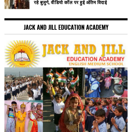
रहे बुजुर्ग, वीडियो कॉल पर हुई अंतिम विदाई
JACK AND JILL EDUCATION ACADEMY