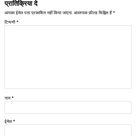
प्रातिक्रिया दे
आपका ईमेल पता प्रकाशित नहीं किया जाएगा.
आवश्यक फ़ील्ड चिह्नित हैं
*
टिप्पणी
*
नाम
*
ईमेल
*