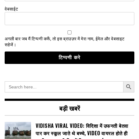
वेबसाईट
अगली बार जब मैं टिप्पणी करूँ, तो इस ब्राउज़र में मेरा नाम, ईमेल और वेबसाइट
सहेजें।
Search Button
Search
for:
बड़ी खबरें
VIDISHA VIRAL VIDEO: विदिशा में उफनती बेतवा
पार कर स्कूल जाते थे बच्चे, VIDEO वायरल होते ही