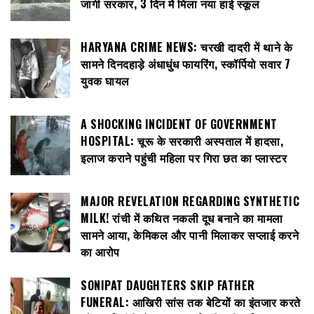
जागी सरकार, 3 दिन में मिला नया हाई स्कूल
HARYANA CRIME NEWS: चरखी दादरी में थाने के
सामने दिनदहाड़े अंधाधुंध फायरिंग, स्कॉर्पियो सवार 7
युवक घायल
A SHOCKING INCIDENT OF GOVERNMENT
HOSPITAL: चूरू के सरकारी अस्पताल में हादसा,
इलाज कराने पहुंची महिला पर गिरा छत का प्लास्टर
MAJOR REVELATION REGARDING SYNTHETIC
MILK! रांची में कथित नकली दूध बनाने का मामला
सामने आया, केमिकल और पानी मिलाकर सप्लाई करने
का आरोप
SONIPAT DAUGHTERS SKIP FATHER
FUNERAL: आखिरी सांस तक बेटियों का इंतजार करते