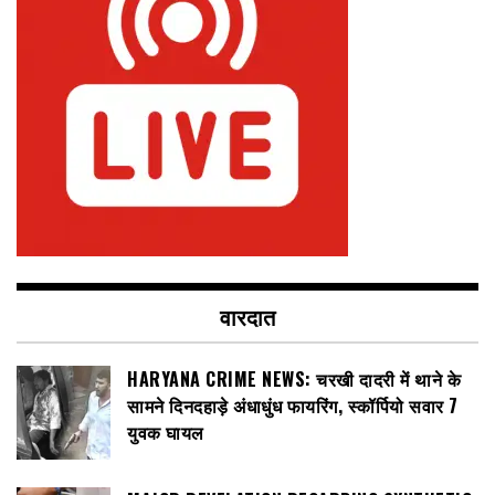
वारदात
HARYANA CRIME NEWS: चरखी दादरी में थाने के
सामने दिनदहाड़े अंधाधुंध फायरिंग, स्कॉर्पियो सवार 7
युवक घायल