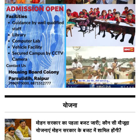
योजना
मोहन सरकार का पहला बजट जारी; कौन सी मौजूदा
योजनाएं मोहन सरकार के बजट में शामिल होंगी?