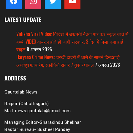
LATEST UPDATE
Vidisha Viral Video: विदिशा में उफनती बेतवा पार कर स्कूल जाते थे
बच्चे, VIDEO वायरल होते ही जागी सरकार, 3 दिन में मिला नया हाई
स्कूल
8 अगस्त 2026
Haryana Crime News: चरखी दादरी में थाने के सामने दिनदहाड़े
अंधाधुंध फायरिंग, स्कॉर्पियो सवार 7 युवक घायल
7 अगस्त 2026
ADDRESS
Gaurtalab News
Raipur (Chhattisgarh).
Mail: news.gautalab@gmail.com
Managing Editor-Sharadindu Shekhar
Bastar Bureau- Susheel Pandey