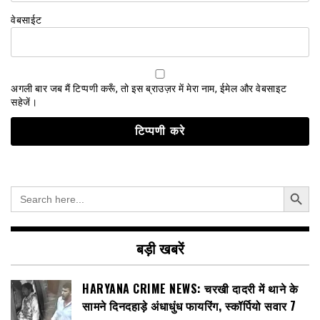
वेबसाईट
अगली बार जब मैं टिप्पणी करूँ, तो इस ब्राउज़र में मेरा नाम, ईमेल और वेबसाइट
सहेजें।
Search Button
Search
for:
बड़ी खबरें
HARYANA CRIME NEWS: चरखी दादरी में थाने के
सामने दिनदहाड़े अंधाधुंध फायरिंग, स्कॉर्पियो सवार 7