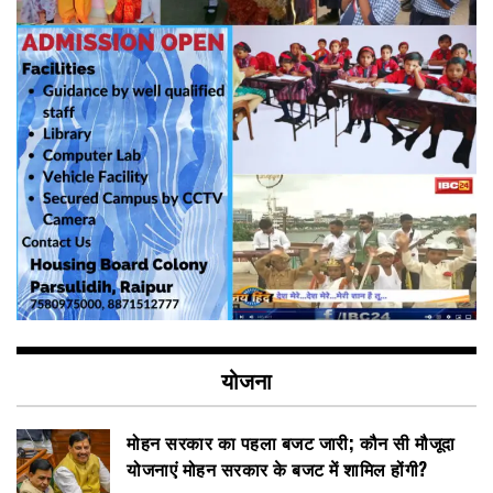
योजना
मोहन सरकार का पहला बजट जारी; कौन सी मौजूदा
योजनाएं मोहन सरकार के बजट में शामिल होंगी?