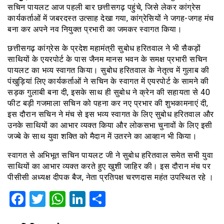
सचिन पायलट आज पहली बार छत्तीसगढ़ पहुंचे, जिसे लेकर कांग्रेस
कार्यकर्ताओं में जबरदस्त उत्साह देखा गया, कांग्रेसियों ने जगह-जगह मंच
बना कर अपने नव नियुक्त प्रभारी का जमकर स्वागत किया।
छत्तीसगढ़ कांग्रेस के प्रदेश महामंत्री सुबोध हरितवाल ने भी सैकड़ों
साथियों के एयरपोर्ट के पास जैनम मानस भवन के समक्ष प्रभारी सचिन
पायलट का भव्य स्वागत किया। सुबोध हरितवाल के नेतृत्व में गुलाब की
पंखुड़ियां लिए कार्यकर्ताओं ने सचिन के स्वागत में एयरपोर्ट के सामने की
सड़क गुलाबी बना दी, इसके साथ ही सुबोध ने क्रेन की सहायता से 40
फीट बड़ी गजमाला सचिन को पहना कर नए प्रभार की शुभकामनाएं दी,
इस दौरान सचिन ने मंच से इस भव्य स्वागत के लिए सुबोध हरितवाल और
उनके साथियों का आभार व्यक्त किया और लोकसभा चुनावों के लिए इसी
जज्बे के साथ युवा शक्ति को मैदान में उतरने का आव्हान भी किया।
स्वागत से अभिभूत सचिन पायलट जी ने सुबोध हरितवाल समेत सभी युवा
साथियों का आभार व्यक्त करते हुए खुशी जाहिर की। इस दौरान मंच पर
पीसीसी अध्यक्ष दीपक बैज, नेता प्रतिपक्ष चरणदास महंत उपस्थित रहे ।
Facebook
Twitter
WhatsApp
LinkedIn
Share