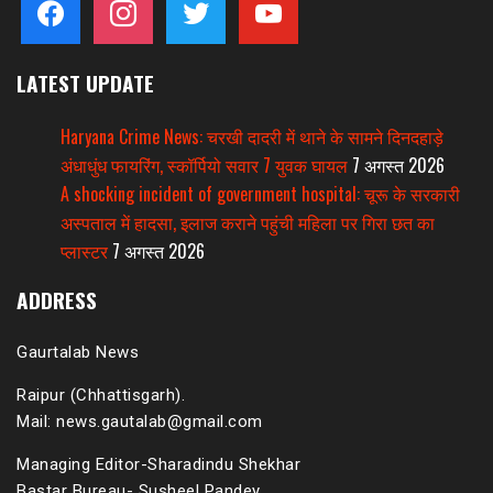
LATEST UPDATE
Haryana Crime News: चरखी दादरी में थाने के सामने दिनदहाड़े
अंधाधुंध फायरिंग, स्कॉर्पियो सवार 7 युवक घायल
7 अगस्त 2026
A shocking incident of government hospital: चूरू के सरकारी
अस्पताल में हादसा, इलाज कराने पहुंची महिला पर गिरा छत का
प्लास्टर
7 अगस्त 2026
ADDRESS
Gaurtalab News
Raipur (Chhattisgarh).
Mail: news.gautalab@gmail.com
Managing Editor-Sharadindu Shekhar
Bastar Bureau- Susheel Pandey