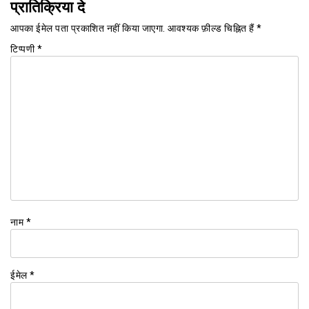
प्रातिक्रिया दे
आपका ईमेल पता प्रकाशित नहीं किया जाएगा.
आवश्यक फ़ील्ड चिह्नित हैं
*
टिप्पणी
*
नाम
*
ईमेल
*