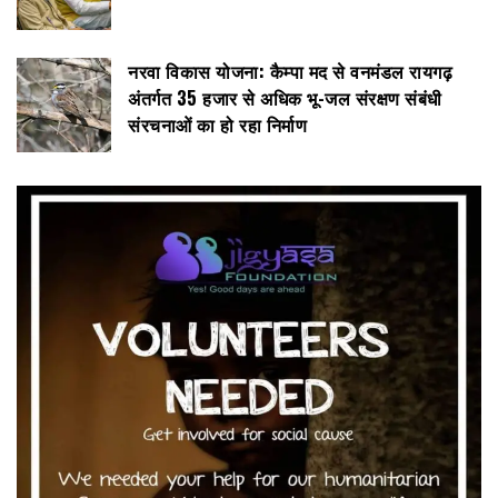
नरवा विकास योजना: कैम्पा मद से वनमंडल रायगढ़
अंतर्गत 35 हजार से अधिक भू-जल संरक्षण संबंधी
संरचनाओं का हो रहा निर्माण