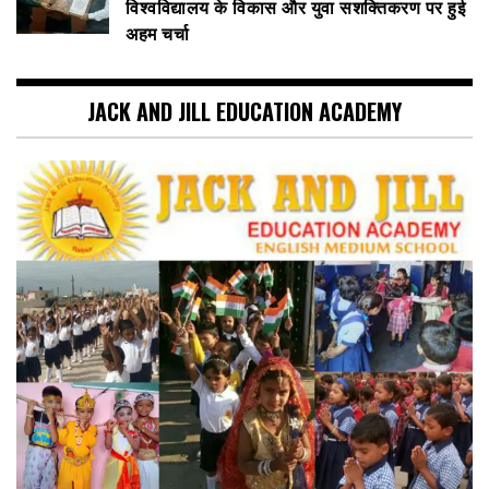
विश्वविद्यालय के विकास और युवा सशक्तिकरण पर हुई
अहम चर्चा
JACK AND JILL EDUCATION ACADEMY