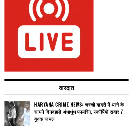
वारदात
HARYANA CRIME NEWS: चरखी दादरी में थाने के
सामने दिनदहाड़े अंधाधुंध फायरिंग, स्कॉर्पियो सवार 7
युवक घायल