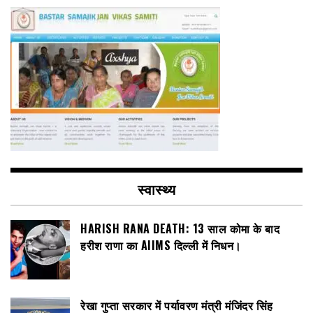
स्वास्थ्य
HARISH RANA DEATH: 13 साल कोमा के बाद
हरीश राणा का AIIMS दिल्ली में निधन।
रेखा गुप्ता सरकार में पर्यावरण मंत्री मंजिंदर सिंह