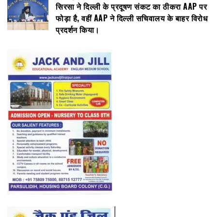
सिरसा ने दिल्ली के प्रदूषण संकट का ठीकरा AAP पर
फोड़ा है, वहीं AAP ने दिल्ली सचिवालय के बाहर विरोध
प्रदर्शन किया।