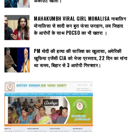
अकाउंट खाली।
MAHAKUMBH VIRAL GIRL MONALISA नाबालिग
मोनालिसा से शादी कर बुरा फंसा फरहान, लव जिहाद
के आरोपों के साथ POCSO का भी खतरा ।
PM मोदी की हत्या की साजिश का खुलासा, अमेरिकी
खुफिया एजेंसी CIA को भेजा प्रस्ताव, 22 दिन का मांगा
था समय, बिहार से 3 आरोपी गिरफ्तार।