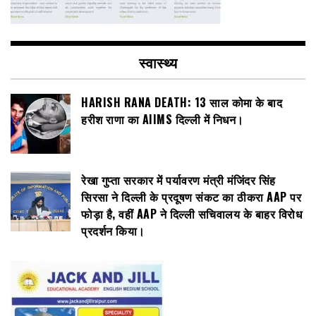
स्वास्थ्य
HARISH RANA DEATH: 13 साल कोमा के बाद
हरीश राणा का AIIMS दिल्ली में निधन।
रेखा गुप्ता सरकार में पर्यावरण मंत्री मंजिंदर सिंह
सिरसा ने दिल्ली के प्रदूषण संकट का ठीकरा AAP पर
फोड़ा है, वहीं AAP ने दिल्ली सचिवालय के बाहर विरोध
प्रदर्शन किया।