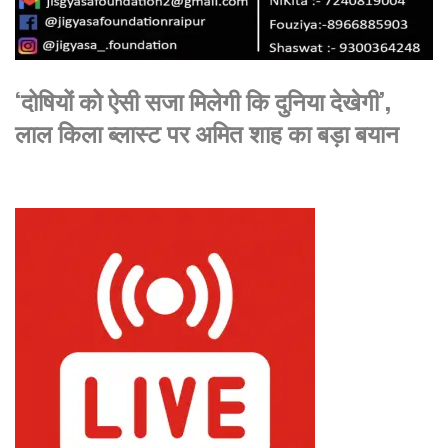
‘दोषियों को ऐसी सजा मिलेगी कि दुनिया देखेगी’,
लाल किला ब्लास्ट पर अमित शाह का बड़ा बयान