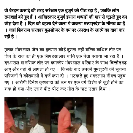
वो बेरहम कसाई की तरह सरेआम एक बुजुर्ग को पीट रहा है , जबकि लोग
तमाशाई बने हुए हैं । आखिरकार बुजुर्ग इंसान थप्पड़ों की मार से जूझते हुए दम
तोड़ देता है । दिल को दहला देने वाला ये वाकया मध्यप्रदेश के नीमच का है
। जहां शिवराज सरकार बुलडोजर के दम पर अपराध के खात्मे का दावा कर
रही है ।
म़ृतक भंवरलाल जैन का हत्यारा कोई दूसरा नहीं बल्कि कथित तौर पर
शिव के राज का ही एक सिपहसालार यानि एक नेता बताया जा रहा है ।
दरअसल मानसिक तौर पर कमजोर भंवरलाल परिवार के साथ चित्तौड़गढ़
आए और वहां से लापता हो गए । जिसके बाद उनकी गुमशुदगी की सूचना
परिजनों ने कोतवाली में दर्ज करा दी । भटकते हुए भंवरलाल नीमच पहुंच
गए । आरोपी दिनेश कुशवाहा को उन पर एक वर्ग विशेष से जुड़े होने का
शक हो गया और उसने पीट-पीट कर मौत के घाट उतार दिया ।