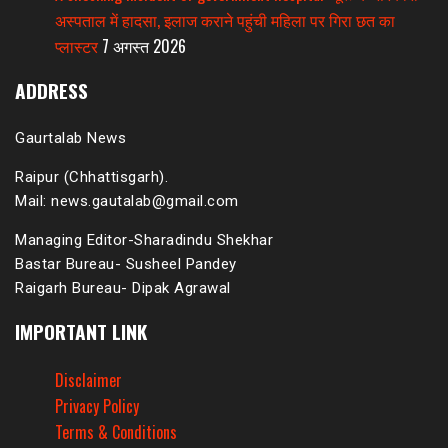
अस्पताल में हादसा, इलाज कराने पहुंची महिला पर गिरा छत का
प्लास्टर
7 अगस्त 2026
ADDRESS
Gaurtalab News
Raipur (Chhattisgarh).
Mail: news.gautalab@gmail.com
Managing Editor-Sharadindu Shekhar
Bastar Bureau- Susheel Pandey
Raigarh Bureau- Dipak Agrawal
IMPORTANT LINK
Disclaimer
Privacy Policy
Terms & Conditions