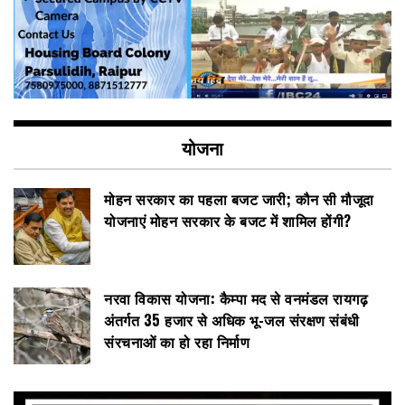
योजना
मोहन सरकार का पहला बजट जारी; कौन सी मौजूदा
योजनाएं मोहन सरकार के बजट में शामिल होंगी?
नरवा विकास योजना: कैम्पा मद से वनमंडल रायगढ़
अंतर्गत 35 हजार से अधिक भू-जल संरक्षण संबंधी
संरचनाओं का हो रहा निर्माण