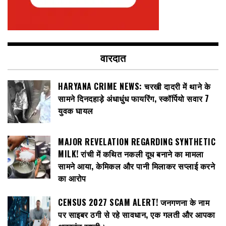
वारदात
HARYANA CRIME NEWS: चरखी दादरी में थाने के
सामने दिनदहाड़े अंधाधुंध फायरिंग, स्कॉर्पियो सवार 7
युवक घायल
MAJOR REVELATION REGARDING SYNTHETIC
MILK! रांची में कथित नकली दूध बनाने का मामला
सामने आया, केमिकल और पानी मिलाकर सप्लाई करने
का आरोप
CENSUS 2027 SCAM ALERT! जनगणना के नाम
पर साइबर ठगी से रहे सावधान, एक गलती और आपका