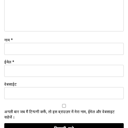
नाम
*
ईमेल
*
वेबसाईट
अगली बार जब मैं टिप्पणी करूँ, तो इस ब्राउज़र में मेरा नाम, ईमेल और वेबसाइट
सहेजें।