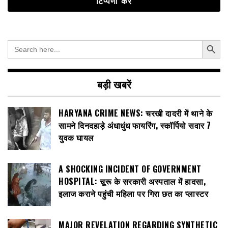
Search Button
Search
for:
बड़ी खबरें
HARYANA CRIME NEWS: चरखी दादरी में थाने के
सामने दिनदहाड़े अंधाधुंध फायरिंग, स्कॉर्पियो सवार 7
युवक घायल
A SHOCKING INCIDENT OF GOVERNMENT
HOSPITAL: चूरू के सरकारी अस्पताल में हादसा,
इलाज कराने पहुंची महिला पर गिरा छत का प्लास्टर
MAJOR REVELATION REGARDING SYNTHETIC