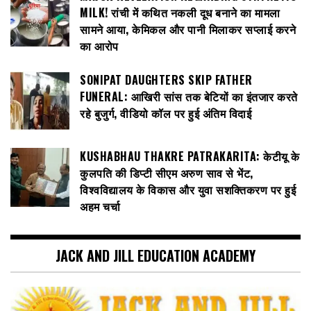
MILK! रांची में कथित नकली दूध बनाने का मामला
सामने आया, केमिकल और पानी मिलाकर सप्लाई करने
का आरोप
SONIPAT DAUGHTERS SKIP FATHER
FUNERAL: आखिरी सांस तक बेटियों का इंतजार करते
रहे बुजुर्ग, वीडियो कॉल पर हुई अंतिम विदाई
KUSHABHAU THAKRE PATRAKARITA: केटीयू के
कुलपति की डिप्टी सीएम अरुण साव से भेंट,
विश्वविद्यालय के विकास और युवा सशक्तिकरण पर हुई
अहम चर्चा
JACK AND JILL EDUCATION ACADEMY