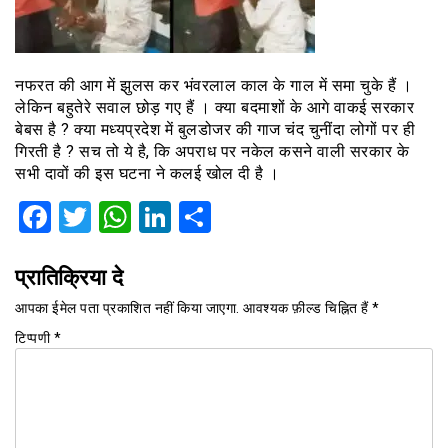
नफरत की आग में झुलस कर भंवरलाल काल के गाल में समा चुके हैं ।
लेकिन बहुतेरे सवाल छोड़ गए हैं । क्या बदमाशों के आगे वाकई सरकार
बेबस है ? क्या मध्यप्रदेश में बुलडोजर की गाज चंद चुनींदा लोगों पर ही
गिरती है ? सच तो ये है, कि अपराध पर नकेल कसने वाली सरकार के
सभी दावों की इस घटना ने कलई खोल दी है ।
Facebook
Twitter
WhatsApp
LinkedIn
Share
प्रातिक्रिया दे
आपका ईमेल पता प्रकाशित नहीं किया जाएगा.
आवश्यक फ़ील्ड चिह्नित हैं
*
टिप्पणी
*