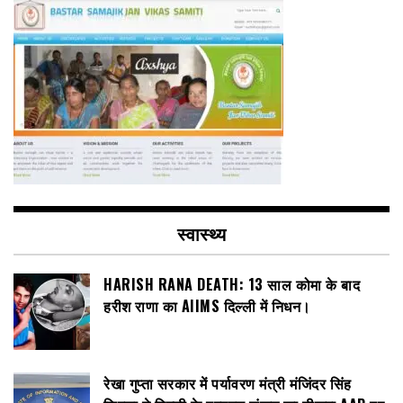
स्वास्थ्य
HARISH RANA DEATH: 13 साल कोमा के बाद
हरीश राणा का AIIMS दिल्ली में निधन।
रेखा गुप्ता सरकार में पर्यावरण मंत्री मंजिंदर सिंह