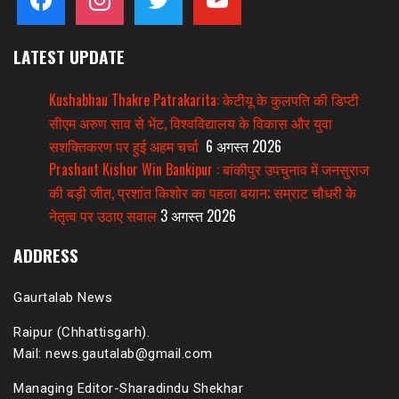
LATEST UPDATE
Kushabhau Thakre Patrakarita: केटीयू के कुलपति की डिप्टी
सीएम अरुण साव से भेंट, विश्वविद्यालय के विकास और युवा
सशक्तिकरण पर हुई अहम चर्चा
6 अगस्त 2026
Prashant Kishor Win Bankipur : बांकीपुर उपचुनाव में जनसुराज
की बड़ी जीत, प्रशांत किशोर का पहला बयान; सम्राट चौधरी के
नेतृत्व पर उठाए सवाल
3 अगस्त 2026
ADDRESS
Gaurtalab News
Raipur (Chhattisgarh).
Mail: news.gautalab@gmail.com
Managing Editor-Sharadindu Shekhar