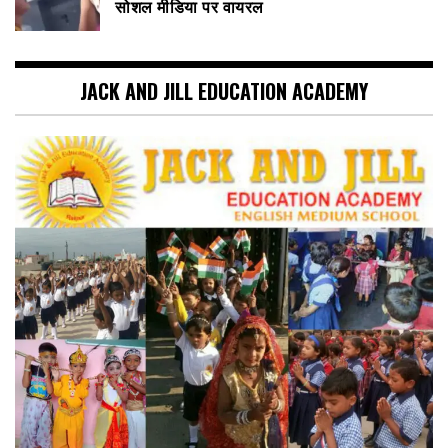
सोशल मीडिया पर वायरल
JACK AND JILL EDUCATION ACADEMY