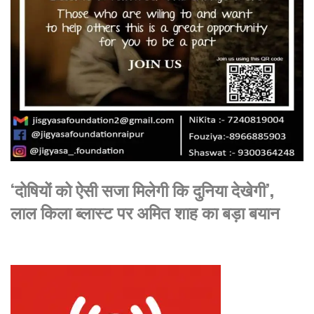
‘दोषियों को ऐसी सजा मिलेगी कि दुनिया देखेगी’,
लाल किला ब्लास्ट पर अमित शाह का बड़ा बयान