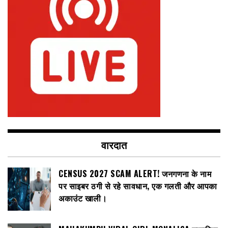
वारदात
CENSUS 2027 SCAM ALERT! जनगणना के नाम
पर साइबर ठगी से रहे सावधान, एक गलती और आपका
अकाउंट खाली।