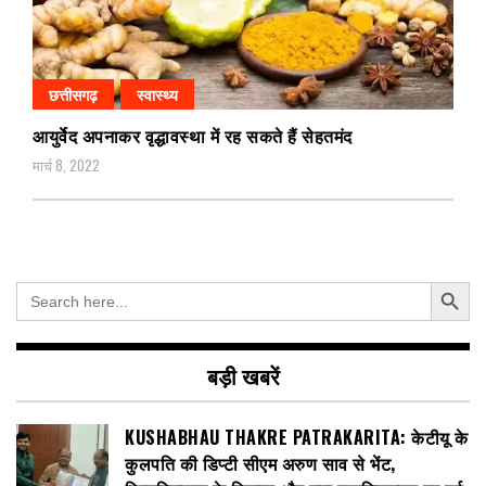
छत्तीसगढ़
स्वास्थ्य
आयुर्वेद अपनाकर वृद्धावस्था में रह सकते हैं सेहतमंद
मार्च 8, 2022
Search Button
Search
for:
बड़ी खबरें
KUSHABHAU THAKRE PATRAKARITA: केटीयू के
कुलपति की डिप्टी सीएम अरुण साव से भेंट,