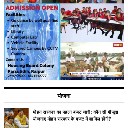
योजना
मोहन सरकार का पहला बजट जारी; कौन सी मौजूदा
योजनाएं मोहन सरकार के बजट में शामिल होंगी?