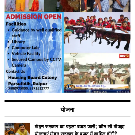
योजना
मोहन सरकार का पहला बजट जारी; कौन सी मौजूदा
योजनाएं मोहन सरकार के बजट में शामिल होंगी?