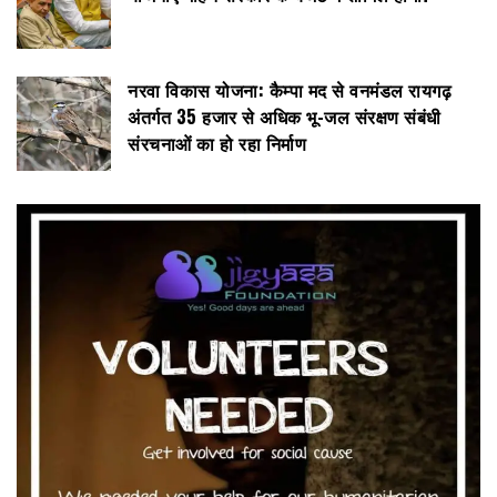
नरवा विकास योजना: कैम्पा मद से वनमंडल रायगढ़
अंतर्गत 35 हजार से अधिक भू-जल संरक्षण संबंधी
संरचनाओं का हो रहा निर्माण