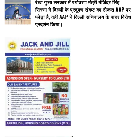
रेखा गुप्ता सरकार में पर्यावरण मंत्री मंजिंदर सिंह
सिरसा ने दिल्ली के प्रदूषण संकट का ठीकरा AAP पर
फोड़ा है, वहीं AAP ने दिल्ली सचिवालय के बाहर विरोध
प्रदर्शन किया।