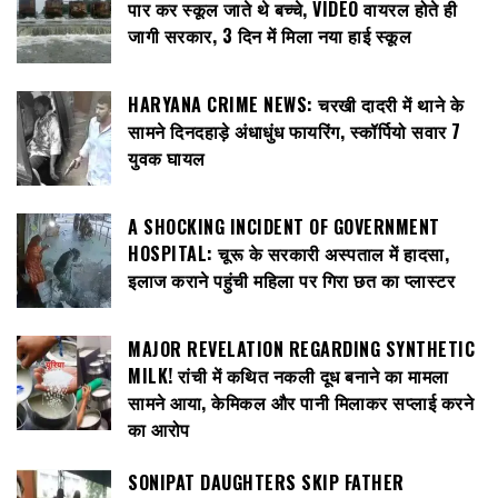
पार कर स्कूल जाते थे बच्चे, VIDEO वायरल होते ही
जागी सरकार, 3 दिन में मिला नया हाई स्कूल
HARYANA CRIME NEWS: चरखी दादरी में थाने के
सामने दिनदहाड़े अंधाधुंध फायरिंग, स्कॉर्पियो सवार 7
युवक घायल
A SHOCKING INCIDENT OF GOVERNMENT
HOSPITAL: चूरू के सरकारी अस्पताल में हादसा,
इलाज कराने पहुंची महिला पर गिरा छत का प्लास्टर
MAJOR REVELATION REGARDING SYNTHETIC
MILK! रांची में कथित नकली दूध बनाने का मामला
सामने आया, केमिकल और पानी मिलाकर सप्लाई करने
का आरोप
SONIPAT DAUGHTERS SKIP FATHER