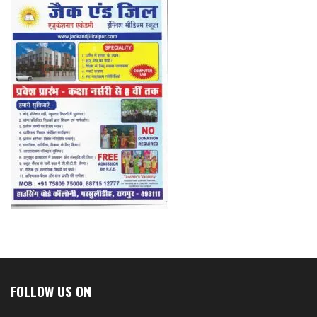
FOLLOW US ON