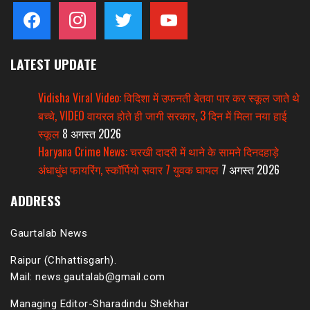
facebook
instagram
twitter
youtube
LATEST UPDATE
Vidisha Viral Video: विदिशा में उफनती बेतवा पार कर स्कूल जाते थे
बच्चे, VIDEO वायरल होते ही जागी सरकार, 3 दिन में मिला नया हाई
स्कूल
8 अगस्त 2026
Haryana Crime News: चरखी दादरी में थाने के सामने दिनदहाड़े
अंधाधुंध फायरिंग, स्कॉर्पियो सवार 7 युवक घायल
7 अगस्त 2026
ADDRESS
Gaurtalab News
Raipur (Chhattisgarh).
Mail: news.gautalab@gmail.com
Managing Editor-Sharadindu Shekhar