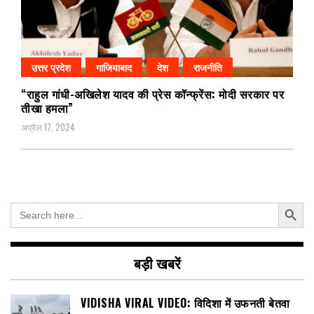
उत्तर प्रदेश
गाजियाबाद
देश
राजनीति
“राहुल गांधी-अखिलेश यादव की प्रेस कॉन्फ्रेंस: मोदी सरकार पर
तीखा हमला”
अप्रैल 17, 2024
Search Button
Search
for:
बड़ी खबरें
VIDISHA VIRAL VIDEO: विदिशा में उफनती बेतवा