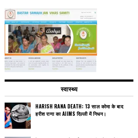
स्वास्थ्य
HARISH RANA DEATH: 13 साल कोमा के बाद
हरीश राणा का AIIMS दिल्ली में निधन।