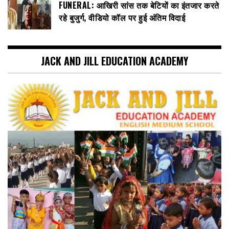
FUNERAL: आखिरी सांस तक बेटियों का इंतजार करते
रहे बुजुर्ग, वीडियो कॉल पर हुई अंतिम विदाई
JACK AND JILL EDUCATION ACADEMY