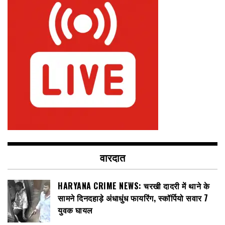
वारदात
HARYANA CRIME NEWS: चरखी दादरी में थाने के
सामने दिनदहाड़े अंधाधुंध फायरिंग, स्कॉर्पियो सवार 7
युवक घायल