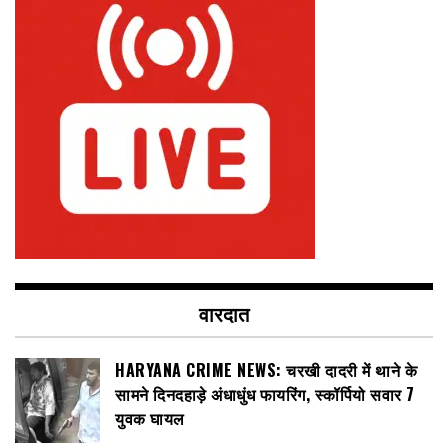
वारदात
HARYANA CRIME NEWS: चरखी दादरी में थाने के
सामने दिनदहाड़े अंधाधुंध फायरिंग, स्कॉर्पियो सवार 7
युवक घायल