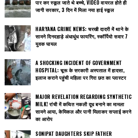
पार कर स्कूल जाते थे बच्चे, VIDEO वायरल होते ही
जागी सरकार, 3 दिन में मिला नया हाई स्कूल
HARYANA CRIME NEWS: चरखी दादरी में थाने के
सामने दिनदहाड़े अंधाधुंध फायरिंग, स्कॉर्पियो सवार 7
युवक घायल
A SHOCKING INCIDENT OF GOVERNMENT
HOSPITAL: चूरू के सरकारी अस्पताल में हादसा,
इलाज कराने पहुंची महिला पर गिरा छत का प्लास्टर
MAJOR REVELATION REGARDING SYNTHETIC
MILK! रांची में कथित नकली दूध बनाने का मामला
सामने आया, केमिकल और पानी मिलाकर सप्लाई करने
का आरोप
SONIPAT DAUGHTERS SKIP FATHER