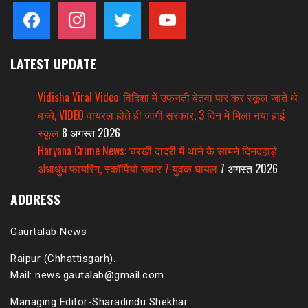
facebook
instagram
twitter
youtube
LATEST UPDATE
Vidisha Viral Video: विदिशा में उफनती बेतवा पार कर स्कूल जाते थे
बच्चे, VIDEO वायरल होते ही जागी सरकार, 3 दिन में मिला नया हाई
स्कूल
8 अगस्त 2026
Haryana Crime News: चरखी दादरी में थाने के सामने दिनदहाड़े
अंधाधुंध फायरिंग, स्कॉर्पियो सवार 7 युवक घायल
7 अगस्त 2026
ADDRESS
Gaurtalab News
Raipur (Chhattisgarh).
Mail: news.gautalab@gmail.com
Managing Editor-Sharadindu Shekhar