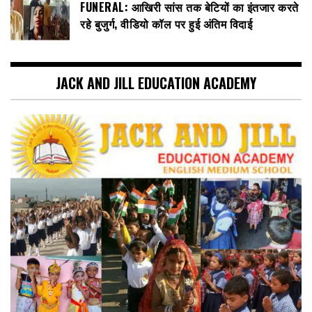
FUNERAL: आखिरी सांस तक बेटियों का इंतजार करते
रहे बुजुर्ग, वीडियो कॉल पर हुई अंतिम विदाई
JACK AND JILL EDUCATION ACADEMY