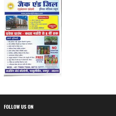
FOLLOW US ON