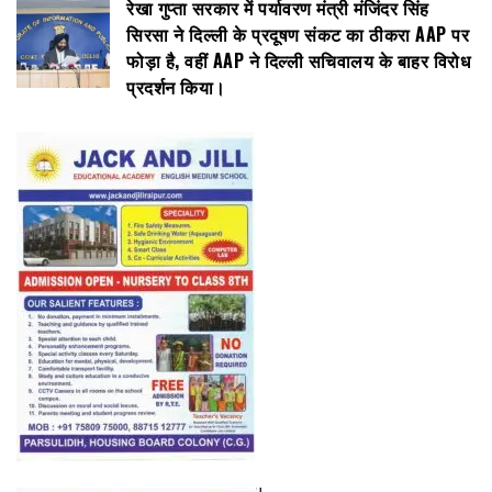
रेखा गुप्ता सरकार में पर्यावरण मंत्री मंजिंदर सिंह
सिरसा ने दिल्ली के प्रदूषण संकट का ठीकरा AAP पर
फोड़ा है, वहीं AAP ने दिल्ली सचिवालय के बाहर विरोध
प्रदर्शन किया।