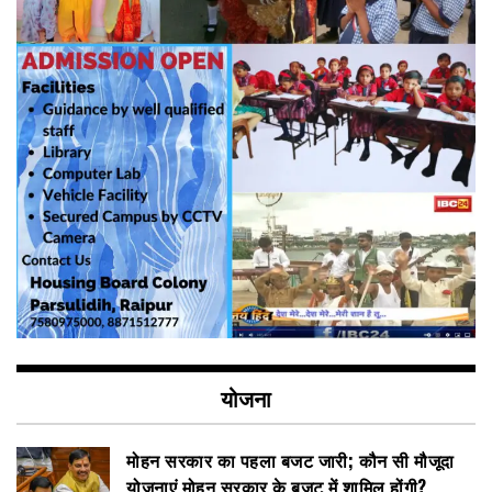
योजना
मोहन सरकार का पहला बजट जारी; कौन सी मौजूदा
योजनाएं मोहन सरकार के बजट में शामिल होंगी?