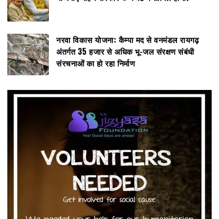
नरवा विकास योजना: कैम्पा मद से वनमंडल रायगढ़
अंतर्गत 35 हजार से अधिक भू-जल संरक्षण संबंधी
संरचनाओं का हो रहा निर्माण