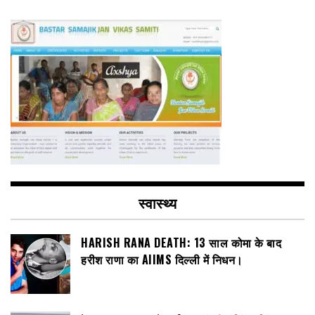
स्वास्थ्य
HARISH RANA DEATH: 13 साल कोमा के बाद
हरीश राणा का AIIMS दिल्ली में निधन।