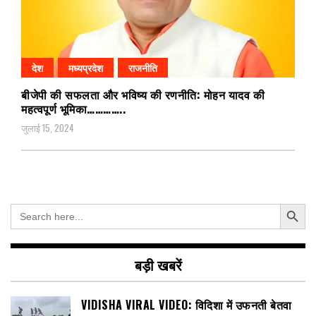
देश
मध्यप्रदेश
राजनीति
बीजेपी की सफलता और भविष्य की रणनीति: मोहन यादव की
महत्वपूर्ण भूमिका…………..
जुलाई 15, 2024
Search Button
Search
for:
बड़ी खबरें
VIDISHA VIRAL VIDEO: विदिशा में उफनती बेतवा