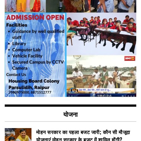
योजना
मोहन सरकार का पहला बजट जारी; कौन सी मौजूदा
योजनाएं मोहन सरकार के बजट में शामिल होंगी?