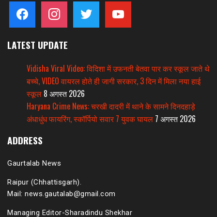
facebook
instagram
twitter
youtube
LATEST UPDATE
Vidisha Viral Video: विदिशा में उफनती बेतवा पार कर स्कूल जाते थे
बच्चे, VIDEO वायरल होते ही जागी सरकार, 3 दिन में मिला नया हाई
स्कूल
8 अगस्त 2026
Haryana Crime News: चरखी दादरी में थाने के सामने दिनदहाड़े
अंधाधुंध फायरिंग, स्कॉर्पियो सवार 7 युवक घायल
7 अगस्त 2026
ADDRESS
Gaurtalab News
Raipur (Chhattisgarh).
Mail: news.gautalab@gmail.com
Managing Editor-Sharadindu Shekhar