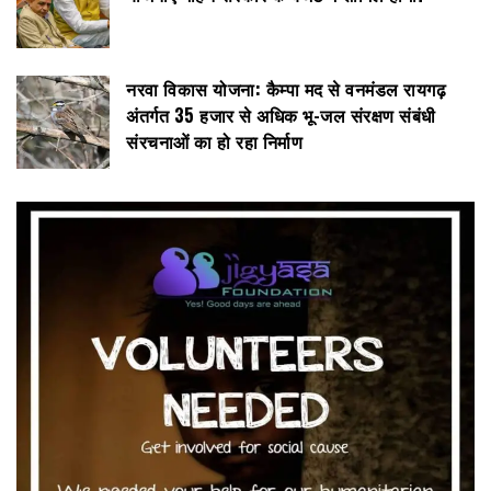
नरवा विकास योजना: कैम्पा मद से वनमंडल रायगढ़
अंतर्गत 35 हजार से अधिक भू-जल संरक्षण संबंधी
संरचनाओं का हो रहा निर्माण