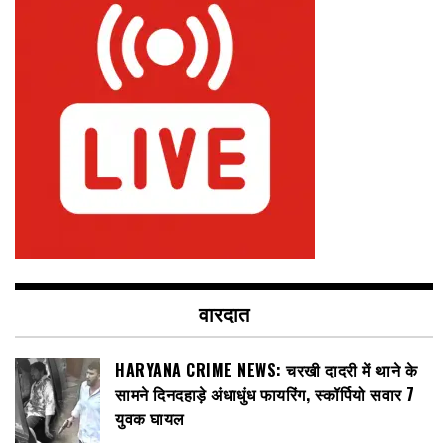
वारदात
HARYANA CRIME NEWS: चरखी दादरी में थाने के
सामने दिनदहाड़े अंधाधुंध फायरिंग, स्कॉर्पियो सवार 7
युवक घायल