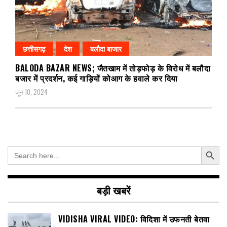
छत्तीसगढ़
देश
बलौदा बाजार
BALODA BAZAR NEWS; जैतखाम में तोड़फोड़ के विरोध में बलौदा
बजार में प्रदर्शन, कई गाड़ियों कोआग के हवाले कर दिया
जून 10, 2024
Search Button
Search
for:
बड़ी खबरें
VIDISHA VIRAL VIDEO: विदिशा में उफनती बेतवा