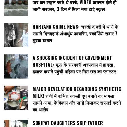
पार कर स्कूल जाते थे बच्चे, VIDEO वायरल होते ही
जागी सरकार, 3 दिन में मिला नया हाई स्कूल
HARYANA CRIME NEWS: चरखी दादरी में थाने के
सामने दिनदहाड़े अंधाधुंध फायरिंग, स्कॉर्पियो सवार 7
युवक घायल
A SHOCKING INCIDENT OF GOVERNMENT
HOSPITAL: चूरू के सरकारी अस्पताल में हादसा,
इलाज कराने पहुंची महिला पर गिरा छत का प्लास्टर
MAJOR REVELATION REGARDING SYNTHETIC
MILK! रांची में कथित नकली दूध बनाने का मामला
सामने आया, केमिकल और पानी मिलाकर सप्लाई करने
का आरोप
SONIPAT DAUGHTERS SKIP FATHER