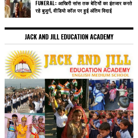
FUNERAL: आखिरी सांस तक बेटियों का इंतजार करते
रहे बुजुर्ग, वीडियो कॉल पर हुई अंतिम विदाई
JACK AND JILL EDUCATION ACADEMY