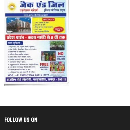
FOLLOW US ON