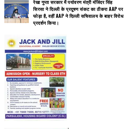
रेखा गुप्ता सरकार में पर्यावरण मंत्री मंजिंदर सिंह
सिरसा ने दिल्ली के प्रदूषण संकट का ठीकरा AAP पर
फोड़ा है, वहीं AAP ने दिल्ली सचिवालय के बाहर विरोध
प्रदर्शन किया।