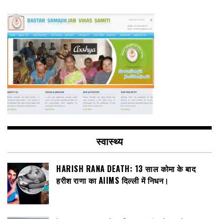
स्वास्थ्य
HARISH RANA DEATH: 13 साल कोमा के बाद
हरीश राणा का AIIMS दिल्ली में निधन।