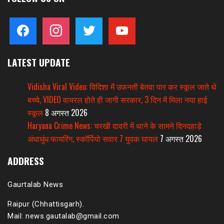
facebook
instagram
twitter
youtube
LATEST UPDATE
Vidisha Viral Video: विदिशा में उफनती बेतवा पार कर स्कूल जाते थे
बच्चे, VIDEO वायरल होते ही जागी सरकार, 3 दिन में मिला नया हाई
स्कूल
8 अगस्त 2026
Haryana Crime News: चरखी दादरी में थाने के सामने दिनदहाड़े
अंधाधुंध फायरिंग, स्कॉर्पियो सवार 7 युवक घायल
7 अगस्त 2026
ADDRESS
Gaurtalab News
Raipur (Chhattisgarh).
Mail: news.gautalab@gmail.com