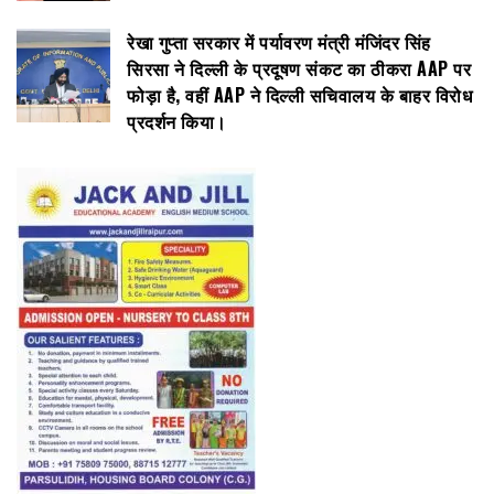
रेखा गुप्ता सरकार में पर्यावरण मंत्री मंजिंदर सिंह
सिरसा ने दिल्ली के प्रदूषण संकट का ठीकरा AAP पर
फोड़ा है, वहीं AAP ने दिल्ली सचिवालय के बाहर विरोध
प्रदर्शन किया।