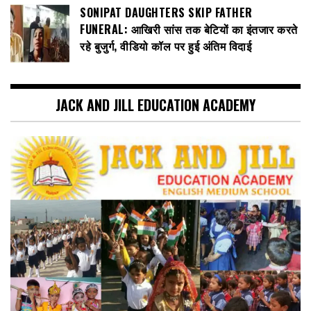
SONIPAT DAUGHTERS SKIP FATHER
FUNERAL: आखिरी सांस तक बेटियों का इंतजार करते
रहे बुजुर्ग, वीडियो कॉल पर हुई अंतिम विदाई
JACK AND JILL EDUCATION ACADEMY