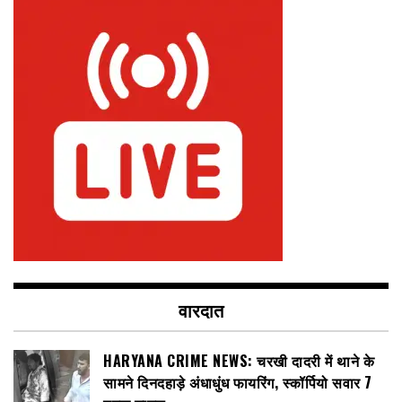
वारदात
HARYANA CRIME NEWS: चरखी दादरी में थाने के
सामने दिनदहाड़े अंधाधुंध फायरिंग, स्कॉर्पियो सवार 7