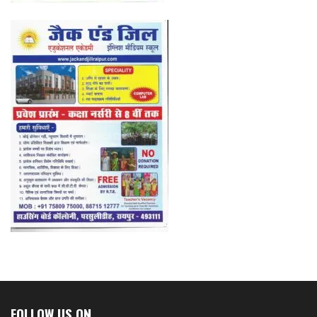
FOLLOW US ON