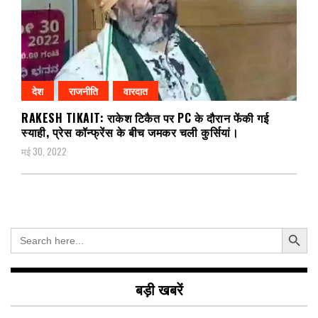
देश
राजनीति
वारदात
RAKESH TIKAIT: राकेश टिकैत पर PC के दौरान फेंकी गई
स्याही, प्रेस कॉन्फ्रेंस के बीच जमकर चली कुर्सियां।
मई 30, 2022
Search Button
Search
for:
बड़ी खबरें