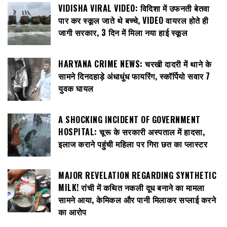
VIDISHA VIRAL VIDEO: विदिशा में उफनती बेतवा
पार कर स्कूल जाते थे बच्चे, VIDEO वायरल होते ही
जागी सरकार, 3 दिन में मिला नया हाई स्कूल
HARYANA CRIME NEWS: चरखी दादरी में थाने के
सामने दिनदहाड़े अंधाधुंध फायरिंग, स्कॉर्पियो सवार 7
युवक घायल
A SHOCKING INCIDENT OF GOVERNMENT
HOSPITAL: चूरू के सरकारी अस्पताल में हादसा,
इलाज कराने पहुंची महिला पर गिरा छत का प्लास्टर
MAJOR REVELATION REGARDING SYNTHETIC
MILK! रांची में कथित नकली दूध बनाने का मामला
सामने आया, केमिकल और पानी मिलाकर सप्लाई करने
का आरोप