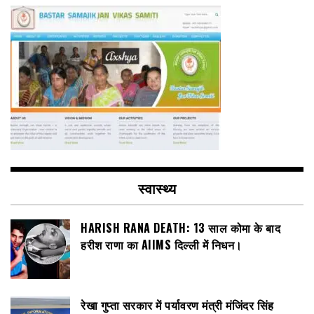
स्वास्थ्य
HARISH RANA DEATH: 13 साल कोमा के बाद
हरीश राणा का AIIMS दिल्ली में निधन।
रेखा गुप्ता सरकार में पर्यावरण मंत्री मंजिंदर सिंह