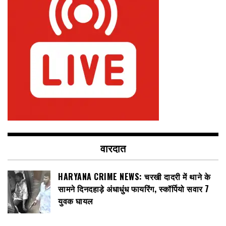
वारदात
HARYANA CRIME NEWS: चरखी दादरी में थाने के
सामने दिनदहाड़े अंधाधुंध फायरिंग, स्कॉर्पियो सवार 7
युवक घायल