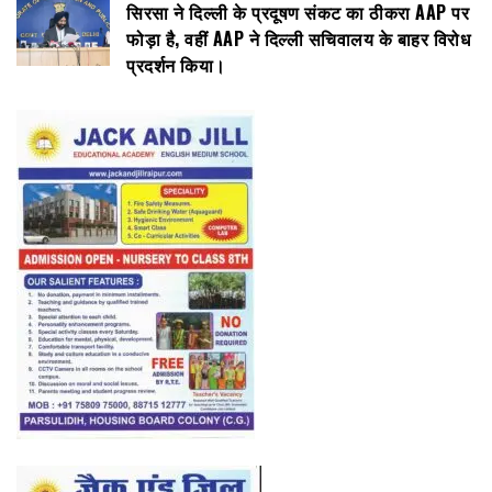
सिरसा ने दिल्ली के प्रदूषण संकट का ठीकरा AAP पर
फोड़ा है, वहीं AAP ने दिल्ली सचिवालय के बाहर विरोध
प्रदर्शन किया।