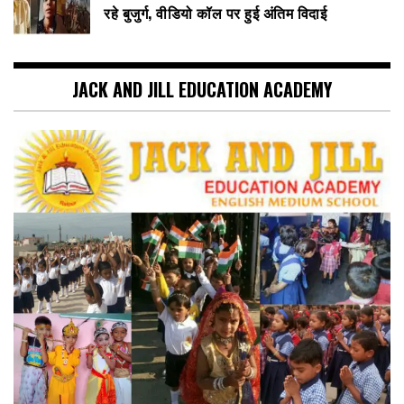
रहे बुजुर्ग, वीडियो कॉल पर हुई अंतिम विदाई
JACK AND JILL EDUCATION ACADEMY