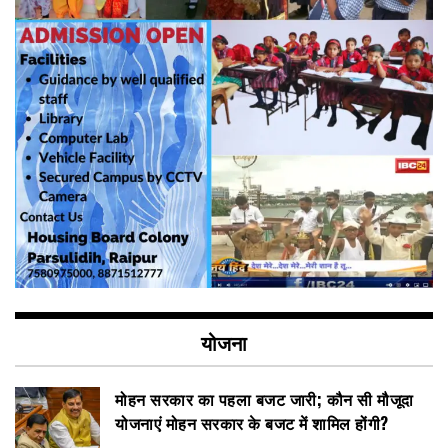
योजना
मोहन सरकार का पहला बजट जारी; कौन सी मौजूदा
योजनाएं मोहन सरकार के बजट में शामिल होंगी?