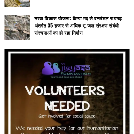
नरवा विकास योजना: कैम्पा मद से वनमंडल रायगढ़
अंतर्गत 35 हजार से अधिक भू-जल संरक्षण संबंधी
संरचनाओं का हो रहा निर्माण