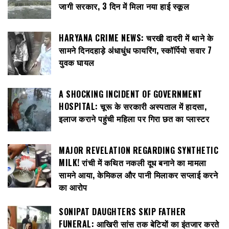
जागी सरकार, 3 दिन में मिला नया हाई स्कूल
HARYANA CRIME NEWS: चरखी दादरी में थाने के
सामने दिनदहाड़े अंधाधुंध फायरिंग, स्कॉर्पियो सवार 7
युवक घायल
A SHOCKING INCIDENT OF GOVERNMENT
HOSPITAL: चूरू के सरकारी अस्पताल में हादसा,
इलाज कराने पहुंची महिला पर गिरा छत का प्लास्टर
MAJOR REVELATION REGARDING SYNTHETIC
MILK! रांची में कथित नकली दूध बनाने का मामला
सामने आया, केमिकल और पानी मिलाकर सप्लाई करने
का आरोप
SONIPAT DAUGHTERS SKIP FATHER
FUNERAL: आखिरी सांस तक बेटियों का इंतजार करते