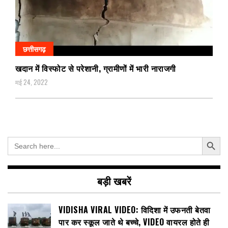
छत्तीसगढ़
खदान में विस्फोट से परेशानी, ग्रामीणों में भारी नाराजगी
मई 24, 2022
Search Button
Search
for:
बड़ी खबरें
VIDISHA VIRAL VIDEO: विदिशा में उफनती बेतवा
पार कर स्कूल जाते थे बच्चे, VIDEO वायरल होते ही