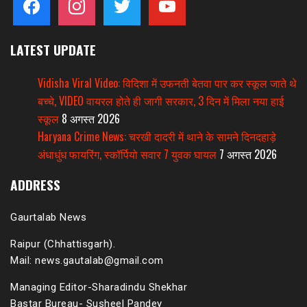
LATEST UPDATE
Vidisha Viral Video: विदिशा में उफनती बेतवा पार कर स्कूल जाते थे
बच्चे, VIDEO वायरल होते ही जागी सरकार, 3 दिन में मिला नया हाई
स्कूल
8 अगस्त 2026
Haryana Crime News: चरखी दादरी में थाने के सामने दिनदहाड़े
अंधाधुंध फायरिंग, स्कॉर्पियो सवार 7 युवक घायल
7 अगस्त 2026
ADDRESS
Gaurtalab News
Raipur (Chhattisgarh).
Mail: news.gautalab@gmail.com
Managing Editor-Sharadindu Shekhar
Bastar Bureau- Susheel Pandey