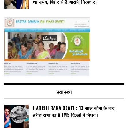
था समय, बिहार से 3 आरोपी गिरफ्तार।
स्वास्थ्य
HARISH RANA DEATH: 13 साल कोमा के बाद
हरीश राणा का AIIMS दिल्ली में निधन।