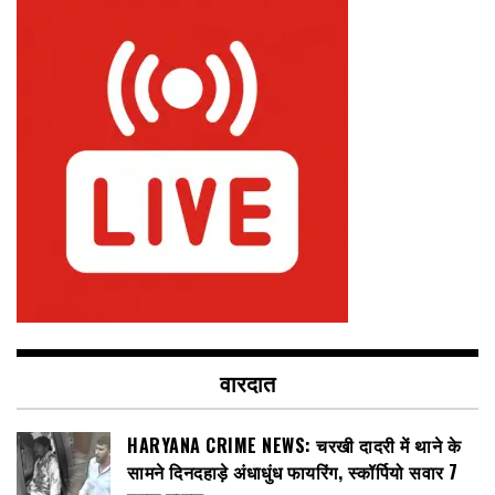
वारदात
HARYANA CRIME NEWS: चरखी दादरी में थाने के
सामने दिनदहाड़े अंधाधुंध फायरिंग, स्कॉर्पियो सवार 7