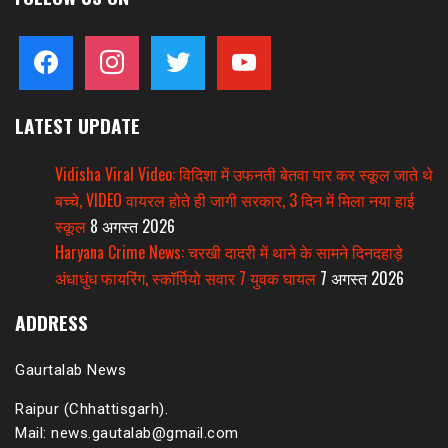
facebook
instagram
twitter
youtube
LATEST UPDATE
Vidisha Viral Video: विदिशा में उफनती बेतवा पार कर स्कूल जाते थे
बच्चे, VIDEO वायरल होते ही जागी सरकार, 3 दिन में मिला नया हाई
स्कूल
8 अगस्त 2026
Haryana Crime News: चरखी दादरी में थाने के सामने दिनदहाड़े
अंधाधुंध फायरिंग, स्कॉर्पियो सवार 7 युवक घायल
7 अगस्त 2026
ADDRESS
Gaurtalab News
Raipur (Chhattisgarh).
Mail: news.gautalab@gmail.com