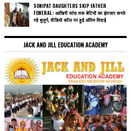
SONIPAT DAUGHTERS SKIP FATHER
FUNERAL: आखिरी सांस तक बेटियों का इंतजार करते
रहे बुजुर्ग, वीडियो कॉल पर हुई अंतिम विदाई
JACK AND JILL EDUCATION ACADEMY