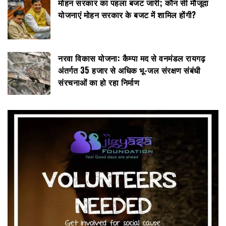
मोहन सरकार का पहला बजट जारी; कौन सी मौजूदा
योजनाएं मोहन सरकार के बजट में शामिल होंगी?
नरवा विकास योजना: कैम्पा मद से वनमंडल रायगढ़
अंतर्गत 35 हजार से अधिक भू-जल संरक्षण संबंधी
संरचनाओं का हो रहा निर्माण