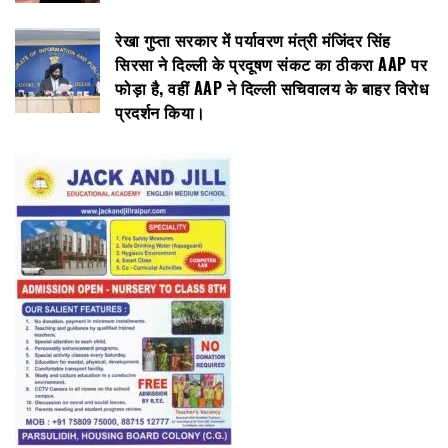
रेखा गुप्ता सरकार में पर्यावरण मंत्री मंजिंदर सिंह
सिरसा ने दिल्ली के प्रदूषण संकट का ठीकरा AAP पर
फोड़ा है, वहीं AAP ने दिल्ली सचिवालय के बाहर विरोध
प्रदर्शन किया।