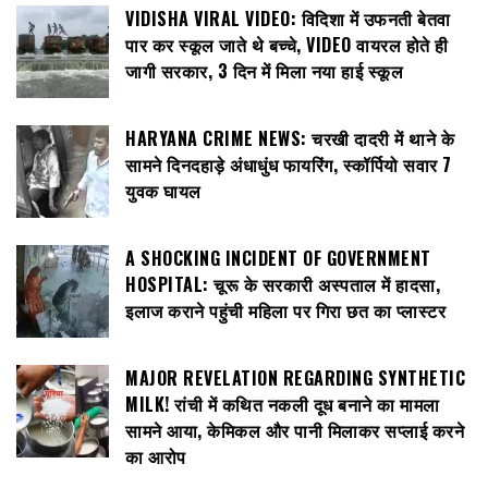
VIDISHA VIRAL VIDEO: विदिशा में उफनती बेतवा
पार कर स्कूल जाते थे बच्चे, VIDEO वायरल होते ही
जागी सरकार, 3 दिन में मिला नया हाई स्कूल
HARYANA CRIME NEWS: चरखी दादरी में थाने के
सामने दिनदहाड़े अंधाधुंध फायरिंग, स्कॉर्पियो सवार 7
युवक घायल
A SHOCKING INCIDENT OF GOVERNMENT
HOSPITAL: चूरू के सरकारी अस्पताल में हादसा,
इलाज कराने पहुंची महिला पर गिरा छत का प्लास्टर
MAJOR REVELATION REGARDING SYNTHETIC
MILK! रांची में कथित नकली दूध बनाने का मामला
सामने आया, केमिकल और पानी मिलाकर सप्लाई करने
का आरोप