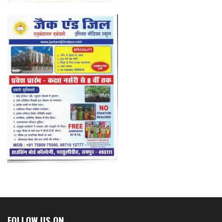
FOLLOW US ON