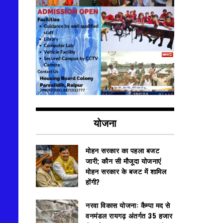
योजना
मोहन सरकार का पहला बजट
जारी; कौन सी मौजूदा योजनाएं
मोहन सरकार के बजट में शामिल
होंगी?
नरवा विकास योजना: कैम्पा मद से
वनमंडल रायगढ़ अंतर्गत 35 हजार