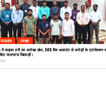
TISGARH
CRIME
़ में साइबर ठगी का अनोखा खेल, 500 बैंक अकाउंट से करोड़ों के ट्रांजेक्शन 
ं बैठा जालसाज खिलाड़ी।
 2025