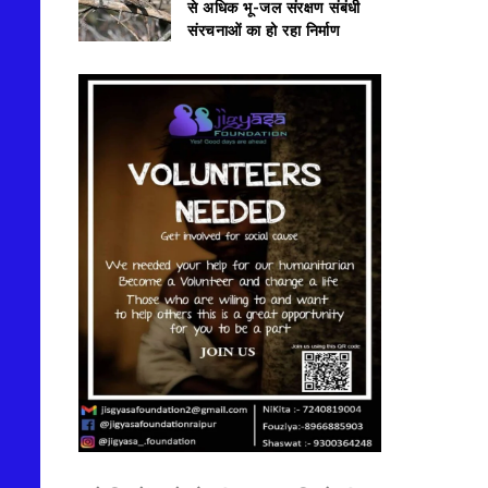
से अधिक भू-जल संरक्षण संबंधी
संरचनाओं का हो रहा निर्माण