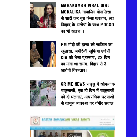
MAHAKUMBH VIRAL GIRL
MONALISA नाबालिग मोनालिसा
से शादी कर बुरा फंसा फरहान, लव
जिहाद के आरोपों के साथ POCSO
का भी खतरा ।
PM मोदी की हत्या की साजिश का
खुलासा, अमेरिकी खुफिया एजेंसी
CIA को भेजा प्रस्ताव, 22 दिन
का मांगा था समय, बिहार से 3
आरोपी गिरफ्तार।
CRIME NEWS सड्डू में खौफनाक
चाकूबाजी, एक ही दिन में चाकूबाजी
को दो घटनाएं, आपराधिक घटनाओं
से कानून व्यवस्था पर गंभीर सवाल