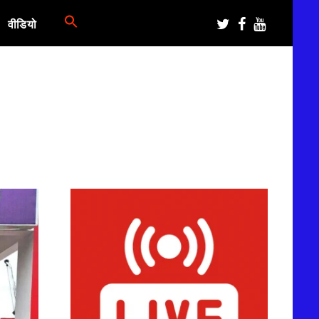
वीडियो