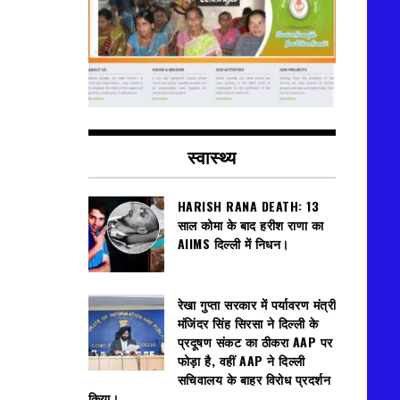
स्वास्थ्य
HARISH RANA DEATH: 13
साल कोमा के बाद हरीश राणा का
AIIMS दिल्ली में निधन।
रेखा गुप्ता सरकार में पर्यावरण मंत्री
मंजिंदर सिंह सिरसा ने दिल्ली के
प्रदूषण संकट का ठीकरा AAP पर
फोड़ा है, वहीं AAP ने दिल्ली
सचिवालय के बाहर विरोध प्रदर्शन
किया।