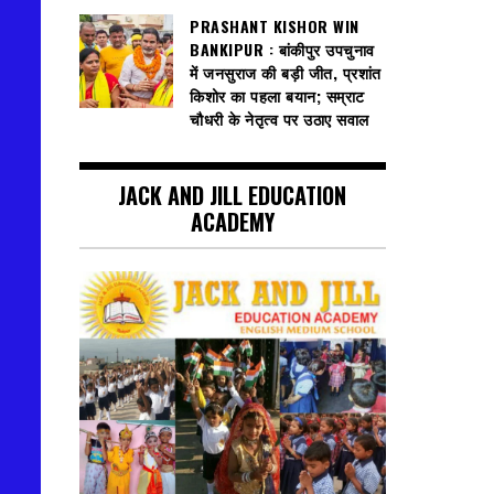
PRASHANT KISHOR WIN
BANKIPUR : बांकीपुर उपचुनाव
में जनसुराज की बड़ी जीत, प्रशांत
किशोर का पहला बयान; सम्राट
चौधरी के नेतृत्व पर उठाए सवाल
JACK AND JILL EDUCATION
ACADEMY