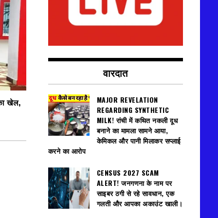
वारदात
MAJOR REVELATION
का खेल,
REGARDING SYNTHETIC
MILK! रांची में कथित नकली दूध
बनाने का मामला सामने आया,
केमिकल और पानी मिलाकर सप्लाई
करने का आरोप
CENSUS 2027 SCAM
ALERT! जनगणना के नाम पर
साइबर ठगी से रहे सावधान, एक
गलती और आपका अकाउंट खाली।