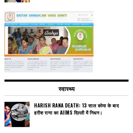
स्वास्थ्य
HARISH RANA DEATH: 13 साल कोमा के बाद
हरीश राणा का AIIMS दिल्ली में निधन।