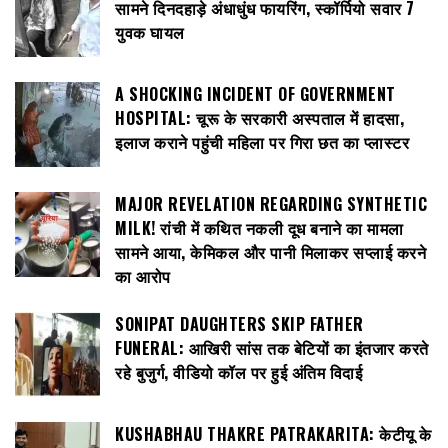
सामने दिनदहाड़े अंधाधुंध फायरिंग, स्कॉर्पियो सवार 7
युवक घायल
A SHOCKING INCIDENT OF GOVERNMENT
HOSPITAL: चूरू के सरकारी अस्पताल में हादसा,
इलाज कराने पहुंची महिला पर गिरा छत का प्लास्टर
MAJOR REVELATION REGARDING SYNTHETIC
MILK! रांची में कथित नकली दूध बनाने का मामला
सामने आया, केमिकल और पानी मिलाकर सप्लाई करने
का आरोप
SONIPAT DAUGHTERS SKIP FATHER
FUNERAL: आखिरी सांस तक बेटियों का इंतजार करते
रहे बुजुर्ग, वीडियो कॉल पर हुई अंतिम विदाई
KUSHABHAU THAKRE PATRAKARITA: केटीयू के