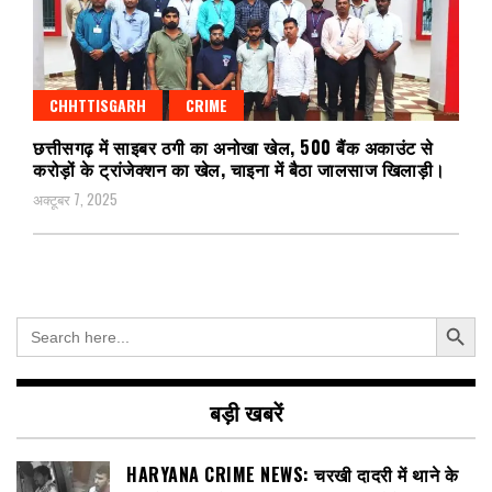
CHHTTISGARH
CRIME
छत्तीसगढ़ में साइबर ठगी का अनोखा खेल, 500 बैंक अकाउंट से
करोड़ों के ट्रांजेक्शन का खेल, चाइना में बैठा जालसाज खिलाड़ी।
अक्टूबर 7, 2025
Search Button
Search
for:
बड़ी खबरें
HARYANA CRIME NEWS: चरखी दादरी में थाने के