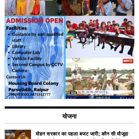
योजना
मोहन सरकार का पहला बजट जारी; कौन सी मौजूदा