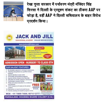
रेखा गुप्ता सरकार में पर्यावरण मंत्री मंजिंदर सिंह
सिरसा ने दिल्ली के प्रदूषण संकट का ठीकरा AAP पर
फोड़ा है, वहीं AAP ने दिल्ली सचिवालय के बाहर विरोध
प्रदर्शन किया।