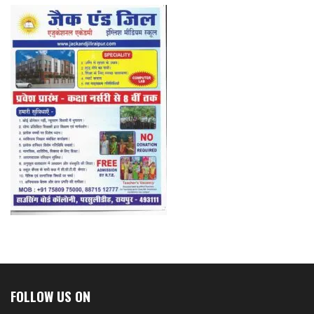
FOLLOW US ON