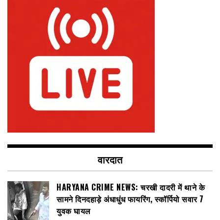
वारदात
HARYANA CRIME NEWS: चरखी दादरी में थाने के
सामने दिनदहाड़े अंधाधुंध फायरिंग, स्कॉर्पियो सवार 7
युवक घायल