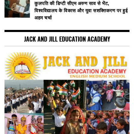
कुलपति की डिप्टी सीएम अरुण साव से भेंट,
विश्वविद्यालय के विकास और युवा सशक्तिकरण पर हुई
अहम चर्चा
JACK AND JILL EDUCATION ACADEMY