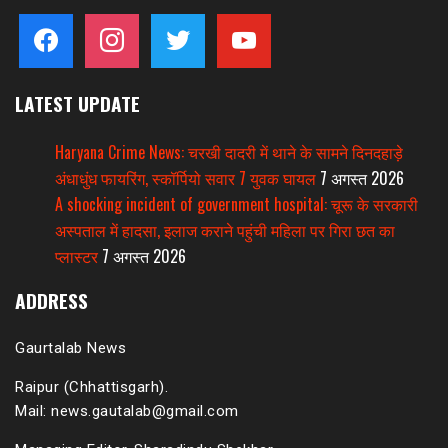
facebook
instagram
twitter
youtube
LATEST UPDATE
Haryana Crime News: चरखी दादरी में थाने के सामने दिनदहाड़े
अंधाधुंध फायरिंग, स्कॉर्पियो सवार 7 युवक घायल
7 अगस्त 2026
A shocking incident of government hospital: चूरू के सरकारी
अस्पताल में हादसा, इलाज कराने पहुंची महिला पर गिरा छत का
प्लास्टर
7 अगस्त 2026
ADDRESS
Gaurtalab News
Raipur (Chhattisgarh).
Mail: news.gautalab@gmail.com