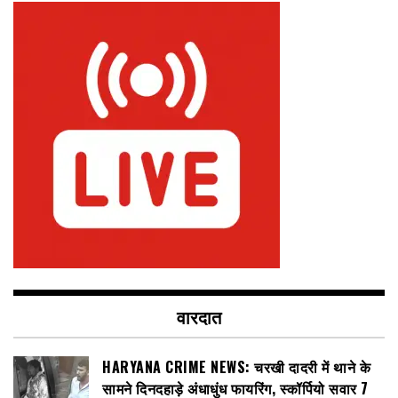
वारदात
HARYANA CRIME NEWS: चरखी दादरी में थाने के
सामने दिनदहाड़े अंधाधुंध फायरिंग, स्कॉर्पियो सवार 7