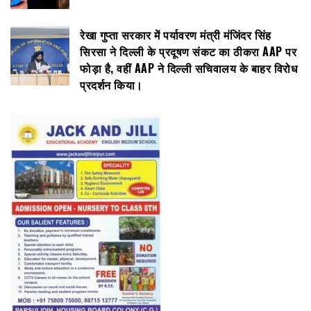
रेखा गुप्ता सरकार में पर्यावरण मंत्री मंजिंदर सिंह
सिरसा ने दिल्ली के प्रदूषण संकट का ठीकरा AAP पर
फोड़ा है, वहीं AAP ने दिल्ली सचिवालय के बाहर विरोध
प्रदर्शन किया।