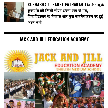
KUSHABHAU THAKRE PATRAKARITA: केटीयू के
कुलपति की डिप्टी सीएम अरुण साव से भेंट,
विश्वविद्यालय के विकास और युवा सशक्तिकरण पर हुई
अहम चर्चा
JACK AND JILL EDUCATION ACADEMY