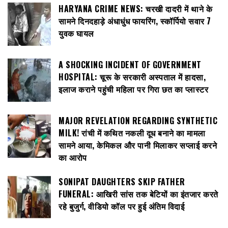
HARYANA CRIME NEWS: चरखी दादरी में थाने के
सामने दिनदहाड़े अंधाधुंध फायरिंग, स्कॉर्पियो सवार 7
युवक घायल
A SHOCKING INCIDENT OF GOVERNMENT
HOSPITAL: चूरू के सरकारी अस्पताल में हादसा,
इलाज कराने पहुंची महिला पर गिरा छत का प्लास्टर
MAJOR REVELATION REGARDING SYNTHETIC
MILK! रांची में कथित नकली दूध बनाने का मामला
सामने आया, केमिकल और पानी मिलाकर सप्लाई करने
का आरोप
SONIPAT DAUGHTERS SKIP FATHER
FUNERAL: आखिरी सांस तक बेटियों का इंतजार करते
रहे बुजुर्ग, वीडियो कॉल पर हुई अंतिम विदाई