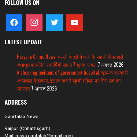
FOLLOW US ON
facebook
instagram
twitter
youtube
LATEST UPDATE
Haryana Crime News: चरखी दादरी में थाने के सामने दिनदहाड़े
अंधाधुंध फायरिंग, स्कॉर्पियो सवार 7 युवक घायल
7 अगस्त 2026
A shocking incident of government hospital: चूरू के सरकारी
अस्पताल में हादसा, इलाज कराने पहुंची महिला पर गिरा छत का
प्लास्टर
7 अगस्त 2026
ADDRESS
Gaurtalab News
Raipur (Chhattisgarh).
Mail: news.gautalab@gmail.com