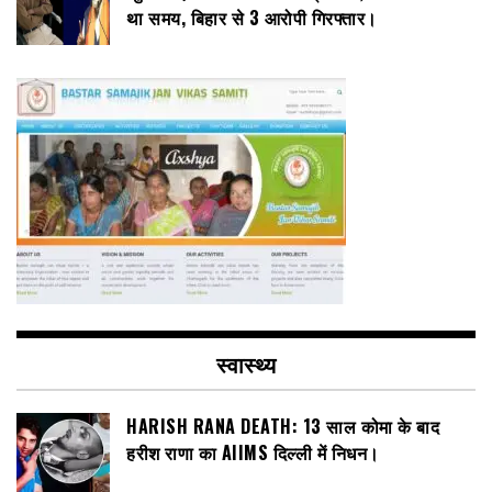
था समय, बिहार से 3 आरोपी गिरफ्तार।
स्वास्थ्य
HARISH RANA DEATH: 13 साल कोमा के बाद
हरीश राणा का AIIMS दिल्ली में निधन।