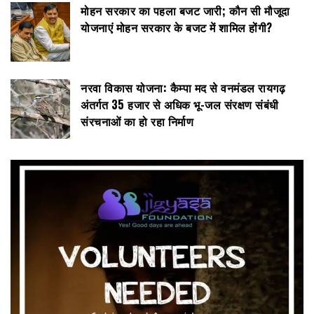
मोहन सरकार का पहला बजट जारी; कौन सी मौजूदा
योजनाएं मोहन सरकार के बजट में शामिल होंगी?
नरवा विकास योजना: कैम्पा मद से वनमंडल रायगढ़
अंतर्गत 35 हजार से अधिक भू-जल संरक्षण संबंधी
संरचनाओं का हो रहा निर्माण