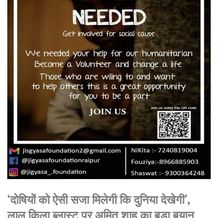
‘दोषियों को ऐसी सजा मिलेगी कि दुनिया देखेगी’,
लाल किला ब्लास्ट पर अमित शाह का बड़ा बयान