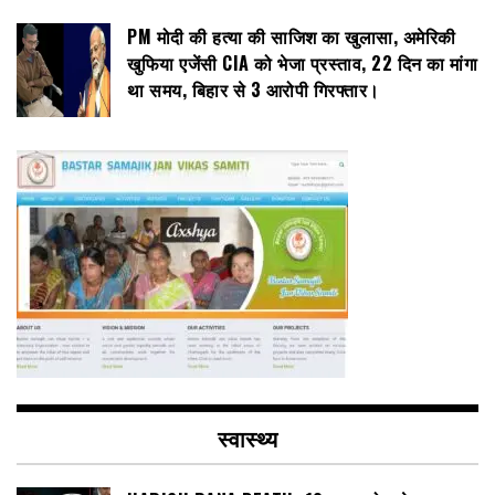
PM मोदी की हत्या की साजिश का खुलासा, अमेरिकी
खुफिया एजेंसी CIA को भेजा प्रस्ताव, 22 दिन का मांगा
था समय, बिहार से 3 आरोपी गिरफ्तार।
स्वास्थ्य