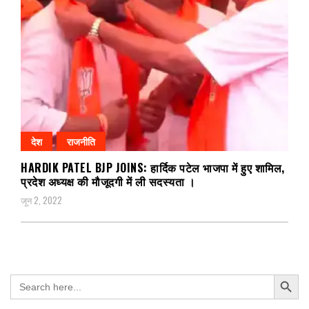
देश
राजनीति
HARDIK PATEL BJP JOINS: हार्दिक पटेल भाजपा में हुए शामिल,
प्रदेश अध्यक्ष की मौजूदगी में ली सदस्यता ।
जून 2, 2022
Search Button
Search
for: