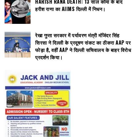
HARISH RANA DEATH: 13 साल कोमा के बाद
हरीश राणा का AIIMS दिल्ली में निधन।
रेखा गुप्ता सरकार में पर्यावरण मंत्री मंजिंदर सिंह
सिरसा ने दिल्ली के प्रदूषण संकट का ठीकरा AAP पर
फोड़ा है, वहीं AAP ने दिल्ली सचिवालय के बाहर विरोध
प्रदर्शन किया।