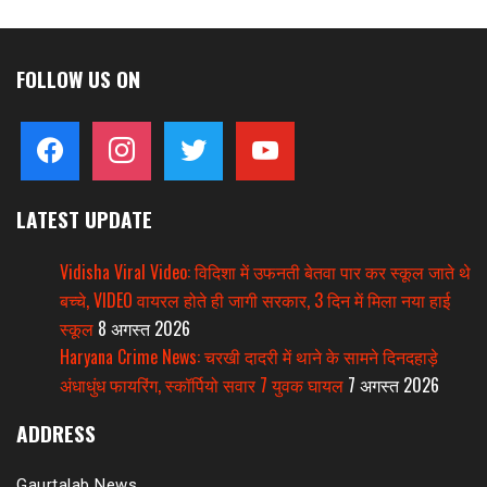
FOLLOW US ON
facebook
instagram
twitter
youtube
LATEST UPDATE
Vidisha Viral Video: विदिशा में उफनती बेतवा पार कर स्कूल जाते थे
बच्चे, VIDEO वायरल होते ही जागी सरकार, 3 दिन में मिला नया हाई
स्कूल
8 अगस्त 2026
Haryana Crime News: चरखी दादरी में थाने के सामने दिनदहाड़े
अंधाधुंध फायरिंग, स्कॉर्पियो सवार 7 युवक घायल
7 अगस्त 2026
ADDRESS
Gaurtalab News