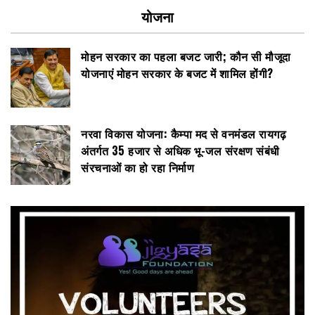
योजना
मोहन सरकार का पहला बजट जारी; कौन सी मौजूदा
योजनाएं मोहन सरकार के बजट में शामिल होंगी?
नरवा विकास योजना: कैम्पा मद से वनमंडल रायगढ़
अंतर्गत 35 हजार से अधिक भू-जल संरक्षण संबंधी
संरचनाओं का हो रहा निर्माण