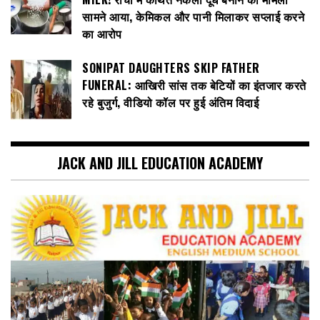
सामने आया, केमिकल और पानी मिलाकर सप्लाई करने
का आरोप
SONIPAT DAUGHTERS SKIP FATHER
FUNERAL: आखिरी सांस तक बेटियों का इंतजार करते
रहे बुजुर्ग, वीडियो कॉल पर हुई अंतिम विदाई
JACK AND JILL EDUCATION ACADEMY