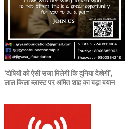
‘दोषियों को ऐसी सजा मिलेगी कि दुनिया देखेगी’,
लाल किला ब्लास्ट पर अमित शाह का बड़ा बयान