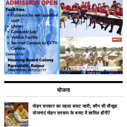
योजना
मोहन सरकार का पहला बजट जारी; कौन सी मौजूदा
योजनाएं मोहन सरकार के बजट में शामिल होंगी?