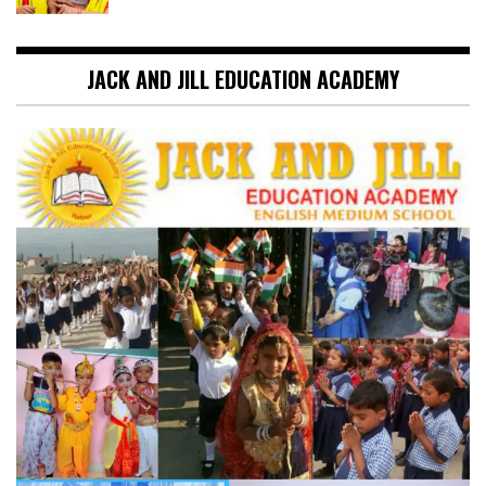
JACK AND JILL EDUCATION ACADEMY