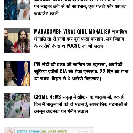
पर साइबर ठगी से रहे सावधान, एक गलती और आपका
अकाउंट खाली।
MAHAKUMBH VIRAL GIRL MONALISA नाबालिग
मोनालिसा से शादी कर बुरा फंसा फरहान, लव जिहाद
के आरोपों के साथ POCSO का भी खतरा ।
PM मोदी की हत्या की साजिश का खुलासा, अमेरिकी
खुफिया एजेंसी CIA को भेजा प्रस्ताव, 22 दिन का मांगा
था समय, बिहार से 3 आरोपी गिरफ्तार।
CRIME NEWS सड्डू में खौफनाक चाकूबाजी, एक ही
दिन में चाकूबाजी को दो घटनाएं, आपराधिक घटनाओं से
कानून व्यवस्था पर गंभीर सवाल