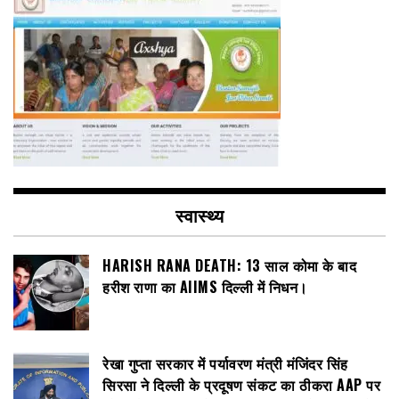
स्वास्थ्य
HARISH RANA DEATH: 13 साल कोमा के बाद
हरीश राणा का AIIMS दिल्ली में निधन।
रेखा गुप्ता सरकार में पर्यावरण मंत्री मंजिंदर सिंह
सिरसा ने दिल्ली के प्रदूषण संकट का ठीकरा AAP पर