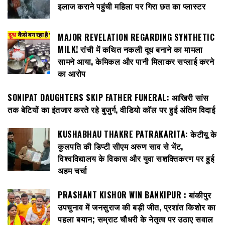
इलाज कराने पहुंची महिला पर गिरा छत का प्लास्टर
MAJOR REVELATION REGARDING SYNTHETIC
MILK! रांची में कथित नकली दूध बनाने का मामला
सामने आया, केमिकल और पानी मिलाकर सप्लाई करने
का आरोप
SONIPAT DAUGHTERS SKIP FATHER FUNERAL: आखिरी सांस
तक बेटियों का इंतजार करते रहे बुजुर्ग, वीडियो कॉल पर हुई अंतिम विदाई
KUSHABHAU THAKRE PATRAKARITA: केटीयू के
कुलपति की डिप्टी सीएम अरुण साव से भेंट,
विश्वविद्यालय के विकास और युवा सशक्तिकरण पर हुई
अहम चर्चा
PRASHANT KISHOR WIN BANKIPUR : बांकीपुर
उपचुनाव में जनसुराज की बड़ी जीत, प्रशांत किशोर का
पहला बयान; सम्राट चौधरी के नेतृत्व पर उठाए सवाल