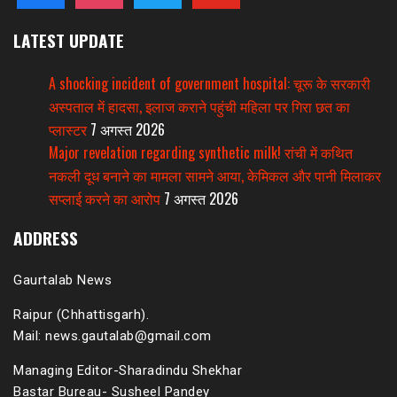
LATEST UPDATE
A shocking incident of government hospital: चूरू के सरकारी
अस्पताल में हादसा, इलाज कराने पहुंची महिला पर गिरा छत का
प्लास्टर
7 अगस्त 2026
Major revelation regarding synthetic milk! रांची में कथित
नकली दूध बनाने का मामला सामने आया, केमिकल और पानी मिलाकर
सप्लाई करने का आरोप
7 अगस्त 2026
ADDRESS
Gaurtalab News
Raipur (Chhattisgarh).
Mail: news.gautalab@gmail.com
Managing Editor-Sharadindu Shekhar
Bastar Bureau- Susheel Pandey