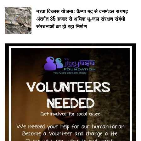
नरवा विकास योजना: कैम्पा मद से वनमंडल रायगढ़
अंतर्गत 35 हजार से अधिक भू-जल संरक्षण संबंधी
संरचनाओं का हो रहा निर्माण