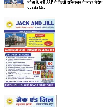
फोड़ा है, वहीं AAP ने दिल्ली सचिवालय के बाहर विरोध
प्रदर्शन किया।