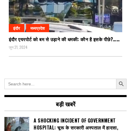
इंदौर
मध्यप्रदेश
इंदौर एयरपोर्ट को बम से उड़ाने की धमकी: कौन है इसके पीछे?……
जून 21, 2024
Search Button
Search
for:
बड़ी खबरें
A SHOCKING INCIDENT OF GOVERNMENT
HOSPITAL: चूरू के सरकारी अस्पताल में हादसा,