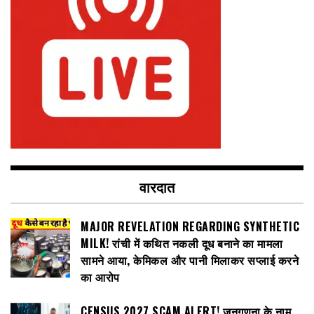
वारदात
MAJOR REVELATION REGARDING SYNTHETIC
MILK! रांची में कथित नकली दूध बनाने का मामला
सामने आया, केमिकल और पानी मिलाकर सप्लाई करने
का आरोप
CENSUS 2027 SCAM ALERT! जनगणना के नाम