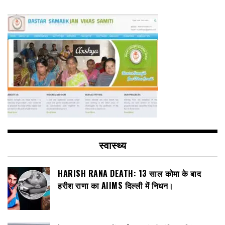
स्वास्थ्य
HARISH RANA DEATH: 13 साल कोमा के बाद
हरीश राणा का AIIMS दिल्ली में निधन।