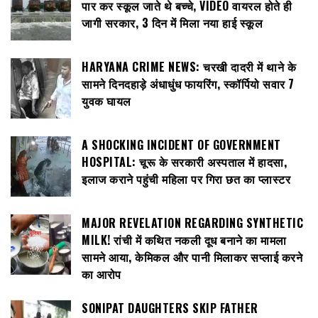
पार कर स्कूल जाते थे बच्चे, VIDEO वायरल होते ही
जागी सरकार, 3 दिन में मिला नया हाई स्कूल
HARYANA CRIME NEWS: चरखी दादरी में थाने के
सामने दिनदहाड़े अंधाधुंध फायरिंग, स्कॉर्पियो सवार 7
युवक घायल
A SHOCKING INCIDENT OF GOVERNMENT
HOSPITAL: चूरू के सरकारी अस्पताल में हादसा,
इलाज कराने पहुंची महिला पर गिरा छत का प्लास्टर
MAJOR REVELATION REGARDING SYNTHETIC
MILK! रांची में कथित नकली दूध बनाने का मामला
सामने आया, केमिकल और पानी मिलाकर सप्लाई करने
का आरोप
SONIPAT DAUGHTERS SKIP FATHER