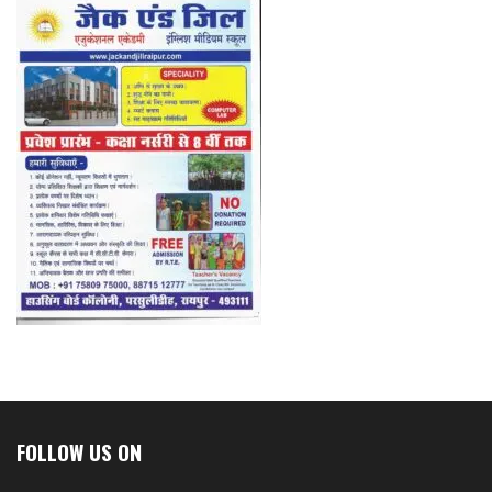
FOLLOW US ON