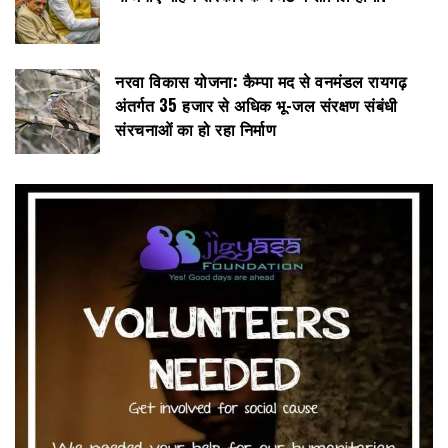
नरवा विकास योजना: कैम्पा मद से वनमंडल रायगढ़
अंतर्गत 35 हजार से अधिक भू-जल संरक्षण संबंधी
संरचनाओं का हो रहा निर्माण