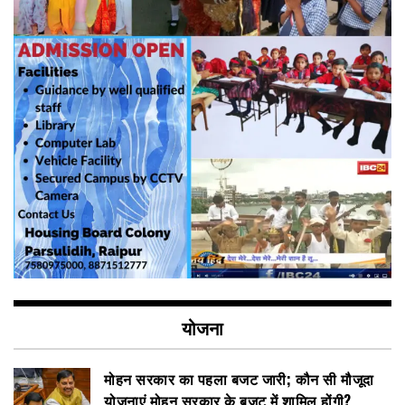
योजना
मोहन सरकार का पहला बजट जारी; कौन सी मौजूदा
योजनाएं मोहन सरकार के बजट में शामिल होंगी?