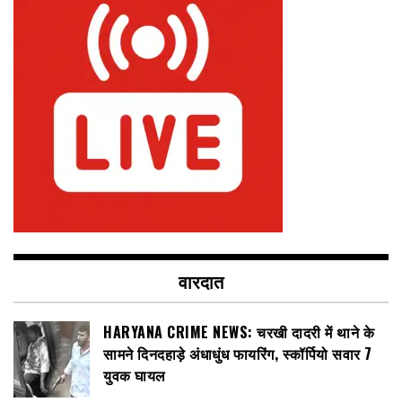
वारदात
HARYANA CRIME NEWS: चरखी दादरी में थाने के
सामने दिनदहाड़े अंधाधुंध फायरिंग, स्कॉर्पियो सवार 7
युवक घायल