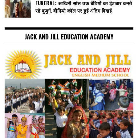
FUNERAL: आखिरी सांस तक बेटियों का इंतजार करते
रहे बुजुर्ग, वीडियो कॉल पर हुई अंतिम विदाई
JACK AND JILL EDUCATION ACADEMY