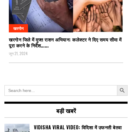
खरगोन
खरगोन जिले में मुफ्त राशन अभियान: कलेक्टर ने दिए समय सीमा में
पूरा करने के निर्देश…….
जून 21, 2024
Search Button
Search
for:
बड़ी खबरें
VIDISHA VIRAL VIDEO: विदिशा में उफनती बेतवा