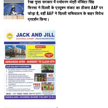
रेखा गुप्ता सरकार में पर्यावरण मंत्री मंजिंदर सिंह
सिरसा ने दिल्ली के प्रदूषण संकट का ठीकरा AAP पर
फोड़ा है, वहीं AAP ने दिल्ली सचिवालय के बाहर विरोध
प्रदर्शन किया।