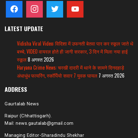
facebook
instagram
twitter
youtube
LATEST UPDATE
Vidisha Viral Video: विदिशा में उफनती बेतवा पार कर स्कूल जाते थे
बच्चे, VIDEO वायरल होते ही जागी सरकार, 3 दिन में मिला नया हाई
स्कूल
8 अगस्त 2026
Haryana Crime News: चरखी दादरी में थाने के सामने दिनदहाड़े
अंधाधुंध फायरिंग, स्कॉर्पियो सवार 7 युवक घायल
7 अगस्त 2026
ADDRESS
Gaurtalab News
Raipur (Chhattisgarh).
Mail: news.gautalab@gmail.com
Managing Editor-Sharadindu Shekhar